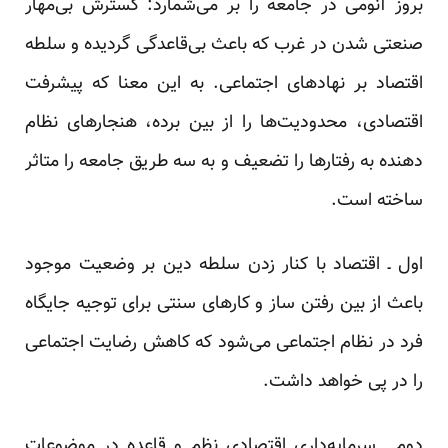
بروز آنومی در جامعه را بر می‌شمارد: گسترش بی‌مهار
صنعتی شدن در غرب که باعث بی‌قاعدگی گردیده و سلطه
اقتصاد بر نهادهای اجتماعی. به این معنا که پیشرفت
اقتصادی، محدودیت‌ها را از بین برده، هنجارهای نظام
دهنده به رفتارها را تضعیف و به سه طریق جامعه را متاثر
ساخته است.
اول ـ اقتصاد با کنار زدن سلطه دین بر وضعیت موجود
باعث از بین رفتن ساز و کارهای سنتی برای توجیه جایگاه
فرد در نظام اجتماعی می‌شود که کاهش رضایت اجتماعی
را در پی خواهد داشت.
دوم ـ سرمایه‌داری اقتصادی نظم و قاعده در موضوعات