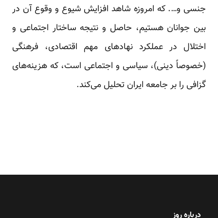
جنسی و…. که امروزه شاهد افزایش شیوع و وقوع آن در
بین جوانان هستیم، حاصل و نتیجه ساختار اجتماعی و
اختلال در عملکرد نهادهای مهم اقتصادی، فرهنگی
(خصوصاً دینی)، سیاسی و اجتماعی است، که هزینه‌های
گزافی را بر جامعه ایران تحلیل می‌کند.
درباره روز