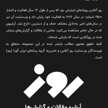
روز آنلاین روزنامه‌ای اینترنتی بود که پس از طول ۱۲ سال فعالیت و انتشار
۲۵۰۰ شماره، در سال ۲۰۱۶ به فعالیت خود پایان داد و وب‌سایت آن نیز
در سال‌های اخیر به‌دلایل مختلف حذف و از دسترس خارج شد. آرشیوی
که در حال حاضر مشاهده می‌کنید، بخشی از مقالات و گزارش‌های منتشر
شده در روزآنلاین است که بازیابی شده‌اند.
کلیه حقوق معنوی مطالب بازنشر شده در این مجموعه، متعلق به
نویسندگان وب‌سایت روز آنلاین و تحریریه گروه رسانه‌ای ایران گویا (روز)
است.