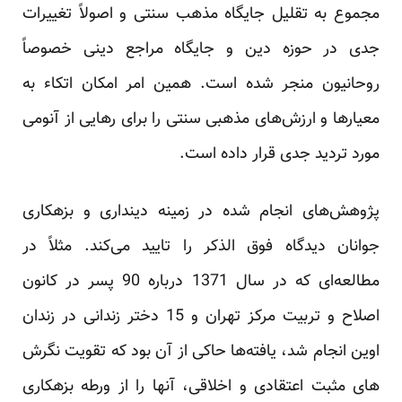
مجموع به تقلیل جایگاه مذهب سنتی و اصولاً تغییرات
جدی در حوزه دین و جایگاه مراجع دینی خصوصاً
روحانیون منجر شده است. همین امر امکان اتکاء به
معیارها و ارزش‌های مذهبی سنتی را برای رهایی از آنومی
مورد تردید جدی قرار داده است.
پژوهش‌های انجام شده در زمینه دینداری و بزهکاری
جوانان دیدگاه فوق الذکر را تایید می‌کند. مثلاً در
مطالعه‌ای که در سال 1371 درباره 90 پسر در کانون
اصلاح و تربیت مرکز تهران و 15 دختر زندانی در زندان
اوین انجام شد، یافته‌ها حاکی از آن بود که تقویت نگرش
های مثبت اعتقادی و اخلاقی، آنها را از ورطه بزهکاری