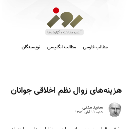
مطالب فارسی
مطالب انگلیسی
نویسندگان
هزینه‌های زوال نظم اخلاقی جوانان
سعید مدنی
شنبه ۱۹ آبان ۱۳۸۶