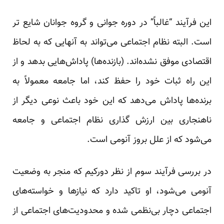
این فرآیند “غالباً” در دوره جوانی و گروه جوانان شایع تر
است. البته نظام اجتماعی می‌تواند به آنهایی که به لحاظ
اقتصادی موفق نشده‌اند. (بازنده‌ها) پاداش‌هایی بدهد و از
این راه ثبات خود را حفظ کند، اما جامعه معمولاً به
برنده‌ها پاداش می‌دهد که این خود باعث نوعی دیگر از
ناهنجاری بین ارزش گذاری نظام اجتماعی و جامعه
می‌شود که از علل بروز آنومی است.
در بررسی فرآیند سوم از نظر دورکیم که منجر به وضعیت
آنومی می‌شود، او تاکید دارد که نیازها و خواسته‌های
اجتماعی دچار بی‌نظمی شده و محدودیت‌های اجتماعی از