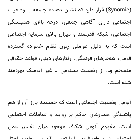
(Synomie) قرار دارد که نشان دهنده جامعه یا وضعیت
اجتماعی دارای آگاهی جمعی، درجه بالای همبستگی
اجتماعی، شبکه قدرتمند و میزان بالای سرمایه اجتماعی
است که به دلیل عواملی چون نظام خانواده گسترده
قومی، هنجارهای فرهنگی، رفتارهای دینی، قواعد حقوقی
منسجم و… از وضعیت سینومی یا غیر آنومیک بهره‌مند
شده است.
آنومی وضعیت اجتماعی است که خصیصه بارز آن از هم
پاشیدگی معیارهای حاکم بر روابط و تعاملات اجتماعی
است. مفهوم آنومی شکاف موجود میان تفسیر عمل