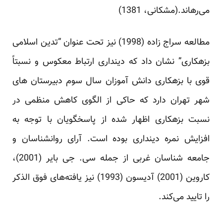
می‌رهاند.(مشکانی، 1381)
مطالعه سراج زاده (1998) نیز تحت عنوان “تدین اسلامی
بزهکاری” نشان داد که دینداری ارتباط معکوس و نسبتاً
قوی با بزهکاری دانش آموزان سال سوم دبیرستان های
شهر تهران دارد که حاکی از الگوی کاهش منظمی در
نسبت بزهکاری اظهار شده از پاسخگویان با توجه به
افزایش نمره دینداری بوده است. آرای روانشناسان و
جامعه شناسان غربی از جمله سی. جی بایر (2001)،
کاروین (2001) آدیسون (1993) نیز یافته‌های فوق الذکر
را تایید می‌کند.