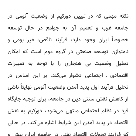
نکته مهمی که در تبیین دورکیم از وضعیت آنومی در
جامعه غرب و تعمیم آن به جوامع در حال توسعه
خصوصاً ایران وجود دارد، فرآیند ناقص، غیر بومی و
نامتوازن توسعه صنعتی در گروه دوم است که امکان
تحلیل وضعیت بی هنجاری را با توجه به تغییرات
اقتصادی ـ اجتماعی دشوار می‌کند. بر این اساس در
تحلیل فرآیند اول پدید آمدن وضعیت آنومی نهایتاً ناشی
از کاهش نقش سنتی دین در جامعه، برای توجیه جایگاه
فرد در نظام اجتماعی منتهی می‌شود، دورکیم به نقش
اقتصاد در پدید آمدن این شرایط اشاره می‌‌کند. در حالی
که فرآیند تحولات اقتصاد نفتی در جامعه ایران پیش و