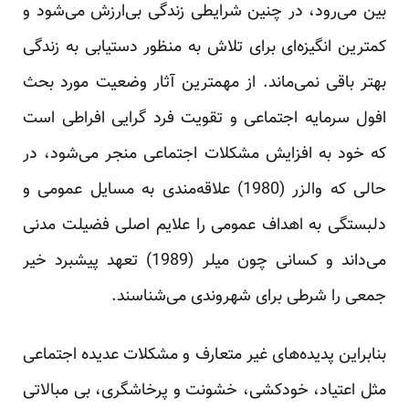
بین می‌رود، در چنین شرایطی زندگی بی‌ارزش می‌شود و
کمترین انگیزه‌ای برای تلاش به منظور دستیابی به زندگی
بهتر باقی نمی‌ماند. از مهمترین آثار وضعیت مورد بحث
افول سرمایه اجتماعی و تقویت فرد گرایی افراطی است
که خود به افزایش مشکلات اجتماعی منجر می‌شود، در
حالی که والزر (1980) علاقه‌مندی به مسایل عمومی و
دلبستگی به اهداف عمومی را علایم اصلی فضیلت مدنی
می‌داند و کسانی چون میلر (1989) تعهد پیشبرد خیر
جمعی را شرطی برای شهروندی می‌شناسند.
بنابراین پدیده‌های غیر متعارف و مشکلات عدیده اجتماعی
مثل اعتیاد، خودکشی، خشونت و پرخاشگری، بی مبالاتی