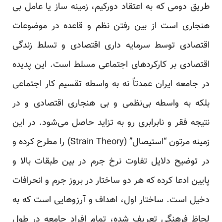
طریق دومی که به اعتقاد دورکیم، زمینه ساز یا عامل بی
هنجاری است از بین رفتن نظم و قاعده در موضوعات
اقتصادی توسط سرمایه داری اقتصادی و تسلط زندگی
اقتصادی بر کارکردهای اجتماعی مسلط است. این پدیده
در جامعه ایران عمدتاً نه به واسطه تقسیم کار اجتماعی
بلکه به واسطه بی‌نظمی و بی هنجاری اقتصادی و در
نتیجه فقر و نابرابری رو به تزاید حاصل می‌شود. در این
زمینه مرتون “استیصال” (Strain Theory) را مطرح کرده و
در توضیح دلایل تفاوت نرخ جرم در بین طبقات بالا و
پایین ادعا کرده که هر دو ساختار در بروز جرم و انحرافات
دخیل است. ساختار اول، اهداف و آرزوهایی است که به
لحاظ فرهنگی تعریف شده، تمام افراد جامعه در طول