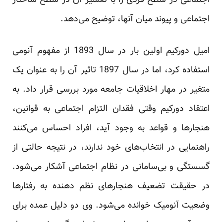
اجتماعی در سطح فردی را با تفسیر آن در سطح ساختار
اجتماعی و پیوند میان آنها، توضیح می‌دهد.
امیل دورکیم اولین بار در سال 1893 از مفهوم آنومی
استفاده کرد، اما در سال 1897 تاثیر آن را به عنوان یک
متغیر در مهار اخلاقیات جامعه مورد بررسی قرار داد. به
اعتقاد دورکیم وقتی فقدان التزام اجتماعی به قوانین،
هنجارها و قواعد به وجود آید، افراد احساس می‌کنند
راهنمایی در انتخاب‌های خود ندارند، در نتیجه حالتی از
گسستگی و بی‌سامانی در نظام اجتماعی آشکار می‌شود.
در حقیقت تضعیف هنجارهای نظم دهنده به رفتارها
وضعیت آنومیک خوانده می‌شود. وی دو دلیل عمده برای