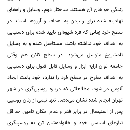
زندگی خواهان آن هستند. ساختار دوم، وسایل و راه‌های
نهادینه شده برای رسیدن به اهداف و آرزوها است. در
سطح خرد زمانی که فرد شیوه‌ای تایید شده برای دستیابی
به اهداف خود نداشته باشد، مستاصل شده و به وسایل
نامشروع متوسل می‌شود. در سطح کلان هم وقتی
جامعه توان ارایه ابزار و وسایل قابل قبول برای دستیابی
به اهداف مطرح در سطح فرد را ندارد، خود باعث ایجاد
آنومی می‌شود. مطالعاتی که درباره روسپی‌گری در شهر
تهران انجام شده نشان می‌دهد. تنها نیمی از زنان روسپی
پس از استیصال در برابر فقر و عدم امکان تامین حداقل
نیازهای اساسی خود و خانواده‌شان تن به روسپیگری