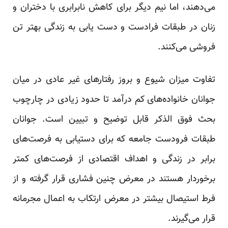
می‌دهند، اما نیم دیگر برای کاهش نابرابری با دختران و
زنان در طبقات فرادست و دست یابی به زندگی بهتر تن
فروشی می‌کنند.
تفاوت میزان شیوع و بروز رفتارهای غیر عادی در میان
جوانان خانواده‌های کم درآمد تا حدود زیادی در چارچوب
بحث فوق الذکر قابل توضیح و تبیین است. جوانان
طبقات فرودست جامعه که برای دستیابی به فرصت‌های
برابر در زندگی و اهداف اقتصادی از فرصت‌های کمتر
برخوردار هستند در معرض چنین فشاری قرار گرفته و از
فرط استیصال بیشتر در معرض ارتکاب به اعمال مجرمانه
قرار می‌گیرند.