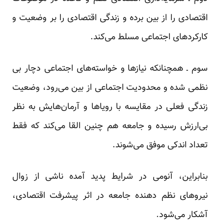
اقتصادی را از بین برده و زندگی اقتصادی را بر وضعیت و
کارکردهای اجتماعی مسلط می‌کند.
سوم ـ همچنانکه نیازها و خواسته‌های اجتماعی دچار بی
نظمی شده و محدودیت اجتماعی از بین می‌رود، وضعیت
زندگی فعلی در مقایسه با رویاها و آرمان‌‌هایش به نظر
بی‌ارزش رسیده و جامعه هم چنین القا می‌کند که فقط
تعداد اندکی موفق می‌شوند.
بنابراین، آنومی در شرایط پدید آمده ناشی از زوال
نیروهای نظم دهنده جامعه در اثر پیشرفت اقتصادی،
آشکار می‌شود.