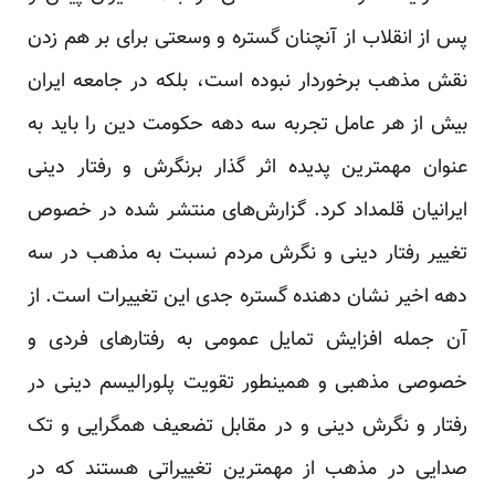
پس از انقلاب از آنچنان گستره و وسعتی برای بر هم زدن
نقش مذهب برخوردار نبوده است، بلکه در جامعه ایران
بیش از هر عامل تجربه سه دهه حکومت دین را باید به
عنوان مهمترین پدیده اثر گذار برنگرش و رفتار دینی
ایرانیان قلمداد کرد. گزارش‌های منتشر شده در خصوص
تغییر رفتار دینی و نگرش مردم نسبت به مذهب در سه
دهه اخیر نشان دهنده گستره جدی این تغییرات است. از
آن جمله افزایش تمایل عمومی به رفتارهای فردی و
خصوصی مذهبی و همینطور تقویت پلورالیسم دینی در
رفتار و نگرش دینی و در مقابل تضعیف همگرایی و تک
صدایی در مذهب از مهمترین تغییراتی هستند که در