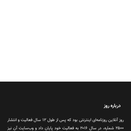
درباره روز
روز آنلاین روزنامه‌ای اینترنتی بود که پس از طول ۱۲ سال فعالیت و انتشار
۲۵۰۰ شماره، در سال ۲۰۱۶ به فعالیت خود پایان داد و وب‌سایت آن نیز