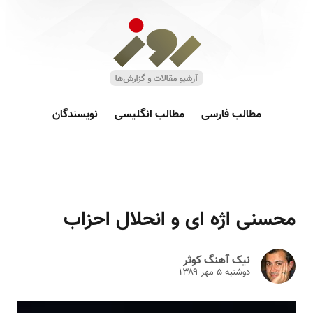
مطالب فارسی
مطالب انگلیسی
نویسندگان
محسنی اژه ای و انحلال احزاب
نیک آهنگ کوثر
دوشنبه ۵ مهر ۱۳۸۹