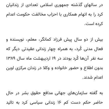
در سالهای گذشته جمهوری اسلامی تعدادی از زندانیان
کرد را به اتهام همکاری با احزاب مخالفت حکومت اعدام
کرده است.
بیش از دو سال پیش فرزاد کمانگر، ‌معلم، نویسنده و
فعال مدنی کُرد، به همراه چهار زندانی عقیدتی دیگر که
سه نفر آن‌ها کُرد بودند در ۱۹ اردیبهشت ماه سال ۱۳۸۹
بدون اطلاع و حضور خانواده و وکلا در زندان مرکزی اوین
اعدام شدند.
به گفته سازمان‌های جهانی مدافع حقوق بشر در حال
حاضر حکم دست کم ۱۶ زندانی سیاسی کرد به تائید