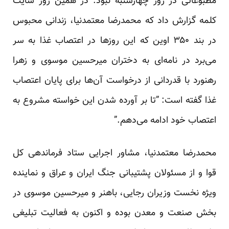
مطبوعاتی در روز چهارشنبه نبود. در همین روز سایت
کلمه گزارش داد که محمدرضا معتمدنیا، زندانی محبوس
در بند ۳۵۰ اوین که این روز‌ها در اعتصاب غذا به سر
می‌برد در نامه‌ای به دختران میرحسین موسوی و زهرا
رهنورد با قدردانی از درخواست آن‌ها برای پایان اعتصاب
غذا گفته است: ‌”تا بر آورده شدن این خواسته مشروع به
اعتصاب خود ادامه می‌دهم.”
محمدرضا معتمدنیا، مشاور اجرایی ستاد فرماندهی کل
قوا و از مسئولان پشتیبانی جنگ ایران و عراق و نماینده
ویژه نخست وزیران رجایی، باهنر و میرحسین موسوی در
بخش صنعت و معدن بوده و اکنون به فعالیت تبلیغی