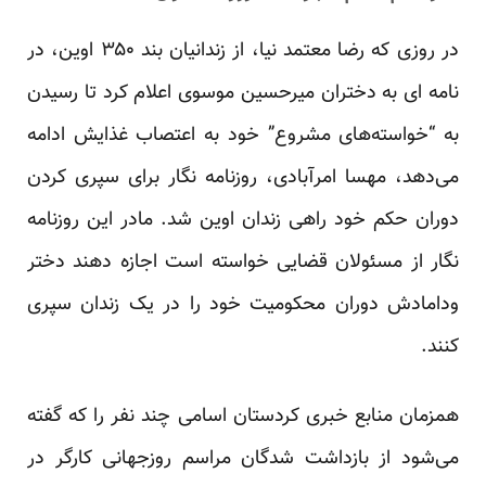
در روزی که رضا معتمد نیا، از زندانیان بند ۳۵۰ اوین، در
نامه ای به دختران میرحسین موسوی اعلام کرد تا رسیدن
به “خواسته‌های مشروع” خود به اعتصاب غذایش ادامه
می‌دهد، مهسا امرآبادی، روزنامه نگار برای سپری کردن
دوران حکم خود راهی زندان اوین شد. مادر این روزنامه
نگار از مسئولان قضایی خواسته است اجازه دهند دختر
ودامادش دوران محکومیت خود را در یک زندان سپری
کنند.
همزمان منابع خبری کردستان اسامی چند نفر را که گفته
می‌شود از بازداشت شدگان مراسم روزجهانی کارگر در