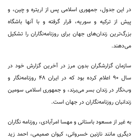
در این جدول، جمهوری اسلامی پس از اریتره و چین، و
پیش از ترکیه و سوریه، قرار گرفته و با آنها باشگاه
بزرگ‌ترین زندان‌های جهان برای روزنامه‌نگاران را تشکیل
می‌دهند.
سازمان گزارشگران بدون مرز در آخرین گزارش خود در
سال ۹۰ اعلام کرده بود که در ایران ۴۸ روزنامه‌نگار و
وب‌نگار در زندان بسر می‌برند، و جمهوری اسلامی سومین
زندانبان روزنامه‌نگاران در جهان است.
به غیر از مسعود باستانی و مهسا امرآبادی، روزنامه نگاران
دیگری مانند نازنین خسروانی، کیوان صمیمی، احمد زید