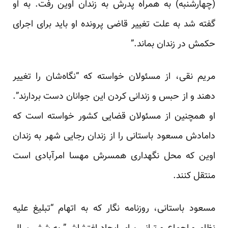
(چهارشنبه) به همراه پدرش به زندان اوین رفت. به او
گفته شد به علت تغییر قاضی پرونده او باید برای اجرای
حکمش در زندان بماند.”
مریم نقی، از مسئولان خواسته که “نگاه‌شان را تغییر
دهند و از حبس و زندانی کردن این جوانان دست بردارند”.
او همچنین از مسئولان قضایی کشور خواسته است که
دامادش مسعود باستانی را از زندان رجایی شهر به زندان
اوین که محل نگهداری همسرش مهسا امرآبادی است
منتقل کنند.
مسعود باستانی، روزنامه نگار که به اتهام “تبلیغ علیه