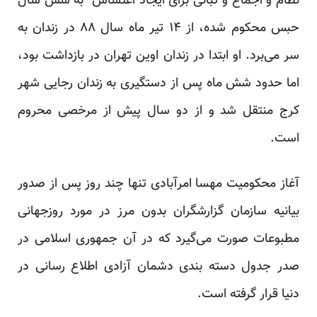
نظام و اجماع و تبانی برای ایجاد اغتشاش” به شش سال
حبس محکوم شده، از ۱۴ تیر ماه سال ۸۸ در زندان به
سر می‌برد. او ابتدا در زندان اوین تهران در بازداشت بود،
اما حدود شش ماه پس از دستگیری به زندان رجایی شهر
کرج منتقل شد و از دو سال پیش از مرخصی محروم
است.
آغاز محکومیت مهسا امرآبادی تنها چند روز پس از صدور
بیانیه سازمان گزارشگران بدون مرز در مورد روزجهانی
مطبوعات صورت می‌گیرد که در آن جمهوری اسلامی در
صدر جدول دسته بندی دشمان آزادی اطلاع رسانی در
دنیا قرار گرفته است.