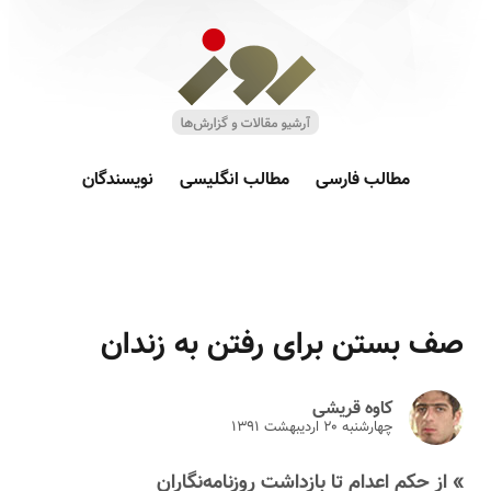
مطالب فارسی
مطالب انگلیسی
نویسندگان
صف بستن برای رفتن به زندان
کاوه قریشی
چهارشنبه ۲۰ ارديبهشت ۱۳۹۱
» از حکم اعدام تا بازداشت روزنامه‌نگاران