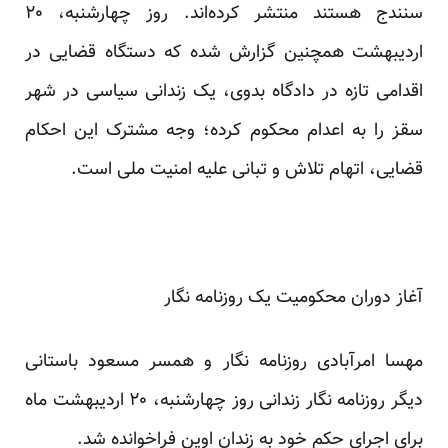
سنندج هستند منتشر کرده‌اند. روز چهارشنبه، ۲۰
اردیبهشت همچنین گزارش شده که دستگاه قضایی در
اقدامی تازه در دادگاه بدوی، یک زندانی سیاسی در شهر
سقز را به اعدام محکوم کرده؛ وجه مشترک این احکام
قضایی، اتهام تلاش و تبانی علیه امنیت ملی است.
آغاز دوران محکومیت یک روزنامه نگار
مهسا امرآبادی روزنامه نگار و همسر مسعود باستانی
دیگر روزنامه نگار زندانی روز چهارشنبه، ۲۰ اردیبهشت ماه
برای اجرای حکم خود به زندان اوین فراخوانده شد.