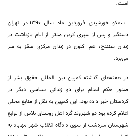
است.
سمکو خورشیدی فروردین ماه سال ۱۳۹۰ در تهران
دستگیر و پس از سپری کردن مدتی از ایام بازداشت در
زندان سنندج، هم اکنون در زندان مرکزی سقز به سر
می‌برد.
در هفته‌های گذشته کمپین بین المللی حقوق بشر از
صدور حکم اعدام برای دو زندانی سیاسی دیگر در
کردستان خبر داده بود. این کمپین به نقل از منابع محلی
اعلام کرده بود دو شهروند کُرد اهل روستای نلاس از توابع
شهرستان سردشت از سوی دادگاه انقلاب شهر مهاباد به