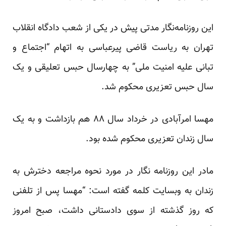
این روزنامه‌نگار مدتی پیش در یکی از شعب دادگاه انقلاب
تهران به ریاست قاضی پیرعباسی به اتهام “اجتماع و
تبانی علیه امنیت ملی” به چهارسال حبس تعلیقی و یک
سال حبس تعزیری محکوم شد.
مهسا امرآبادی در خرداد سال ۸۸ هم بازداشت و به یک
سال زندان تعزیری محکوم شده بود.
مادر این روزنامه نگار در مورد نحوه مراجعه دخترش به
زندان به وبسایت کلمه گفته است: “مهسا پس از تلفنی
که روز گذشته از سوی دادستانی داشت، صبح امروز