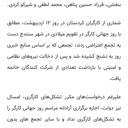
بنفشی، فرزاد حسین پناهی، محمد لطفی و شیرکو کردی.
شماری از کارگران کردستان در روز ۱۲ اردیبهشت، مطابق
با روز جهانی کارگر در تقویم میلادی در شهر سنندج دست
به تجمع اعتراضی زدند؛ تجمعی که بر اساس منابع خبری
روز به تشنج کشیده شد و پس از دخالت نیروهای نظامی
و امنیتی با بازداشت تعدادی از شرکت کنندگان خاتمه
یافت.
علیرغم درخواست‌های مکرر تشکل‌های کارگری، امسال
نیز دولت، اجازه برگزاری آزادانه مراسم روز جهانی کارگر را
به تشکل‌های کارگری نداد و با سایر تجمع های بدون