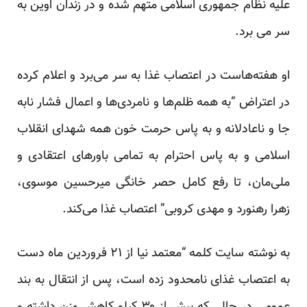
علیه نظام جمهوری اسلامی
متهم
شده
و در زندان اوین به
سر می برد.
او هفته‌هاست در اعتصاب غذا به سر می‌برد و اعلام کرده
در اعتراض “به همه ظلم‌ها و نامردی‌ها و اعمال فشار نا‌به
جا و نا‌عادلانه و به پاس حرمت خون همه شهدای انقلاب
اسلامی و به پاس احترام به تمامی باورهای اعتقادی و
ملی‌مان، تا رفع کامل حصر خانگی میرحسین موسوی،
زهرا رهنورد و مهدی کروبی” اعتصاب غذا می‌کند.
به نوشته سایت کلمه “معتمد نیا از ۲۱ فروردین ماه دست
به اعتصاب غذای نامحدود زده است، پس از انتقال به بند