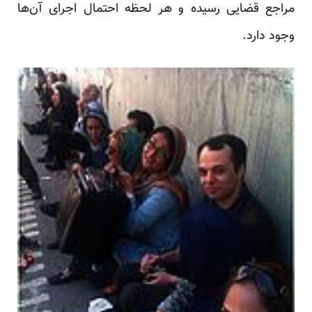
مراجع قضایی رسیده و هر لحظه احتمال اجرای آن‌ها
وجود دارد.