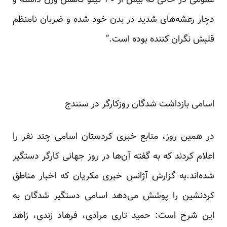
عمومی در حالی که بیش از ۳۰ کیلو کاهش وزن داشته و
دچار رعشه‌های شدید در بدن خود شده و ضربان نامنظم
قلبش نگران کننده بوده است.”
اسامی بازداشت شدگان روزکارگر در سنندج
در همین روز، منابع خبری کردستان اسامی چند نفر را
اعلام کردند که به گفته آن‌ها در روز جهانی کارگر دستگیر
شده‌اند.به گزارش آژانس خبری مکریان که اخبار مناطق
کردنشین را پوشش می‌دهد اسامی دستگیر شدگان به
این شرح است: حمید تاری مرادی، فرهاد زندی، زاهد