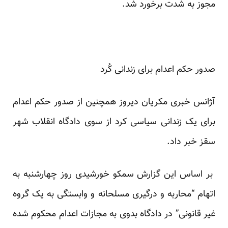
مجوز به شدت برخورد شد.
صدور حکم اعدام برای زندانی کُرد
آژانس خبری مکریان دیروز همچنین از صدور حکم اعدام
برای یک زندانی سیاسی کرد از سوی دادگاه انقلاب شهر
سقز خبر داد.
بر اساس این گزارش سمکو خورشیدی روز چهارشنبه به
اتهام “محاربه و درگیری مسلحانه و وابستگی به یک گروه
غیر قانونی” در دادگاه بدوی به مجازات اعدام محکوم شده