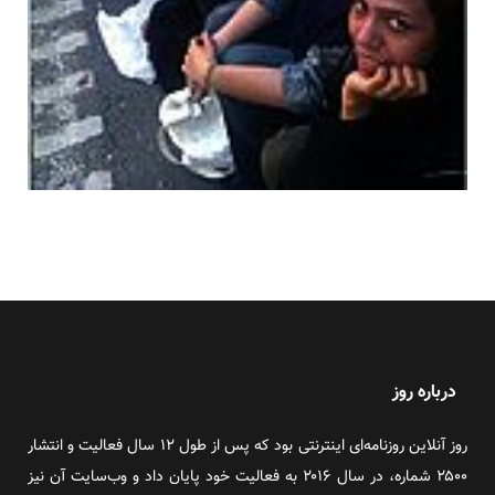
درباره روز
روز آنلاین روزنامه‌ای اینترنتی بود که پس از طول ۱۲ سال فعالیت و انتشار
۲۵۰۰ شماره، در سال ۲۰۱۶ به فعالیت خود پایان داد و وب‌سایت آن نیز