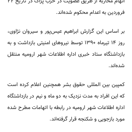
اتهام محاربه از طریق عضویت در حزب پژاک در تاریخ ۲۲
فروردین به اعدام محکوم شده‌اند.
بر اساس این گزارش ابراهیم عیس‌پور و سیروان نژاوی،
روز ۱۴ تیرماه ۱۳۹۰ توسط نیروهای امنیتی بازداشت و به
بازداشتگاه ستاد خبری اداره اطلاعات شهر ارومیه منتقل
شده‌اند.
کمپین بین المللی حقوق بشر همچنین اعلام کرده است
که این افراد به مدت نزدیک به دو ماه و نیم در بازداشتگاه
اداره اطلاعات شهر ارومیه در رابطه با اتهامات مطرح شده
مورد بازجویی و شکنجه‌ قرار گرفته‌اند.