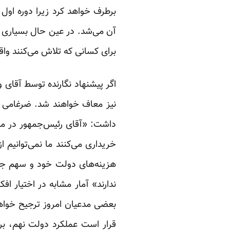
برطرف خواهد کرد زیرا دوره ا
آن می‌شد. در عین حال بسیاری 
برای کسانی که تلاش می‌کنند واقعیت‌های سال‌های نخ
اگر پیشنهاد نگارنده توسط آقای و
هزینه‌های دولت خود و سهم جنگ
بعضی مدعیان امروز ترجیح خواهن
قرار است عملکرد دولت نهم، برج