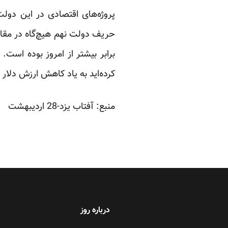
برابر بیشتر از امروز بوده است.
کرده‌اید به یاد کاهش ارزش دلار و
منبع: آفتاب یزد-28 اردیبهشت
درباره روز