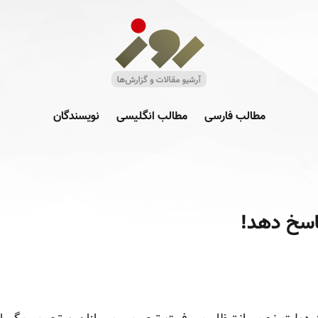
مطالب فارسی
مطالب انگلیسی
نویسندگان
اسخ دهد!