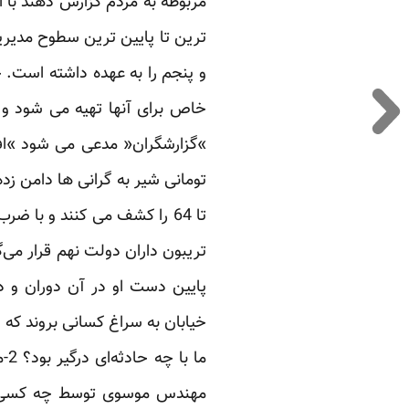
مربوطه به مردم گزارش دهند با ا
ترین تا پایین ترین سطوح مدیری
و پنجم را به عهده داشته است. چ
خاص برای آنها تهیه می شود و 
تریبون داران دولت نهم قرار می‌گ
پایین دست او در آن دوران و دو
مهندس موسوی توسط چه کسی انت