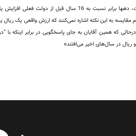
پروژه‌های اقتصادی در این دولت، دهها برابر نسبت به 16 سال ق
 درحالی که همین آقایان به جای پاسخگویی در برابر اینکه با “
 ریال در سال‌های اخیر می‌افتند‌»