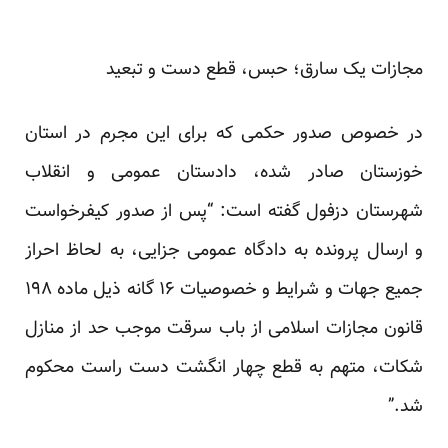
مجازات یک سارق؛ حبس، قطع دست و تبعید
در خصوص صدور حکمی که برای این مجرم در استان
خوزستان صادر شده، دادستان عمومی و انقلاب
شهرستان دزفول گفته است: “پس از صدور کیفرخواست
و ارسال پرونده به دادگاه عمومی جزایی، به لحاظ احراز
جمیع جهات و شرایط و خصوصیات ۱۶ گانه ذیل ماده ۱۹۸
قانون مجازات اسلامی از باب سرقت موجب حد از منازل
شکات، متهم به قطع چهار انگشت دست راست محکوم
شد.”