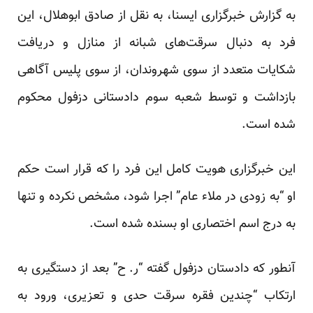
به گزارش خبرگزاری ایسنا، به نقل از صادق ابوهلال، این
فرد به دنبال سرقت‌های شبانه از منازل و دریافت
شکایات متعدد از سوی شهروندان، از سوی پلیس آگاهی
بازداشت و توسط شعبه سوم دادستانی دزفول محکوم
شده است.
این خبرگزاری هویت کامل این فرد را که قرار است حکم
او “به زودی در ملاء عام” اجرا شود، مشخص نکرده و تنها
به درج اسم اختصاری او بسنده شده است.
آنطور که دادستان دزفول گفته “ر. ح” بعد از دستگیری به
ارتکاب “چندین فقره سرقت حدی و تعزیری، ورود به