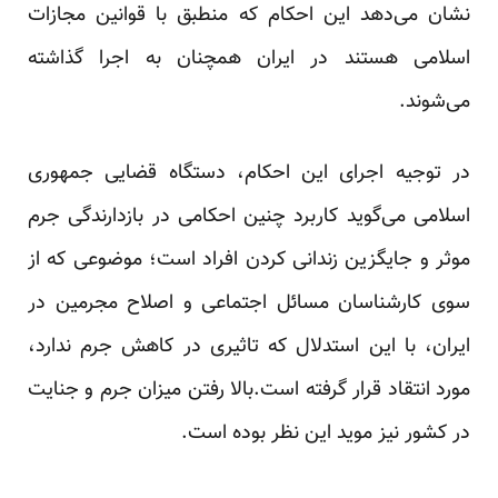
نشان می‌دهد این احکام که منطبق با قوانین مجازات
اسلامی هستند در ایران همچنان به اجرا گذاشته
می‌شوند.
در توجیه اجرای این احکام، دستگاه قضایی جمهوری
اسلامی می‌گوید کاربرد چنین احکامی در بازدارندگی جرم
موثر و جایگزین زندانی کردن افراد است؛ موضوعی که از
سوی کار‌شناسان مسائل اجتماعی و اصلاح مجرمین در
ایران، با این استدلال که تاثیری در کاهش جرم ندارد،
مورد انتقاد قرار گرفته است.بالا رفتن میزان جرم و جنایت
در کشور نیز موید این نظر بوده است.