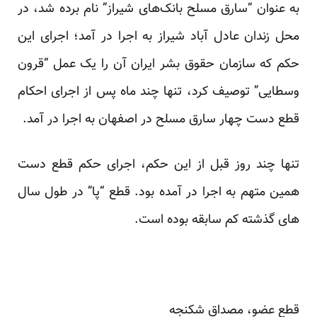
به عنوان “سارق مسلح بانک‌های شیراز” نام برده شد، در
محل زندان عادل آباد شیراز به اجرا در آمد؛ اجرای این
حکم که سازمان حقوق بشر ایران آن را یک عمل “قرون
وسطایی” توصیف کرد، تنها چند ماه پس از اجرای احکام
قطع دست چهار سارق مسلح در اصفهان به اجرا در آمد.
تنها چند روز قبل از این حکم، اجرای حکم قطع دست
همین متهم به اجرا در آمده بود. قطع “پا” در طول سال
های گذشته کم سابقه بوده است.
قطع عضو، مصداق شکنجه