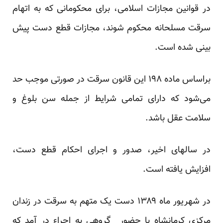
در قوانین مجازات اسلامی، برای محکومانی که به اتهام
سرقت مسلحانه محکوم شوند، مجازات قطع دست پیش
بینی شده است.
براساس ماده ۱۹۸ این قانون سرقت در صورتی موجب حد
می‌شود که دارای تمامی شرایط از جمله سن بلوغ و
سلامت عقل باشد.
در سالهای اخیر، صدور و اجرای احکام قطع دست،
افزایش یافته است.
در شهریور ماه ۱۳۸۹ دست یک متهم به سرقت در زندان
مرکزی کرمانشاه با حضور ِ گروهی به اجراء در آمد که