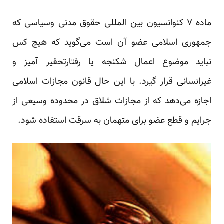
ماده ۷ کنوانسیون بین المللی حقوق مدنی وسیاسی که
جمهوری اسلامی عضو آن است می‌گوید که هیچ کس
نباید موضوع اعمال شکنجه یا رفتارتحقیر آمیز و
غیرانسانی قرار گیرد. با این حال قانون مجازات اسلامی
اجازه می‌دهد که از مجازات شلاق در محدوده وسیعی از
جرایم و قطع عضو برای متهمان به سرقت استفاده شود.