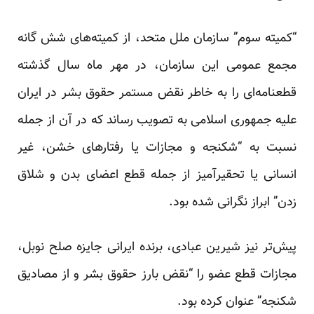
“کمیته سوم” سازمان ملل متحد، از کمیته‌های شش گانه
مجمع عمومی این سازمان، در مهر ماه سال گذشته
قطعنامه‌ای را به خاطر نقض مستمر حقوق بشر در ایران
علیه جمهوری اسلامی به تصویب رساند که در آن از جمله
نسبت به “شکنجه و مجازات یا رفتارهای خشن، غیر
انسانی یا تحقیرآمیز از جمله قطع اعضای بدن و شلاق
زدن” ابراز نگرانی شده بود.
پیش‌تر نیز شیرین عبادی، برنده ایرانی جایزه صلح نوبل،
مجازات قطع عضو را “نقض بارز حقوق بشر و از مصادیق
شکنجه” عنوان کرده بود.