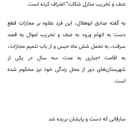
عنف و تخریب منازل شکات” اعتراف کرده است.
به گفته صادق ابوهلال، این فرد علاوه بر مجازات قطع
دست به اتهام ورود به عنف و تخریب اموال به قصد
سرقت، به تحمل شش ماه حبس و از باب تتمیم مجازات،
به اقامت اجباری به مدت سه سال در یکی از
شهرستان‌های دور از محل زندگی خود نیز محکوم شده
است.
سارقانی که دست و پایشان بریده شد