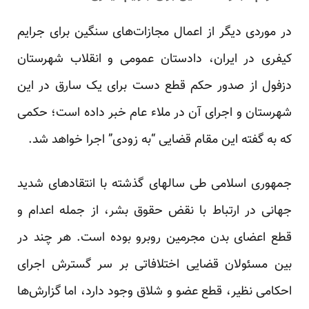
در موردی دیگر از اعمال مجازات‌های سنگین برای جرایم
کیفری در ایران، دادستان عمومی و انقلاب شهرستان
دزفول از صدور حکم قطع دست برای یک سارق در این
شهرستان و اجرای آن در ملاء عام خبر داده است؛ حکمی
که به گفته این مقام قضایی “به زودی” اجرا خواهد شد.
جمهوری اسلامی طی سالهای گذشته با انتقادهای شدید
جهانی در ارتباط با نقض حقوق بشر، از جمله اعدام و
قطع اعضای بدن مجرمین روبرو بوده است. هر چند در
بین مسئولان قضایی اختلافاتی بر سر گسترش اجرای
احکامی نظیر، قطع عضو و شلاق وجود دارد، اما گزارش‌ها