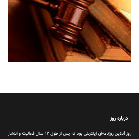
درباره روز
روز آنلاین روزنامه‌ای اینترنتی بود که پس از طول ۱۲ سال فعالیت و انتشار