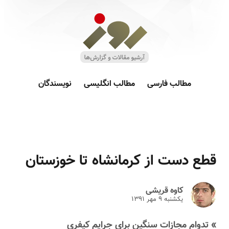
مطالب فارسی
مطالب انگلیسی
نویسندگان
قطع دست از کرمانشاه تا خوزستان
کاوه قریشی
یکشنبه ۹ مهر ۱۳۹۱
» تدوام مجازات سنگین برای جرایم کیفری