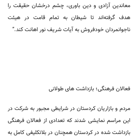
معاندین آزادی و دین باوری، چشم درخشان حقیقت را
هدف گرفته‌اند تا شیطان به تمام قامت در هیئت
ناجوانمردان خودفروش به آیات شریف نور اهانت کند.”
فعالان فرهنگی؛ بازداشت های طولانی
مردم و بازاریان کردستان در شرایطی مجبور به شرکت در
این مراسم نمایشی شدند که تعدادی از فعالان فرهنگی
بازداشت شده در کردستان همچنان در بلاتکلیفی کامل به