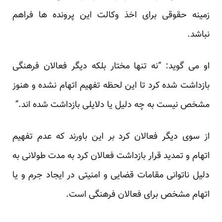
زمینه حقوقی برای اخذ وکالت این پرونده ها فراهم
نباشد.
او می گوید: “نه تنها مختار بلکه دیگر فعالان فرهنگی
بازداشت شده کرد تا این لحظه تفهیم اتهام نشده و هنوز
مشخص نیست به چه دلیل یا دلایلی بازداشت شده اند.”
از سوی دیگر فعالان کرد بر این باورند که عدم تفهیم
اتهام و تمدید قرار بازداشت فعالان کرد به مدت طولانی به
دلیل ناتوانی مقامات قضایی و امنیتی در ایجاد جرم و یا
اتهام مشخص برای فعالان فرهنگی است.