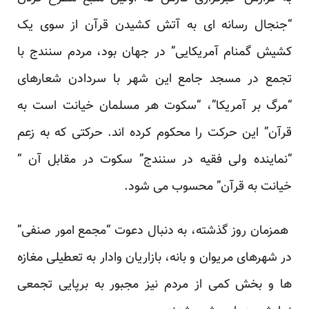
“جنجال رسانه ای به آتش کشیدن قرآن از سوی یک
کشیش گمنام آمریکایی” در جهان بود، مردم سنندج با
تجمع در مسجد جامع این شهر با سردادن شعارهای
“مرگ بر آمریکا”، “سکوت هر مسلمان خیانت است به
قرآن” این حرکت را محکوم کرده اند. حرکتی که به زعم
“نماینده ولی فقیه در سنندج” سکوت در مقابل آن “
خیانت به قرآن” محسوب می شود.
همزمان روز گذشته، به دنبال دعوت “مجمع امور صنفی”
در شهرهای مریوان و بانه، بازاریان وادار به تعطیلی مغازه
ها و بخش کمی از مردم نیز مجبور به برپایی تجمعی