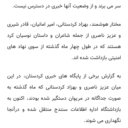
سر می برند و از وضعیت آنها خبری در دسترس نیست.
مختار هوشمند، بهزاد کردستانی، امیر امانیان، قادر شیری
و عزیز ناصری از جمله شاعران و داستان نوسیان کرد
هستند که در طول چهار ماه گذشته از سوی نهاد های
امنیتی بازداشت شده اند.
به گزارش برخی از پایگاه های خبری کردستان، در این
میان عزیز ناصری و بهزاد کردستانی که ماه گذشته به
صورت جداگانه در مریوان دستگیر شده بودند، اکنون به
بازداشتگاه اداره اطلاعات سنندج منتقل شده و درآنجا
نگهداری می شوند.