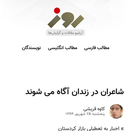
مطالب فارسی
مطالب انگلیسی
نویسندگان
شاعران در زندان آگاه می شوند
کاوه قریشی
پنجشنبه ۲۵ شهريور ۱۳۸۹
» اجبار به تعطیلی بازار کردستان