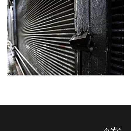
درباره روز