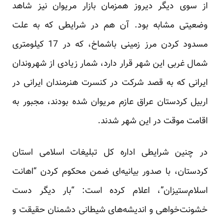
از سوی دیگر دیروز همزمان بازار مریوان نیز شاهد
وضعیتی مشابه بود. آن هم در شرایطی که به علت
مسدود کردن مرز زمینی باشماخ، که در 17 کیلومتری
شمال غربی این شهر قرار دارد، شمار زیادی از شهروندان
ایرانی که به قصد شرکت در کنسرت هنرمندان ایرانی در
اربیل کردستان عراق عازم مریوان شده بودند، مجبور به
اقامت موقت در این شهر شدند.
در چنین شرایطی اداره کل تبلیغات اسلامی استان
کردستان، با صدور بیانیه‌ای ضمن محکوم کردن “اهانت
اسلام‌ستیزان”، اعلام کرده است: “بار دیگر دست
خشونت‌خواهی و اندیشه‌های شیطانی دشمنان حقیقت و