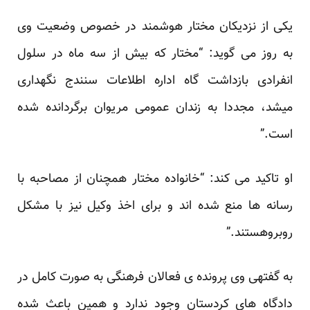
یکی از نزدیکان مختار هوشمند در خصوص وضعیت وی
به روز می گوید: “مختار که بیش از سه ماه در سلول
انفرادی بازداشت گاه اداره اطلاعات سنندج نگهداری
میشد، مجددا به زندان عمومی مریوان برگردانده شده
است.”
او تاکید می کند: “خانواده مختار همچنان از مصاحبه با
رسانه ها منع شده اند و برای اخذ وکیل نیز با مشکل
روبروهستند.”
به گفتهی وی پرونده ی فعالان فرهنگی به صورت کامل در
دادگاه های کردستان وجود ندارد و همین باعث شده