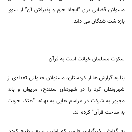
مسولان قضایی برای “ایجاد جرم و پذیرفتن آن” از سوی
بازداشت شدگان می داند.
سکوت مسلمان خیانت است به قرآن
بنا به گزارش ها از کردستان، مسئولان حدولتی تعدادی از
شهروندان کرد را در شهرهای سنندج، مریوان و بانه
مجبور به شرکت در مراسم هایی به بهانه “هتک حرمت
به ساحت قرآن” کرده اند.
به گزارش خبرگزاری فارس که اولین منبع مطرح کردن