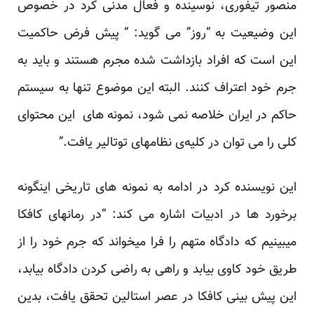
منصور تیفوری، نوسینده و فعال مدنی کرد در خصوص
این وضیعیت به “روز” می گوید: “ پیش فرض حاکمیت
این است که افراد بازداشت شده مجرم هستند و باید به‌
جرم خود اعتراف کنند. البته این موضوع تنها به سیستم
حاکم در ایران خلاصه نمی شود، نمونه های این محتوای
کلی را می توان در کلیه‌ی نظامهای توتالیر یافت.”
این نویسنده کرد در ادامه به نمونه های تاریخی اینگونه
برخورد ها در ادبیات اشاره می کند: “در رمانهای کافکا
میبینیم که‌ دادگاه متهم را فرا میخواند که‌ جرم خود را از
طریق خود کاوی بیابد و راهی به‌ راضی کردن دادگاه بیابد،
این پیش بینی کافکا در عصر استالین تحقق یافت، بدین