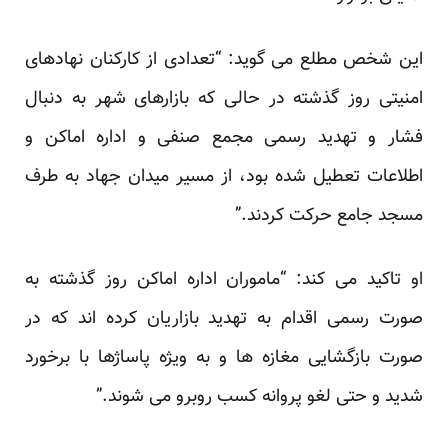
این شخص مطلع می گوید: “تعدادی از کارکنان نهادهای
امنیتی روز گذشته در حالی که بازارهای شهر به دنبال
فشار و تهدید رسمی مجمع صنفی و اداره اماکن و
اطلاعات تعطیل شده بود، از مسیر میدان جهاد به طرف
مسجد جامع حرکت کردند.”
او تاکید می کند: “ماموران اداره اماکن روز گذشته به
صورت رسمی اقدام به تهدید بازاریان کرده اند که در
صورت بازگشایی مغازه ها و به ویژه پاساژها با برخورد
شدید و حتی لغو پروانه کسب روبرو می شوند.”