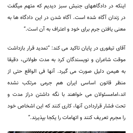
اینکه‌ در دادگاههای جنبش سبز دیدیم که‌ متهم میگفت
در زندان آگاه شده است. آگاه شدن در این دادگاه ها به
معنی یافتن جرم برای خود و اعتراف به آن است.”
آقای تیفوری در پایان تاکید می کند: “تمدید قرار بازداشت
موقت شاعران و نویسندگان کرد به مدت طولانی، دقیقا
به هیمن دلیل صورت می گیرد. آنها فی الواقع حتی از
منظر قانون اساسی ایران هم جرمی مرتکب نشده
اند،امامسئولان می خواهند با نگه داشتن دراز مدت و
تحت فشار قراردادن آنها، کاری کنند که این اشخاص خود
را مجرم تعریف کنند و اتهامات را یکجا بپذیرند.”