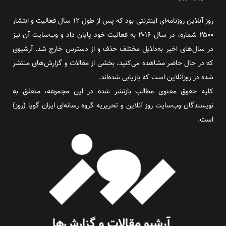
روز آنلاین روزنامه‌ای اینترنتی بود که پس از طول ۱۲ سال فعالیت و انتشار
۲۵۰۰ شماره، در سال ۲۰۱۶ به فعالیت خود پایان داد و وب‌سایت آن نیز
در سال‌های اخیر به‌دلایل مختلف حذف و از دسترس خارج شد. آرشیوی
که در حال حاضر مشاهده می‌کنید، بخشی از مقالات و گزارش‌های منتشر
شده در روزآنلاین است که بازیابی شده‌اند.
کلیه حقوق معنوی مطالب بازنشر شده در این مجموعه، متعلق به
نویسندگان وب‌سایت روز آنلاین و تحریریه گروه رسانه‌ای ایران گویا (روز)
است.