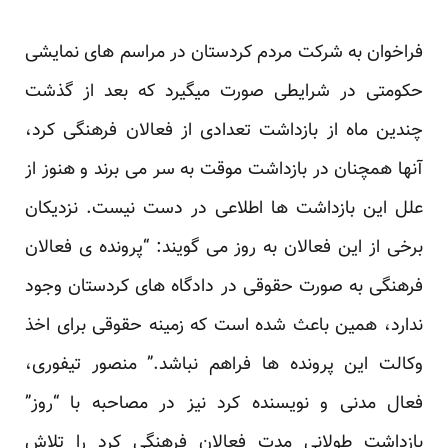
فراخوان به شرکت مردم کردستان در مراسم های نمایشی
حکومتی در شرایطی صورت میگیرد که بعد از گذشت
چندین ماه از بازداشت تعدادی از فعالان فرهنگی کرد،
آنها همچنان در بازداشت موقت به سر می برند و هنوز از
علل این بازداشت ها اطلاعی در دست نیست. نزدیکان
برخی از این فعالان به روز می گویند: “پرونده ی فعالان
فرهنگی به صورت حقوقی در دادگاه های کردستان وجود
ندارد، همین باعث شده است که زمینه حقوقی برای اخذ
وکالت این پرونده ها فراهم نباشد.” منصور تیفوری،
فعال مدنی و نویسنده کرد نیز در مصاحبه با “روز”
بازداشت طولانی مدت فعالان فرهنگی کرد را تلاش