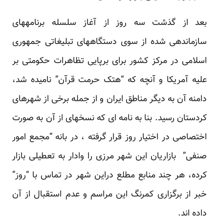
بعد از گذشت سه روز از آغاز سلسله برنامههای
سازماندهی شده از سوی دستگاههای تبلیغاتی جمهوری
اسلامی در مرکز کشور برای برپایی تظاهرات حکومتی بر
علیه آمریکا و آنچه که “هتک حرمت قرآن” نامیده شد،
دامنه آن به دیگر مناطق ایران و از جمله برخی از شهرهای
کردستان رسید. بنا به نامه ای که نسخهای از آن به صورت
اختصاصی در اختیار روز قرار گرفته ، در بانه “مجمع امور
صنفی” بازاریان این شهر مرزی را وادار به تعطیلی بازار
کرده، هر چند منابع مطلع دراین شهر در تماس با “روز”
خبر از برگزاری کمرنگ این مراسم و عدم استقبال از آن
داده اند.