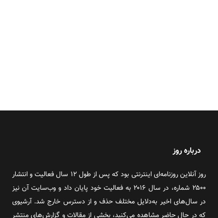
درباره روز
روز آنلاین روزنامه‌ای اینترنتی بود که پس از طول ۱۲ سال فعالیت و انتشار
۲۵۰۰ شماره، در سال ۲۰۱۶ به فعالیت خود پایان داد و وب‌سایت آن نیز
در سال‌های اخیر به‌دلایل مختلف حذف و از دسترس خارج شد. آرشیوی
که در حال حاضر مشاهده می‌کنید، بخشی از مقالات و گزارش‌های منتشر