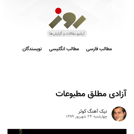
مطالب فارسی
مطالب انگلیسی
نویسندگان
آزادی مطلق مطبوعات
نیک آهنگ کوثر
چهارشنبه ۲۴ شهريور ۱۳۸۹