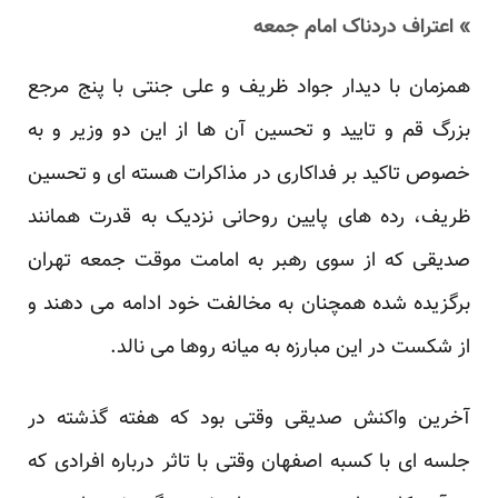
» اعتراف دردناک امام جمعه
همزمان با دیدار جواد ظریف و علی جنتی با پنج مرجع
بزرگ قم و تایید و تحسین آن ها از این دو وزیر و به
خصوص تاکید بر فداکاری در مذاکرات هسته ای و تحسین
ظریف، رده های پایین روحانی نزدیک به قدرت همانند
صدیقی که از سوی رهبر به امامت موقت جمعه تهران
برگزیده شده همچنان به مخالفت خود ادامه می دهند و
از شکست در این مبارزه به میانه روها می نالد.
آخرین واکنش صدیقی وقتی بود که هفته گذشته در
جلسه ای با کسبه اصفهان وقتی با تاثر درباره افرادی که