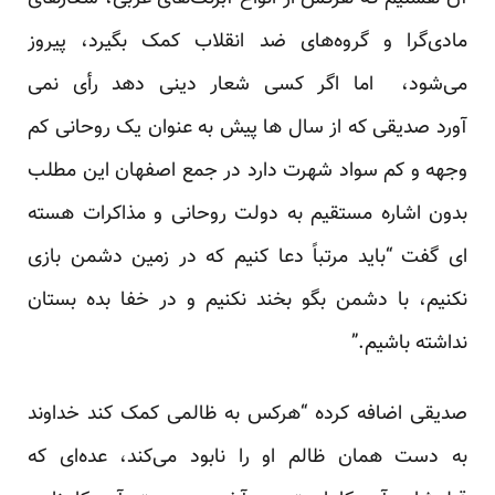
مادی‌گرا و گروه‌های ضد انقلاب کمک بگیرد، پیروز
می‌شود، اما اگر کسی شعار دینی دهد رأی نمی
آورد صدیقی که از سال ها پیش به عنوان یک روحانی کم
وجهه و کم سواد شهرت دارد در جمع اصفهان این مطلب
بدون اشاره مستقیم به دولت روحانی و مذاکرات هسته
ای گفت “باید مرتباً دعا کنیم که در زمین دشمن بازی
نکنیم، با دشمن بگو بخند نکنیم و در خفا بده‌ بستان
نداشته باشیم.”
صدیقی اضافه کرده “هرکس به ظالمی کمک کند خداوند
به دست‌‌ همان ظالم او را نابود می‌کند، عده‌ای که