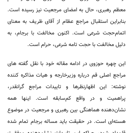
معظم رهبری، حال به امضای مرجعیت نیز رسیده است.
بنابراین استقبال مراجع عظام از آقای ظریف به معنای
اتمام‌حجت شرعی است. اکنون مخالفت با برجام، به
دلیل مخالفت با حجت تامه شرعی، حرام است.
این چهره حوزوی در ادامه مقاله خود با نقل گفته های
مراجع اصلی قم درباره وزیرخارجه و هیات مذاکره کننده
نوشته: این اظهارنظرها و تاییدات مراجع گرانقدر،
پراهمیت و در واقع کم‌سابقه است. اینها همه
نشان‌دهنده هماهنگی بین رهبری و مرجعیت در موضوع
هسته‌ای است. در حقیقت باید مساله برجام تمام شده