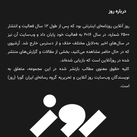
درباره روز
روز آنلاین روزنامه‌ای اینترنتی بود که پس از طول ۱۲ سال فعالیت و انتشار
۲۵۰۰ شماره، در سال ۲۰۱۶ به فعالیت خود پایان داد و وب‌سایت آن نیز
در سال‌های اخیر به‌دلایل مختلف حذف و از دسترس خارج شد. آرشیوی
که در حال حاضر مشاهده می‌کنید، بخشی از مقالات و گزارش‌های منتشر
شده در روزآنلاین است که بازیابی شده‌اند.
کلیه حقوق معنوی مطالب بازنشر شده در این مجموعه، متعلق به
نویسندگان وب‌سایت روز آنلاین و تحریریه گروه رسانه‌ای ایران گویا (روز)
است.