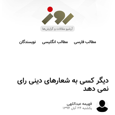
مطالب فارسی
مطالب انگلیسی
نویسندگان
دیگر کسی به شعارهای دینی رای
نمی دهد
فهیمه عبداللهی
یکشنبه ۲۴ آبان ۱۳۹۴