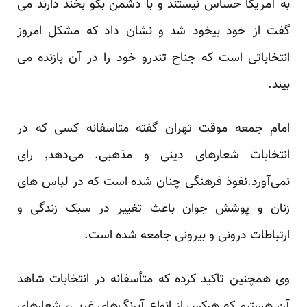
به آمریکا حساس نیستند و با دشمن بگو بخند دارند می
گفت از خود بیخود شد و نشان داد که مشکل امروز
انتخاباتی است که جناح تندرو خود را در آن بازنده می
بیند.
امام جمعه موقت تهران گفته متاسفانه کسی که در
انتخابات شعار‌های دینی و مذهبی. می‌دهد٬ رای
نمی‌آورد.نفوذ فرهنگی چنان شده است که در لباس های
زنان و پوشش جوان باعث تغییر در سبک زندگی و
ارتباطات درونی و بیرونی جامعه شده است.
وی همچنین تاکید کرده که متأسفانه در انتخابات شاهد
آن هستیم که هرکس از انواع آبرنگ‌های غربی، شعارهای