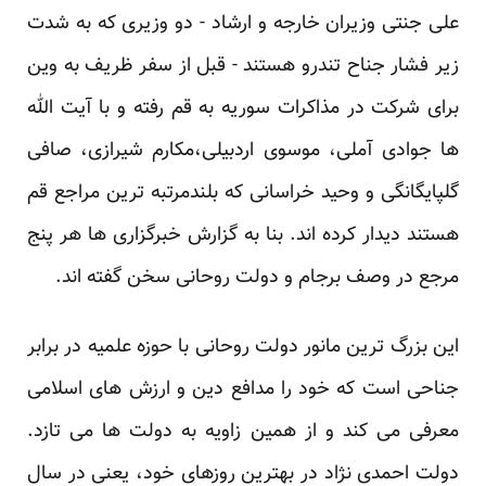
علی جنتی وزیران خارجه و ارشاد - دو وزیری که به شدت
زیر فشار جناح تندرو هستند - قبل از سفر ظریف به وین
برای شرکت در مذاکرات سوریه به قم رفته و با آیت الله
ها جوادی آملی، موسوی اردبیلی،مکارم شیرازی، صافی
گلپایگانگی و وحید خراسانی که بلندمرتبه ترین مراجع قم
هستند دیدار کرده اند. بنا به گزارش خبرگزاری ها هر پنج
مرجع در وصف برجام و دولت روحانی سخن گفته اند.
این بزرگ ترین مانور دولت روحانی با حوزه علمیه در برابر
جناحی است که خود را مدافع دین و ارزش های اسلامی
معرفی می کند و از همین زاویه به دولت ها می تازد.
دولت احمدی نژاد در بهترین روزهای خود، یعنی در سال