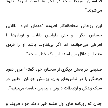
قبله‌شان آمریکا است در آخر به دست آمریکا نابود
می‌شوند.”
این روحانی محافظه‌کار افزوده “عده‌ای افراد انقلابی
حساس، نگران و حتی دلواپس انقلاب و آرمان‌ها را
افراطی می‌خوانند، اما اگر بی‌تفاوت باشد او را فردی
معتدل و عاقل می‌نامند؛ این یک خطر است.”
صدیقی در بخش دیگری از سخنان خود گفته “امروز نفوذ
فرهنگی را در لباس‌های زنان، پوشش جوانان، تغییر در
سبک زندگی و ارتباطات درونی و بیرونی جامعه می‌بینیم”.
چنان که روزنامه های اول هفته خبر دادند جواد ظریف و