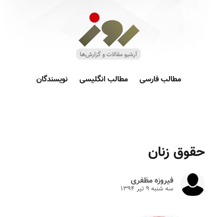
مطالب فارسی
مطالب انگلیسی
نویسندگان
حقوق زنان
فیروزه مظفری
سه شنبه ۹ تير ۱۳۹۴