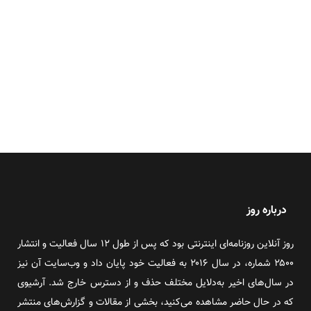
درباره روز
روز آنلاین روزنامه‌ای اینترنتی بود که پس از طول ۱۲ سال فعالیت و انتشار
۲۵۰۰ شماره، در سال ۲۰۱۶ به فعالیت خود پایان داد و وب‌سایت آن نیز
در سال‌های اخیر به‌دلایل مختلف حذف و از دسترس خارج شد. آرشیوی
که در حال حاضر مشاهده می‌کنید، بخشی از مقالات و گزارش‌های منتشر