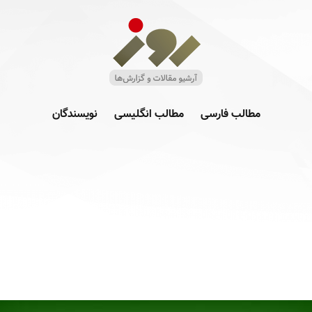
مطالب فارسی
مطالب انگلیسی
نویسندگان