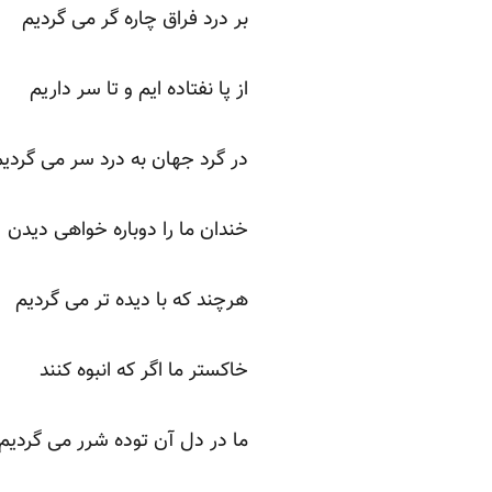
بر درد فراق چاره گر می گردیم
از پا نفتاده ایم و تا سر داریم
در گرد جهان به درد سر می گردی
خندان ما را دوباره خواهی دیدن
هرچند که با دیده تر می گردیم
خاکستر ما اگر که انبوه کنند
ما در دل آن توده شرر می گردیم