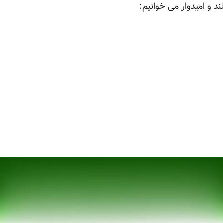
د و امیدوار می خوانیم: