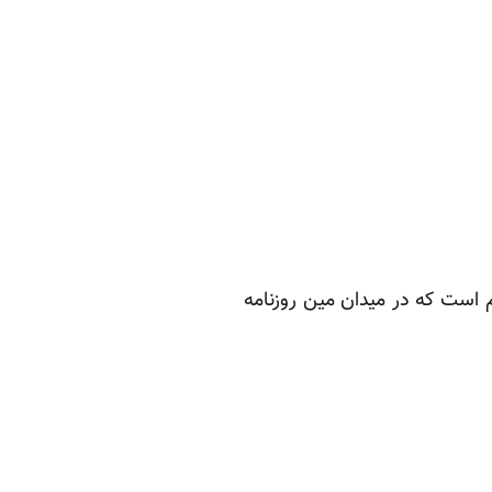
یند، بار پنجم است که در میدان مین روزنامه