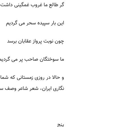
گر طالع ما غروب غمگینی داشت
این بار سپیده سحر می گردیم
چون نوبت پرواز عقابان برسد
ما سوختگان صاحب پر می گردیم
نگاری ایران، شعر شاعر وصف سر
پنج