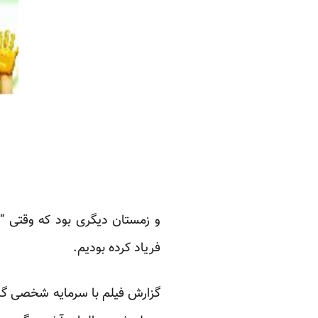
و زمستان دیگری بود که وقتی “
فریاد کرده بودیم.