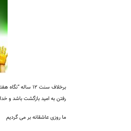
برخلاف سنت ۱۲ سال
رفتن به امید بازگشت باشد و خدا
ما روزی عاشقانه بر می گردیم