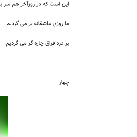
این است که در روزآخر هم سر بلن
ما روزی عاشقانه بر می گردیم
بر درد فراق چاره گر می گردیم
چهار