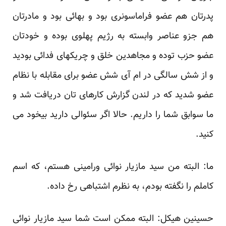
پدرتان هم عضو فراماسونری بود و بهائی بود و مادرتان
هم جزو عناصر وابسته به رژیم پهلوی بوده و خودتان
عضو حزب توده و مجاهدین خلق و چریکهای فدائی بودید
و از شش سالگی در ام آی شش عضو برای مقابله با نظام
عضو شدید که در لندن گزارش کارهای تان دریافت شد و
ما سوابق شما را داریم. حالا اگر سئوالی دارید بیخود می
کنید.
ما: البته من سید مازیار نوائی ورامینی هستم، که اسم
کاملم را نگفته بودم، به نظرم اشتباهی رخ داده.
حسینین هیکل: البته ممکن است شما سید مازیار نوائی