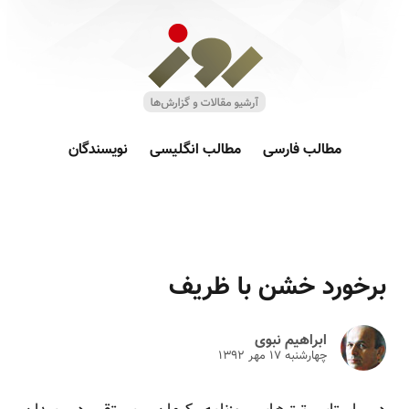
مطالب فارسی
مطالب انگلیسی
نویسندگان
برخورد خشن با ظریف
ابراهیم نبوی
چهارشنبه ۱۷ مهر ۱۳۹۲