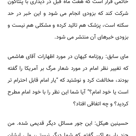
خاتمی قرار است که هفت ماه قبل در دیداری با پنتاگون
شرکت کند که بزودی انجام می شود و این خبر در حد
سکته است، پزشک هم تائید کرده و مشکلی هم نیست و
بزودی خبرهای آن منتشر می شود.
مای سابق: روزنامه کیهان در مورد اظهارات آقای هاشمی
که تغییر نظر امام در مورد شعار مرگ بر آمریکا را گفته
بودند، مخالفت کرد و نوشتید که “یار امام قابل احترام تر
است یا خود امام؟” آیا شما این نظر را با خود امام مطرح
کردید؟ و چه اتفاقی افتاد؟
حسینین هیکل: این جور مسائل دیگر قدیمی شده. من
چند بار به اکبر گفتم که شما دیگر نیستی، ولی ایشان