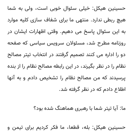
حسینین هیکل: خیلی سئوال خوبی است، ولی به شما
هیچ ربطی ندارد. منتهی ما برای شفاف سازی کلیه موارد
به این سئوال پاسخ می دهیم. وقتی اظهارات ایشان در
روزنامه مطرح شد، مسئولان سرویس سیاسی که صفحه
دو را اداره می کنند تصمیم گرفتند در انتخاب تیتر مصالح
نظام را در نظر بگیرند، در این رابطه مصالح نظام را از بنده
پرسیدند که من مصالح نظام را تشخیص دادم و به آنها
اطلاع دادم که در نظر گرفته شد.
ما: آیا تیتر شما با رهبری هماهنگ شده بود؟
حسینین هیکل: بله، قطعا، ما فکر کردیم برای تیمن و