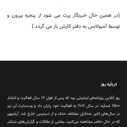
(در همین حال خبرنگار پرت می شود از پنجره بیرون و
توسط آمبولانس به دفتر کارش باز می گردد.)
درباره روز
روز آنلاین روزنامه‌ای اینترنتی بود که پس از طول ۱۲ سال فعالیت و انتشار
۲۵۰۰ شماره، در سال ۲۰۱۶ به فعالیت خود پایان داد و وب‌سایت آن نیز
در سال‌های اخیر به‌دلایل مختلف حذف و از دسترس خارج شد. آرشیوی
که در حال حاضر مشاهده می‌کنید، بخشی از مقالات و گزارش‌های منتشر