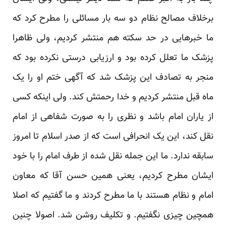
برخلاف مصالح نظام دو سه بار مسائلی را مطرح کرد که
ما خبرهایی در حد سکته هم منتشر کردیم، ولی ظاهرا
پزشک ما تعلل کرده بود و ارزیابی درستی نکرده بود که
منجر به تصادف این پزشک شد که آگهی ختم او را یک
ماه قبل منتشر کردیم و خدا رحمتش کند. ولی اینکه کسی
از یاران امام باشد و نظری را به صورت شفاهی از امام
نقل کند، این یک انحرافی است که از صدر اسلام تا امروز
سابقه ندارد. ما این جمله نقل شده از طرف امام را با خود
ایشان مطرح کردیم، یعنی همین حسن آقا که معاون
امام و نظام هستند با ما مطرح کردند و ما گفتیم که اصلا
همچین چیزی نگفتیم. و تکلیف روشن شد. اصولا چنین