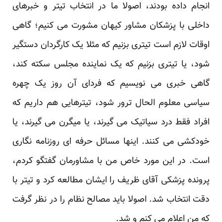
انجام داده بودند، اصولا ما در انتخاب تیتر و خبرهای
داخلی با پزشکان مشاور کیهان مشورت می کنیم؛ گاهی
اوقات لازم است تیتری بزنیم که مثلا یک کارگردان دستگیر
شود، یا تیتری بزنیم که یک نماینده مجلس سکته کند،
گاهی خبری می نویسیم که فردای آن روز یک چهره
سیاسی معلوم الحال ترور شود، تیترهایی هم داریم که
افراد فقط درد سیاتیک می گیرند، یا میگرن می گیرند، یا
خودکشی می کنند. اینها مسائل حرفه ای روزنامه نگاری
است. در این مورد خاص من با مشاورمان گفتگو کردم،
پرونده پزشکی آقای ظریف را ایشان مطالعه کرد و تیتر با
دقت انتخاب شد. اصولا باید مصالح نظام را در نظر گرفت
که من اعلام می کنم و شد.