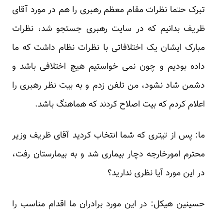
تبرک حتما نظرات مقام معظم رهبری را هم در مورد آقای
ظریف بدانیم که در سایت رهبری جستجو شد، نظرات
مبارک ایشان یک اختلافاتی با نظرات نظام داشت که ما
داده بودیم و چون نمی خواستیم هیچ اختلافی باشد و
دشمن شاد نشود، من تلفن زدم و به بیت نظر رهبری را
اعلام کردم که بیت اصلاح کردند که هماهنگ باشد.
ما: پس از تیتری که شما انتخاب کردید آقای ظریف وزیر
محترم امورخارجه دچار بیماری شد و به بیمارستان رفت،
در این مورد آیا نظری ندارید؟
حسینین هیکل: در این مورد برادران ما اقدام مناسب را