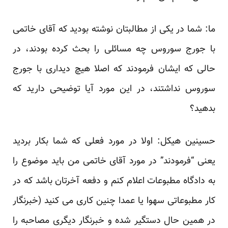
ما: شما در یکی از مطالبتان نوشته بودید که آقای خاتمی
با جورج سوروس چه مسائلی را بحث کرده بودند، در
حالی که ایشان فرمودند که اصلا هیچ دیداری با جورج
سوروس نداشتند، در این مورد آیا توضیحی دارید که
بدهید؟
حسینین هیکل: اولا در مورد فعلی که شما بکار بردید
یعنی “فرمودند” در مورد آقای خاتمی من باید موضوع را
به دادگاه مطبوعات اعلام کنم و دفعه آخرتان باشد که در
کار مطبوعاتی سهوا یا عمدا چنین کاری می کنید (خبرنگار
در همین حال دستگیر شده و خبرنگار دیگری مصاحبه را