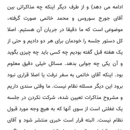
ادامه می دهد) و از طرف دیگر اینکه چه مذاکراتی بین
آقای جورج سوروس و محمد خاتمی صورت گرفته،
موضوعی است که ما دقیقا در جریان آن هستیم. اصلا
کل دستور جلسه را خودمان برای هر دو دادیم و حتی از
یک هفته قبل گفته بودیم چه کسی باید چه چیزی بگوید
و آن یکی چه جوابی بدهد. مسائل خیلی دقیق معلوم
بود. اینکه آقای خاتمی به سفر نرفت یا اصلا قراری نبود
برود این دیگر مسئله نظام نیست. ما وقتی سندی داریم
و مشروح مذاکرات تعیین شده، شرکت نکردن در جلسه
یک غفلتی است از سوی آنها که به هیچ وجه مورد قبول
نظام نیست. البته قرار است خبری منتشر شود و آقای