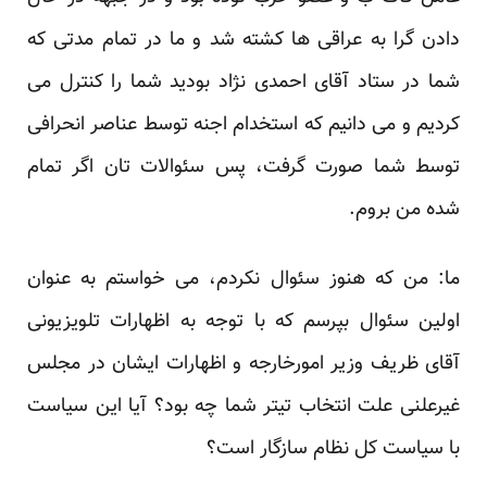
دادن گرا به عراقی ها کشته شد و ما در تمام مدتی که
شما در ستاد آقای احمدی نژاد بودید شما را کنترل می
کردیم و می دانیم که استخدام اجنه توسط عناصر انحرافی
توسط شما صورت گرفت، پس سئوالات تان اگر تمام
شده من بروم.
ما: من که هنوز سئوال نکردم، می خواستم به عنوان
اولین سئوال بپرسم که با توجه به اظهارات تلویزیونی
آقای ظریف وزیر امورخارجه و اظهارات ایشان در مجلس
غیرعلنی علت انتخاب تیتر شما چه بود؟ آیا این سیاست
با سیاست کل نظام سازگار است؟