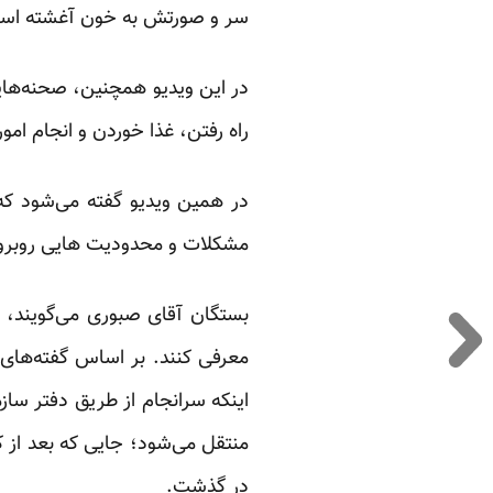
سر و صورتش به خون آغشته است
در این ویدیو همچنین، صحنه‌هایی
راه رفتن، غذا خوردن و انجام امور
در همین ویدیو گفته می‌شود که 
مشکلات و محدودیت هایی روبرو
بستگان آقای صبوری می‌گویند، بعد
معرفی کنند. بر اساس گفته‌های
اینکه سرانجام از طریق دفتر سا
منتقل می‌شود؛ جایی که بعد از 
در گذشت.