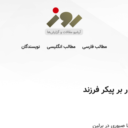
مطالب فارسی
مطالب انگلیسی
نویسندگان
بر پیکر فرزند
 صبوری در برلین