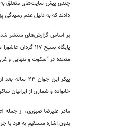
چندی پیش سایت‌های متعلق به ج
دادند که به دلیل عدم رسیدگی پزشکی و درمان جراحاتی ک
بر اساس گزارش‌های
منتشر شده
پایگاه بسیج ۱۱۷ 
متحده در “سکوت و تنهایی و غر
خانواده و شماری از ایرانیان سا
مادر علیرضا صبوری، از جمله 
بدون اشاره مستقیم به فرد یا جر