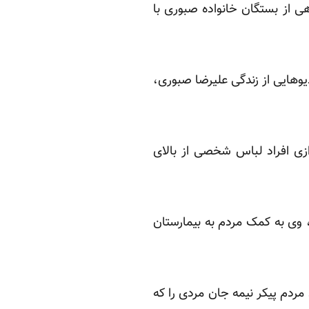
 از بستگان خانواده صبوری با
و‌هایی از زندگی علیرضا صبوری،
انتخابات سال ۱۳۸۸ بود، صحنه‌های تیراندازی افراد لباس شخصی از بالای
 وی به کمک مردم به بیمارستان
ردم پیکر نیمه جان مردی را که