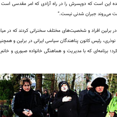
ده این است که دوپسرش را در راه آزادی که امر مقدسی است
ت می‌روند جبران شدنی نیست.”
ر برلین افراد و شخصیت‌های مختلف سخنرانی کردند که در میان 
وذری، رئیس کانون پناهندگان سیاسی ایرانی در برلین و همچنین
کرد؛ برنامه‌ای که با مدیریت و هماهنگی خانواده صبوری و خانم