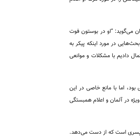
ن می‌گوید: “او در بوستون فوت
حث‌هایی در مورد اینکه پیکر به
مال دادیم با مشکلات و موانعی
بود، اما با مانع خاصی در این
ویژه در آلمان و اعلام همبستگی
ن پسری است که از دست می‌دهد.