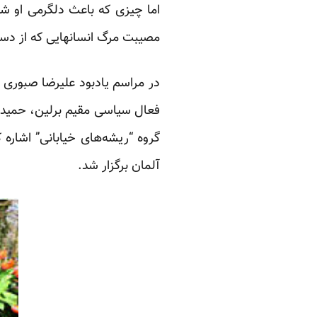
اما چیزی که باعث دلگرمی او ش
مصیبت مرگ انسانهایی که از دس
در مراسم یادبود علیرضا صبوری د
فعال سیاسی مقیم برلین، حمید ن
گروه “ریشه‌های خیابانی” اشاره 
آلمان برگزار شد.