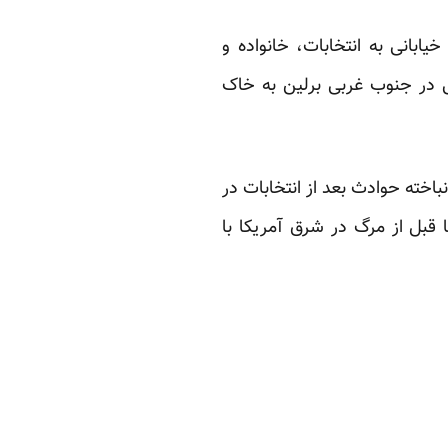
بانی به انتخابات، خانواده و
نی در جنوب غربی برلین به خاک
باخته حوادث بعد از انتخابات در
 قبل از مرگ در شرق آمریکا با