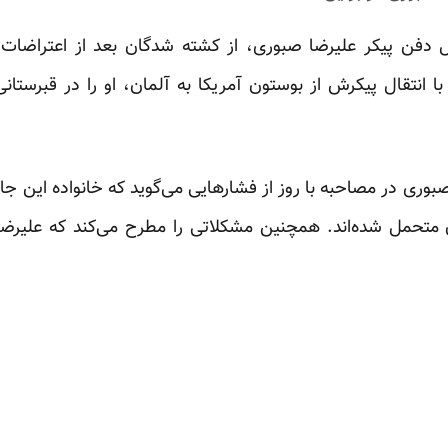
دفن پیکر علیرضا صبوری، از کشته شدگان بعد از اعتراضات خیا
با انتقال پیکرش از بوستون آمریکا به آلمان، او را در قبرستا
بوری در مصاحبه با روز از فشارهایی می‌گوید که خانواده این جان
ان متحمل شده‌اند. همچنین مشکلاتی را مطرح می‌کند که علیرضا