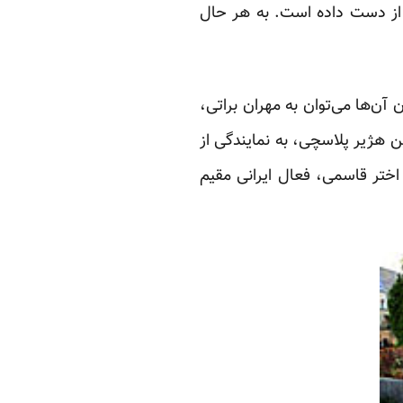
 از دست داده است. به هر حال
آن‌ها می‌توان به مهران براتی،
 هژیر پلاسچی، به نمایندگی از
 اختر قاسمی، فعال ایرانی مقیم