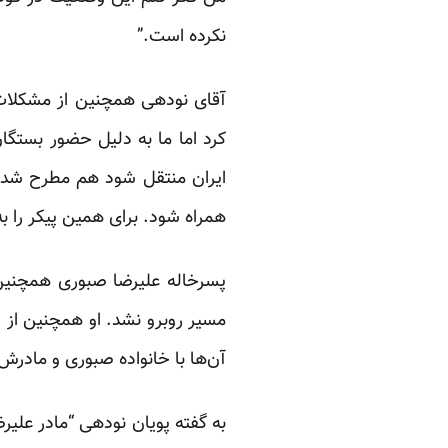
نکرده است.”
آقای نودهی همچنین از مشکلات ا
کرد اما ما به دلیل حضور بستگان
ایران منتقل شود هم مطرح شد، و
همراه شود. برای همین پیکر را به
پسرخاله علیرضا صبوری همچنین م
مسیر روبرو نشد. او همچنین از ح
آن‌ها با خانواده صبوری و مادرش،
به گفته پویان نودهی “مادر علی