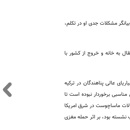
بیانگر مشکلات جدی او در تکلم،
ال به خانه و خروج از کشور با
یاریای عالی پناهندگان در ترکیه
ناسبی برخوردار نبوده است تا
یالات ماساچوست در شرق امریکا
 نشسته بود، بر اثر حمله مغزی