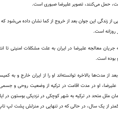
، حمل می‌کنند، تصویر علیرضا صبوری است.
 از زندگی این جوان بعد از خروج از کما نشان داده می‌شود که 
 روزانه است.
جریان معالجه علیرضا در ایران به علت مشکلات امنیتی تا انتق
 بوده است.
 از مدت‌ها بالاخره توانسته‌اند او را از ایران خارج و به کمیس
 علیرضا، او در مدت اقامت در ترکیه از وضعیت روحی و جسمی م
زمان ملل متحد در ترکیه به شهر کوچکی در نزدیکی بوستون در ا
کمتر از یک سال، در حالی که در تنهایی در منزلش پشت لپ تاپ