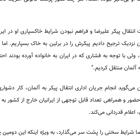
نتقال پیکر علیرضا و فراهم نبودن شرایط خاکسپاری او در ایرا
 نزدیک ترجیح دادیم پیکرش را در برلین به خاک بسپاریم. اما ب
لی با توجه به فشاری که در ایران به خانواده آورده بودند احت
 آلمان منتقل کردیم.”
ی‌گوید انجام جریان اداری انتقال پیکر به آلمان، کار دشواری 
ضور و همراهی تعداد قابل توجهی از ایرانیان خارج از کشور به 
 اعلام قدردانی می‌کند.
رضا شرایط سختی را پشت سر می‌گذارد، به ویژه اینکه این دومی