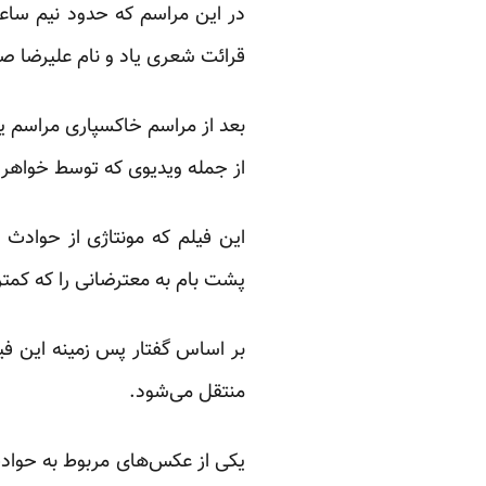
در این مراسم که حدود نیم ساع
قرائت شعری یاد و نام علیرضا ص
بعد از مراسم خاکسپاری مراسم یا
از جمله ویدیوی که توسط خواهر 
پشت بام به معترضانی را که کمتر
بر اساس گفتار پس زمینه این فی
منتقل می‌شود.
یکی از عکس‌های مربوط به حوادث