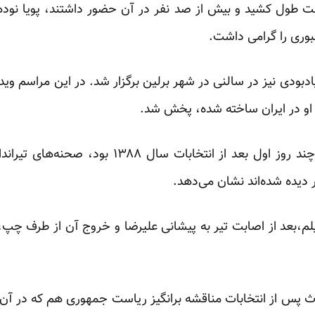
ت طول کشید و بیش از صد نفر در آن حضور داشتند، پویا نودهی
بوری را گرامی داشت.
دبودی نیز در سالنی در شهر برلین برگزار شد. در این مراسم ویدی
او در ایران ساخته شده، پخش شد.
این فیلم که مونتاژی از حوادث چند روز اول بعد از 
 دیده شده‌اند نشان می‌دهد.
لم،بعد از اصابت تیر به پیشانی علیرضا و خروج آن از طرف چپ،
 پس از انتخابات مناقشه برانگیز ریاست جمهوری هم که در آن م