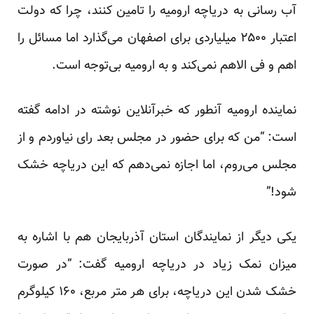
آب رسانی به دریاچه ارومیه را تامین کنند، چرا که دولت
اعتبار ۲۵۰۰ میلیاردی برای اصفهان می‌گذارد اما مسائل را
اهم و فی الاهم نمی‌​کند و به ارومیه بی‌توجه است.
نماینده ارومیه آنطور که خبرآنلاین نوشته در ادامه گفته
است: “من که برای حضور در مجلس بعد رای نیاوردم و از
مجلس می‌​روم، اما اجازه نمی‌​دهم که این دریاچه خشک
شود!”
یکی دیگر از نمایندگان استان آذربایجان هم با اشاره به
میزان نمک زیاد در دریاچه ارومیه گفت: “در صورت
خشک شدن این دریاچه، برای هر متر مربع، ۱۶۰ کیلوگرم