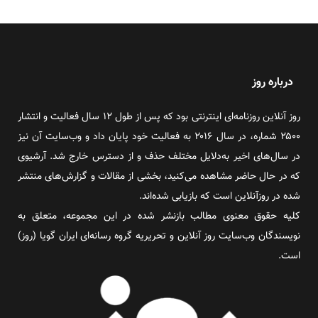
درباره روز
روز آنلاین روزنامه‌ای اینترنتی بود که پس از طول ۱۲ سال فعالیت و انتشار
۲۵۰۰ شماره، در سال ۲۰۱۶ به فعالیت خود پایان داد و وب‌سایت آن نیز
در سال‌های اخیر به‌دلایل مختلف حذف و از دسترس خارج شد. آرشیوی
که در حال حاضر مشاهده می‌کنید، بخشی از مقالات و گزارش‌های منتشر
شده در روزآنلاین است که بازیابی شده‌اند.
کلیه حقوق معنوی مطالب بازنشر شده در این مجموعه، متعلق به
نویسندگان وب‌سایت روز آنلاین و تحریریه گروه رسانه‌ای ایران گویا (روز)
است.