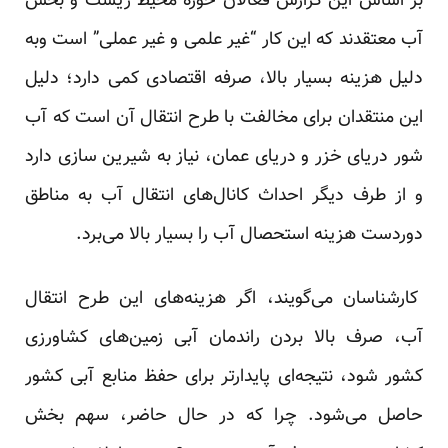
بر اساس این گزارش فعالان حوزه محیط زیست و بخش
آب معتقدند که این کار “غیر علمی و غیر عملی” است وبه
دلیل هزینه بسیار بالا، صرفه اقتصادی کمی دارد؛ دلیل
این منتقدان برای مخالفت با طرح انتقال آن است که آب
شور دریای خزر و دریای عمان، نیاز به شیرین سازی دارد
و از طرف دیگر احداث کانال‌های انتقال آب به مناطق
دوردست هزینه استحصال آب را بسیار بالا می‌برد.
کار‌شناسان می‌گویند، اگر هزینه‌های این طرح انتقال
آب، صرف بالا بردن راندمان آبی زمین‌های کشاورزی
کشور شود، نتیجه‌ای پایدار‌تر برای حفظ منابع آبی کشور
حاصل می‌شود. چرا که در حال حاضر، سهم بخش