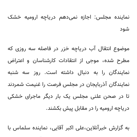
نماینده مجلس: اجازه نمی‌​دهم دریاچه ارومیه خشک
شود
موضوع انتقال آب دریاچه خزر در فاصله سه روزی که
مطرح شده، موجی از انتقادات کار‌شناسان و اعتراض
نمایندگان را به دنبال داشته است. روز سه شنبه
نمایندگان آذربایجان در مجلس فرصت را غنیمت شمردند
تا در صحن علنی مجلس یک بار دیگر ماجرای خشکی
دریاچه ارومیه را در مقابل پیش بکشند.
به گزارش خبرآنلاین،علی ​اکبر آقایی، نماینده سلماس با