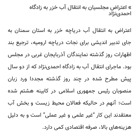
» اعتراض مجلسیان به انتقال آب خزر به زادگاه
احمدی‌نژاد
اعتراض به انتقال آب دریاچه خزر به استان سمنان به
جای تدبیر اندیشی برای نجات دریاچه ارومیه، ترجیع بند
اظهارات روز گذشته نمایندگان آذربایجان غربی در مجلس
بود. ماجرای انتقال آب به زادگاه احمدی‌نژاد که از دو سال
پیش مطرح شده در چند روز گذشته مجددا ورد زبان
منصوبان رئیس جمهوری اسلامی در کابینه هشتم شده
است؛ آنهم در حالیکه فعالان محیط زیست و بخش آب
معتقدند این کار “غیر علمی و غیر عملی” است و به دلیل
هزینه‌های بالا، صرفه اقتصادی کمی دارد.