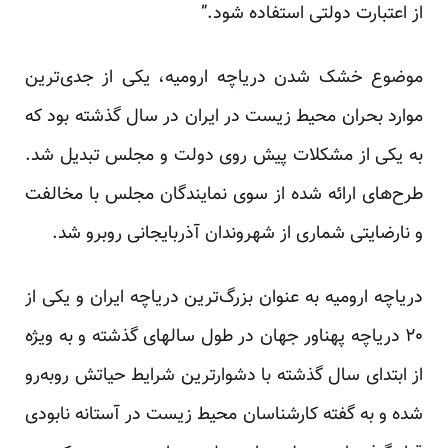
از اعتبارت دولتی استفاده شود.”
موضوع خشک شدن دریاچه ارومیه، یکی از جدی‌ترین
موارد بحران محیط زیست در ایران در سال گذشته بود که
به یکی از مشکلات پیش روی دولت و مجلس تبدیل شد.
طرح‌های ارائه شده از سوی نمایندگان مجلس با مخالفت
و نارضایتی شماری از شهروندان آذربایجانی روبرو شد.
دریاچه ارومیه به عنوان بزرگ‌ترین دریاچه ایران و یکی از
۲۰ دریاچه پهناور جهان در طول سالهای گذشته و به ویژه
از ابتدای سال گذشته با دشوار‌ترین شرایط حیاتش روبه‌رو
شده و به گفته کار‌شناسان محیط زیست در آستانه نابودی