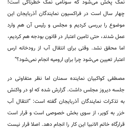
نمک پخش می‌شود که سونامی نمک خطرناکی است!
چهار سال است در فراکسیون نمایندگان آذربایجان این
موضوع را بررسی کردیم و مجلس و رئیس آن هم وارد
عمل شدند، حتی تامین اعتبار در قانون بودجه هم کردیم،
اما محقق نشد. وقتی برای انتقال آب از رودخانه ارس
اعتبار تعیین می‌شود چرا برای ارومیه انجام نمی‌شود؟”
مصطفی کواکبیان نماینده سمنان اما نظر متفاوتی در
جلسه دیروز مجلس داشت. گزارش شده که او در واکنش
به تذکرات نمایندگان آذربایجان گفته است: “انتقال آب
خزر به کویر، از سوی بخش خصوصی است و قرار است
قرارگاه خاتم الانبیا این کار را انجام دهد. اصلا قرار نیست