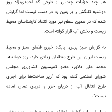
هر چند جزئیات چندانی از طرحی که احمدی‌نژاد روز
دوشنبه کلنگش را بر زمین زد در دست نیست اما گزارش
شده که در همین سطح نیز مورد انتقاد کار‌شناسان محیط
زیست و بخش آب قرار گرفته است.
به گزارش سبز پرس، پایگاه خبری فضای سبز و محیط
زیست ایران این طرح منتقدان زیادی دارد. روز دوشنبه،
محمد علی دلاور، عضو کمیسیون کشاورزی مجلس
شورای اسلامی گفته بود که “زیر ساخت‌ها برای اجرای
طرح انتقال آب از دریای خزر و دریای عمان آماده
نیست”.