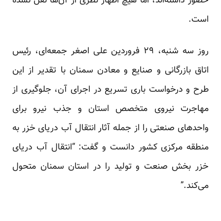
حضور داشته‌اند، اما هیچ اظهار نظری از آن‌ها نقل نشده
است.
روز سه شنبه، ۲۹ فروردین علی اصغر جمعه‌ای، رئیس
اتاق بازرگانی و صنایع و معادن سمنان با تقدیر از این
طرح و درخواست باری تسریع در اجرای آن، جلوگیری از
مهاجرت نیروی متخصص استان و جذب نیرو برای
واحدهای صنعتی را از جمله آثار انتقال آب دریای خزر به
منطقه مرکزی کشور دانست و گفت: “انتقال آب دریای
خزر بخش صنعت و تولید را در استان سمنان متحول
می‌کند.”