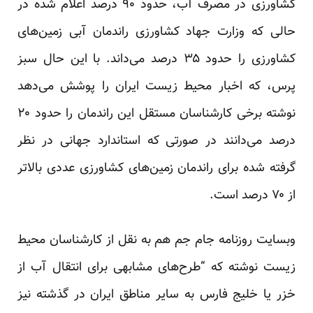
کشاورزی در مصرف آب، حدود ۹۰ درصد اعلام شده در
حالی که وزارت جهاد کشاورزی راندمان آبی زمین‌های
کشاورزی را حدود ۳۵ درصد می‌داند. با این حال سبز
پرس، که اخبار محیط زیست ایران را پوشش می‌دهد
نوشته برخی کار‌شناسان مستقل این راندمان را حدود ۲۰
درصد می‌دانند در صورتی که استاندارد جهانی در نظر
گرفته شده برای راندمان زمین‌های کشاورزی عددی بالا‌تر
از ۷۰ درصد است.
وبسایت روزنامه جام جم هم به نقل از کار‌شناسان محیط
زیست نوشته که “طرح‌های مشابهی برای انتقال آب از
خزر یا خلیج فارس به سایر مناطق ایران در گذشته نیز