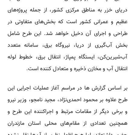
دریای خزر به مناطق مرکزی کشور، از جمله پروژه‌های
عظیم و عمرانی کشور است که بخش‌های متفاوتی در
طراحی و اجرای آن دخیل خواهد شد. این طرح شامل
بخش‌ آب‌گیری از دریا، نیروگاه برق، سامانه متعدد
آب‌شیرین‌کن، ایستگاه پمپاژ، انتقال برق، خطوط لوله
انتقال آب و مخازن ذخیره و متعادل کننده است.
بر اساس گزارش ها در مراسم آغاز عملیات اجرایی این
طرح علاوه بر محمود احمدی‌نژاد، مجید نامجو، وزیر نیرو
و برخی دیگر از مقامات مرتبط و اجراکننده این طرح و
همچنین تعدادی از مقام‌های محلی استان مازندران