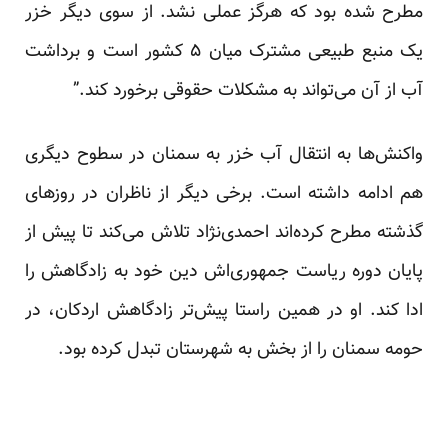
مطرح شده بود که هرگز عملی نشد. از سوی دیگر خزر
یک منبع طبیعی مشترک میان ۵ کشور است و برداشت
آب از آن می‌تواند به مشکلات حقوقی برخورد کند.”
واکنش‌ها به انتقال آب خزر به سمنان در سطوح دیگری
هم ادامه داشته است. برخی دیگر از ناظران در روزهای
گذشته مطرح کرده‌اند احمدی‌نژاد تلاش می‌کند تا پیش از
پایان دوره ریاست جمهوری‌اش دین خود به زادگاهش را
ادا کند. او در همین راستا پیش‌تر زادگاهش اردکان، در
حومه سمنان را از بخش به شهرستان تبدل کرده بود.