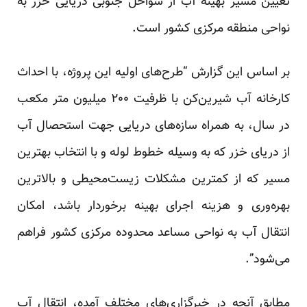
تعیین مسیر بهینه آب از سواحل جنوبی دریایی خزر به
نواحی منطقه مرکزی کشور است.
بر اساس این گزارش “طرح‌های اولیه این پروژه، با احداث
کارخانه آب شیرین‌کن با ظرفیت ۲۰۰ میلیون متر مکعب
در سال، به همراه سازه‌های دریایی جهت استحصال آب
از دریای خزر که به وسیله خطوط لوله و با انتخاب بهترین
مسیر که از کمترین مشکلات زیست‌محیطی و بالا‌ترین
بهره‌وری و هزینه اجرای بهینه برخوردار باشد، امکان
انتقال آب به نواحی مساعد محدوده مرکزی کشور فراهم
می‌‌شود”.
مطابق آنچه در خبرگزاری‌های مختلف آمده، انتقال آب