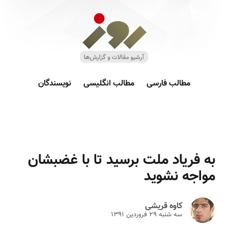
مطالب فارسی
مطالب انگلیسی
نویسندگان
به فریاد ملت برسید تا با غضبشان
مواجه نشوید
کاوه قریشی
سه شنبه ۲۹ فروردين ۱۳۹۱