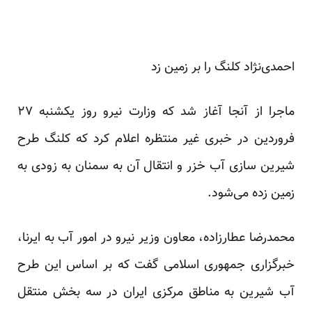
احمدی‌نژاد کلنگ را بر زمین زد
ماجرا از آنجا آغاز شد که وزارت نیرو روز یکشنبه ۲۷
فروردین در خبری غیر منتظره اعلام کرد که کلنگ طرح
شیرین سازی آب خزر و انتقال آن به سمنان به زودی به
زمین زده می‌شود.
محمدرضا عطار‌زاده، معاون وزیر نیرو در امور آب به ایرنا،
‌خبرگزاری جمهوری اسلامی گفت که بر اساس این طرح
آب شیرین به مناطق مرکزی ایران در سه بخش منتقل