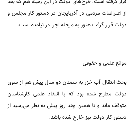
قرار گرفته است. طرح‌های دولت در این زمینه هم که بعد
از اعتراضات مردمی در آذربایجان در دستور کار مجلس و
دولت قرار گرفت هنوز به مرحله اجرا در نیامده است.
موانع علمی و حقوقی
بحث انتقال آب خزر به سمنان دو سال پیش هم از سوی
دولت مطرح شده بود که با انتقاد علمی کار‌شناسان
متوقف ماند و تا همین چند روز پیش به نظر می‌رسید از
دستور کار دولت نیز خارج شده باشد.