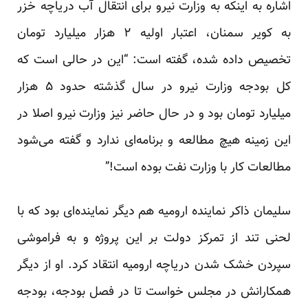
اشاره به اینکه به وزارت نیرو برای انتقال آب دریاچه خزر
به کویر سمنان، اعتبار اولیه ۲ هزار میلیارد تومان
تخصیص داده شده، گفته است: “این در حالی است که
کل بودجه وزارت نیرو در سال گذشته حدود ۵ هزار
میلیارد تومان بود و در حال حاضر نیز وزارت نیرو اصلا در
این زمینه هیچ مطالعه و برنامه‌ای ندارد و گفته می‌شود
مطالعات کار با وزارت نفت بوده است!”
سلیمان ذاکر نماینده ارومیه هم دیگر نماینده‌ای بود که با
لحنی تند از تمرکز دولت بر این پروژه و به فراموشی
سپردن خشک شدن دریاچه ارومیه انتقاد کرد. او از دیگر
همکارانش در مجلس خواست تا در فصل بودجه، بودجه