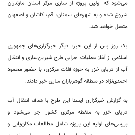
می‌شود که اولین پروژه از ساری مرکز استان مازندران
شروع شده و به شهرهای سمنان، قم، کاشان و اصفهان
متصل خواهد شد.
یک روز پس از این خبر، دیگر خبرگزاری‌های جمهوری
اسلامی از آغاز عملیات اجرایی طرح شیرین‌سازی و انتقال
آب از دریای خزر به حوزه فلات مرکزی، با حضور محمود
احمدی‌نژاد در منطقه گوهرباران ساری خبر دادند.
به گزارش خبرگزاری ایسنا‌ این طرح با هدف انتقال آب
دریای خزر به منقطه مرکزی کشور اجرا می‌شود و
بررسی‌های اولیه این پروژه شامل مطالعات مکان‌یابی و