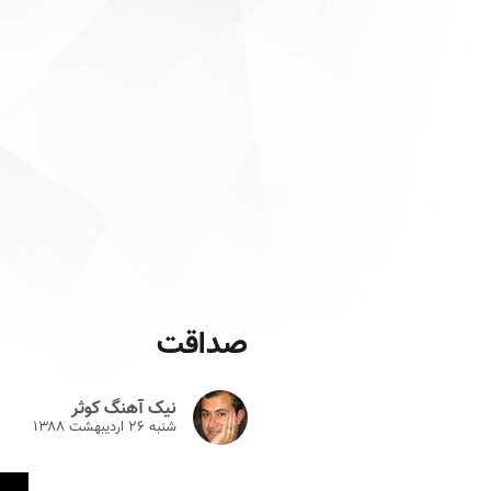
صداقت
نیک آهنگ کوثر
شنبه ۲۶ ارديبهشت ۱۳۸۸