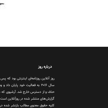
درباره روز
سال ۲۰۱۶ به فعالیت خود پایان دا
حذف و از دسترس خارج شد. آرشیوی که در
گزارش‌های منتشر شده در روزآنلاین است که
کلیه حقوق معنوی مطالب بازنشر شده در 