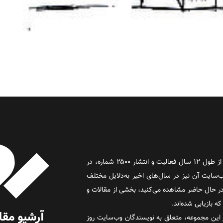
روز آنلاین روزنامه‌ای اینترنتی بود که پس از طول ۱۲ سال فعالیت و انتشار ۲۵۰۰ شماره، در
د و وب‌سایت آن نیز در سال‌های اخیر به‌دلایل مختلف
 حال حاضر مشاهده می‌کنید، بخشی از مقالات و
 بازیابی شده‌اند.
این مجموعه، متعلق به نویسندگان وب‌سایت روز