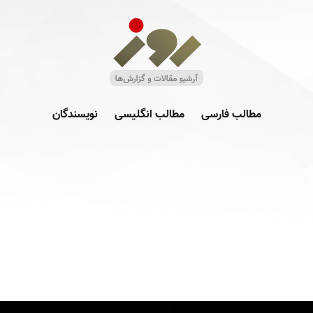
مطالب فارسی
مطالب انگلیسی
نویسندگان