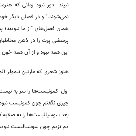
نبیند. دور نبود زمانی که هن
همان فصل‌های “از ما نبودند؛ 
پرسشی پرت را در ذهن مخاطبان
این همه نبود و از آن همه خون 
هنوز شعری که مارتین نیمولر آلما
اول کمونیست‌ها را سر به نیست 
چیزی نگفتم چون کمونیست نبود
بعد سوسیالیست‌ها را به صلابه ک
دم نزدم چون سوسیالیست نبودم