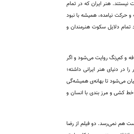
نیستند. هنر ایران که در تمام
 و حرکت نیامده، همیشه با نبود
د تمام دلایل سکوت هنرمندان و
 و کم‌رنگ روایت می‌شود و اگر
ا در دنیای هنر ایرانی داشته؛
یان و عیان می‌شود تا بهانه‌ی همیشه‌گی
خط کشی و مرز بندی با انسان و
رضا