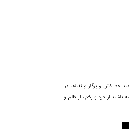
د خط کش و پرگار و نقاله، در
 باشند از درد و زخم، از ظلم و