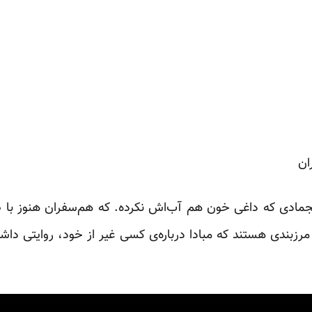
ان
نجمادی که داغی خون هم آب‌اش نکرده. که هم‌سفران هنوز با ص
رزبندی هستند که مبادا درباره‌ی کسی غیر از خود، روایتی داشته