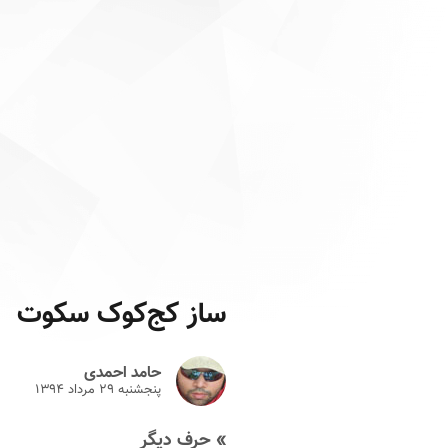
ساز کج‌کوک سکوت
حامد احمدی
پنجشنبه ۲۹ مرداد ۱۳۹۴
» حرف دیگر