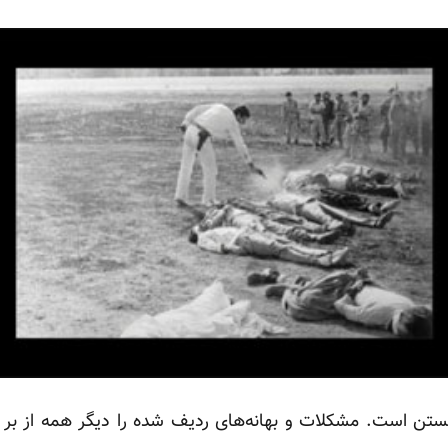
انستن است. مشکلات و بهانه‌های ردیف شده را دیگر همه از بر