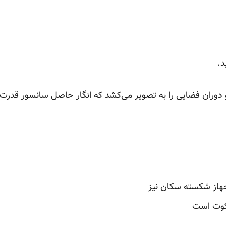
د.
و دوران فضایی را به تصویر می‌کشد که انگار حاصل سانسور قدر
جهاز شکسته سکان نیز
کوت است