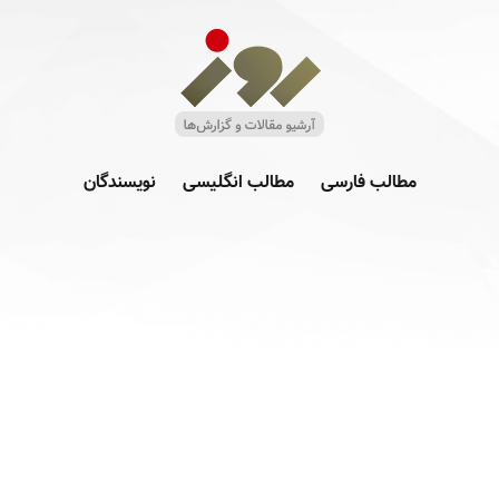
مطالب فارسی
مطالب انگلیسی
نویسندگان