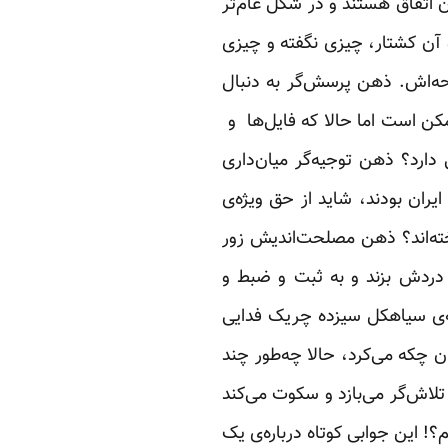
 اتفاق هستند و در شکل عام‌تر
 آن کشتار، چیزی نگفته و چیزی
حه‌اش. ذهن پرسش‌گر به دنبال
ن است اما حالا که فایل‌ها و
دارد؟ ذهن توجیه‌گر میان‌داری
ایران بودند، شاید از حق ویژه‌ی
اخته‌اند؟ ذهن مصلحت‌اندیش زور
 دردش بزند و به ثبت و ضبط و
ه‌ی سیاهکل سیزده چریک‌ فدایی
 چکه می‌کرد، حالا چه‌طور چند
لاش‌گر می‌بازد و سکوت می‌کند
؟! این جوابی کوتاه درباره‌ی یک