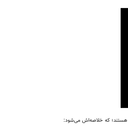
 هستند؛ که خلاصه‌اش می‌شود: