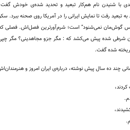
رمندی با شنیدن نام هم‌کار تبعید و تحدید شده‌ی خودش گفت
پس گوش‌مان نمی‌شنود” است؛ شرم‌آورترین فصل‌اش. فصلی که هن
 شرطی شده پیش می‌کشد که : مگر جزو مجاهدینی؟ مگر چپی؟ 
ریخته شده گفت.
نی چند ده سال پیش نوشته، درباره‌ی ایران امروز و هنرمندان‌اش 
کردند،
م.
شیدند،
.