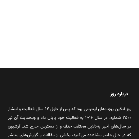
درباره روز
روز آنلاین روزنامه‌ای اینترنتی بود که پس از طول ۱۲ سال فعالیت و انتشار
۲۵۰۰ شماره، در سال ۲۰۱۶ به فعالیت خود پایان داد و وب‌سایت آن نیز
در سال‌های اخیر به‌دلایل مختلف حذف و از دسترس خارج شد. آرشیوی
که در حال حاضر مشاهده می‌کنید، بخشی از مقالات و گزارش‌های منتشر