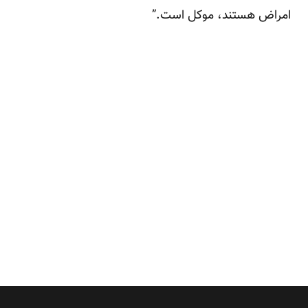
امراض هستند، موکل است.”