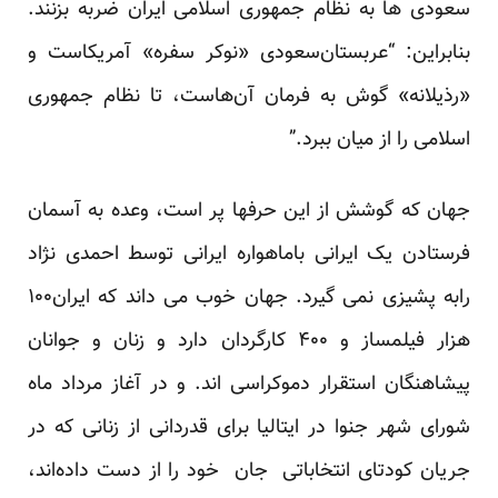
سعودی ها به نظام جمهوری اسلامی ایران ضربه بزنند.
بنابراین: “عربستان‌سعودی «نوکر سفره» آمریکاست و
«رذیلانه» گوش به فرمان آن‌هاست، تا نظام جمهوری
اسلامی را از میان ببرد.”
جهان که گوشش از این حرفها پر است، وعده به آسمان
فرستادن یک ایرانی باماهواره ایرانی توسط احمدی نژاد
رابه پشیزی نمی گیرد. جهان خوب می داند که ایران۱۰۰
هزار فیلمساز و ۴۰۰ کارگردان دارد و زنان و جوانان
پیشاهنگان استقرار دموکراسی اند. و در آغاز مرداد ماه
شورای شهر جنوا در ایتالیا برای قدردانی از زنانی که در
جریان کودتای انتخاباتی جان خود را از دست داده‌اند،