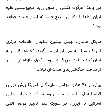
می یابد: “هرگونه کنشی از سوی رژیم صهیونیستی علیه
ایران قطعا با واکنش سریع حزب‌الله لبنان همراه خواهد
بود.”
مایکل هایدن، رئیس پیشین سازمان اطلاعات مرکزی
آمریکا، سیا، به سی ان ان می گوید: “حمله نظامی به
ایران “چه بسا بدترین گزینه موجود” برای بازداشتن ایران
از ساخت جنگ‌افزارهای هسته‌ای نباشد.”
بیش از ۴۰ عضو مجلس نمایندگان آمریکا پیش نویس
قطعنامه ای را به امضا می رسانند که از حمله نظامی
اسرائیل به ایران، در صورت عدم تغییر موضع اتمی