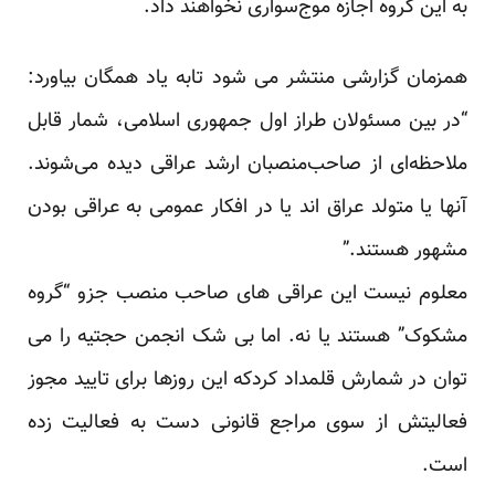
به این گروه اجازه موج‌سواری نخواهند داد.
همزمان گزارشی منتشر می شود تابه یاد همگان بیاورد:
“در بین مسئولان طراز اول جمهوری اسلامی، شمار قابل
ملاحظه‌ای از صاحب‌منصبان ارشد عراقی دیده می‌شوند.
آنها یا متولد عراق اند یا در افکار عمومی به عراقی بودن
مشهور هستند.”
معلوم نیست این عراقی های صاحب منصب جزو “گروه
مشکوک” هستند یا نه. اما بی شک انجمن حجتیه را می
توان در شمارش قلمداد کردکه این روزها برای تایید مجوز
فعالیتش از سوی مراجع قانونی دست به فعالیت زده
است.