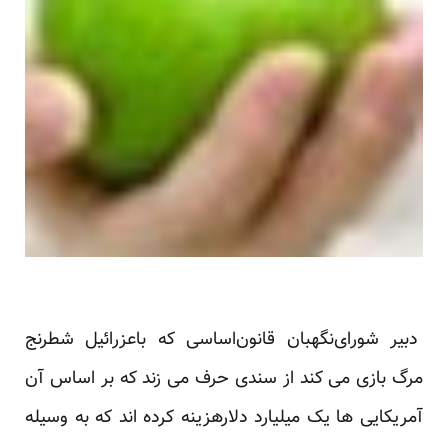
دبیر شورای‌نگهبان قانون‌اساسی که باعزرائیل شطرنج
مرگ بازی می کند از سندی حرف می زند که بر اساس آن
آمریکایی ها یک میلیارد دلارهزینه کرده اند که به وسیله