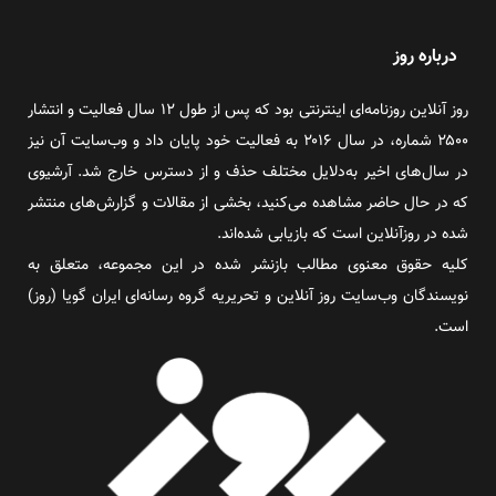
درباره روز
روز آنلاین روزنامه‌ای اینترنتی بود که پس از طول ۱۲ سال فعالیت و انتشار
۲۵۰۰ شماره، در سال ۲۰۱۶ به فعالیت خود پایان داد و وب‌سایت آن نیز
در سال‌های اخیر به‌دلایل مختلف حذف و از دسترس خارج شد. آرشیوی
که در حال حاضر مشاهده می‌کنید، بخشی از مقالات و گزارش‌های منتشر
شده در روزآنلاین است که بازیابی شده‌اند.
کلیه حقوق معنوی مطالب بازنشر شده در این مجموعه، متعلق به
نویسندگان وب‌سایت روز آنلاین و تحریریه گروه رسانه‌ای ایران گویا (روز)
است.