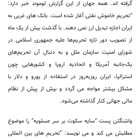
گرفته اند. همه جهان از این گزارش لوموند خبر دارد:
“تحریم خاموش نفتی آغاز شده است. بانک های غربی به
ایران اجازه تبدیل ارز نمی دهند. با گذشت بیش از یک ماه
از تصویب دور تازه تحریم‌ها علیه جمهوری اسلامی در
شورای امنیت سازمان ملل و به دنبال آن تحریم‌های
یک‌جانبه آمریکا و اتحادیه اروپا و کشورهایی چون
استرالیا، ایران روزبه‌روز در استفاده از یورو و دلار با
مشکل بیشتر مواجه می گردد و بیش از پیش از نظام
مالی جهانی کنار گذاشته می‌شود.
واشنگتن پست “سایه سکوت بر سر عسلویه” را موضوع
مطلبش می کند و می نویسد: “تحریم های بین المللی