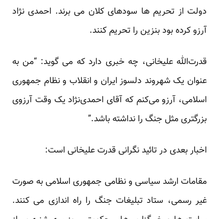
دولت از تحریم ها سودهای کلان می برند. احمدی نژاد
آرزو کرده بود بنزین را تحریم کنند.
قدرت‌الله علیخانی، چه خبری دارد که می گوید: “من به
عنوان یک شهروند دلسوز ایران و انقلاب و نظام جمهوری
اسلامی، آرزو می‌کنم که آقای احمدی‌نژاد یک وقت آرزوی
بزرگتری مثل جنگ را نداشته باشد.”
اخبار بعدی در تائید نگرانی قدرت علیخانی است:
مقامات ارشد سیاسی و نظامی جمهوری اسلامی به صورت
غیر رسمی، ستاد تبلیغات جنگ را راه اندازی می کنند.