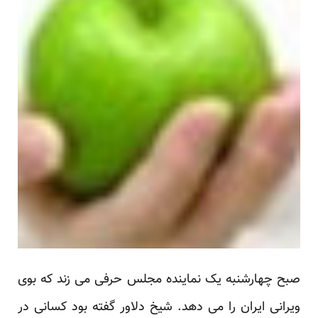
صبح چهارشنبه یک نماینده مجلس حرفی می زند که بوی
ویرانی ایران را می دهد. شیخ دلاور گفته بود کسانی در