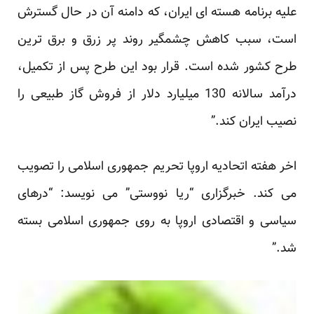
علیه برنامه هسته ای ایران، که دامنه آن در حال گسترش
است، سبب کاهش چشمگیر روند پر زرق و برق ترین
طرح کشور شده است. قرار بود این طرح پس از تکمیل،
درآمد سالانه 130 میلیارد دلار از فروش گاز طبیعی را
نصیب ایران کند.”
اخر هفته اتحادیه اروپا تحریم جمهوری اسلامی را تصویب
می کند. خبرگزاری “ریا نووستی” می نویسد: “درهای
سیاسی و اقتصادی اروپا به روی جمهوری اسلامی بسته
شد.”