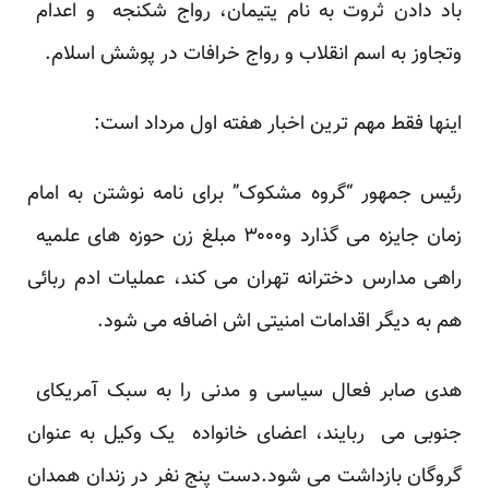
باد دادن ثروت به نام یتیمان، رواج شکنجه و اعدام
وتجاوز به اسم انقلاب و رواج خرافات در پوشش اسلام.
اینها فقط مهم ترین اخبار هفته اول مرداد است:
رئیس جمهور “گروه مشکوک” برای نامه نوشتن به امام
زمان جایزه می گذارد و۳۰۰۰ مبلغ زن حوزه های علمیه
راهی مدارس دخترانه تهران می کند، عملیات ادم ربائی
هم به دیگر اقدامات امنیتی اش اضافه می شود.
هدی صابر فعال سیاسی و مدنی را به سبک آمریکای
جنوبی می ربایند، اعضای خانواده یک وکیل به عنوان
گروگان بازداشت می شود.دست پنج نفر در زندان همدان