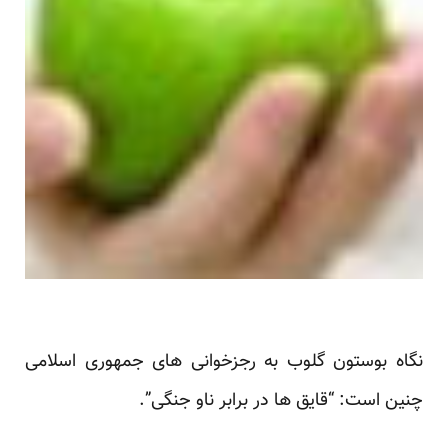
نگاه بوستون گلوب به رجزخوانی های جمهوری اسلامی
چنین است: “قایق ها در برابر ناو جنگی”.