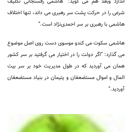
اندازد وبعد هم می گوید: “هاشمی رفسنجانی تکلیف
شرعی را در حرکت پشت سر رهبری می داند، تنها اختلاف
هاشمی با رهبری بر سر احمدی‌نژاد است.”
هاشمی سکوت می کندو موسوی دست روی اصل موضوع
می گذارد: “اگر دولت را در اختیار می گرفتید بر سر کشور
همان می آوردید که در طول مدیریت خود بر سر بیت
المال و اموال مستضعفان و یتیمان در بنیاد مستضعفان
آوردید.”