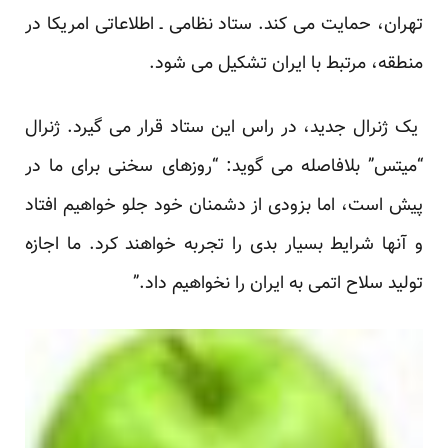
تهران، حمایت می کند. ستاد نظامی ـ اطلاعاتی امریکا در
منطقه، مرتبط با ایران تشکیل می شود.
یک ژنرال جدید، در راس این ستاد قرار می گیرد. ژنرال
“میتس” بلافاصله می گوید: “روزهای سخنی برای ما در
پیش است، اما بزودی از دشمنان خود جلو خواهیم افتاد
و آنها شرایط بسیار بدی را تجربه خواهند کرد. ما اجازه
تولید سلاح اتمی به ایران را نخواهیم داد.”