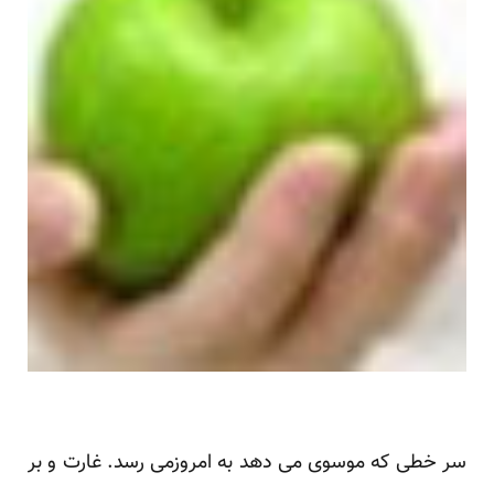
سر خطی که موسوی می دهد به امروزمی رسد. غارت و بر