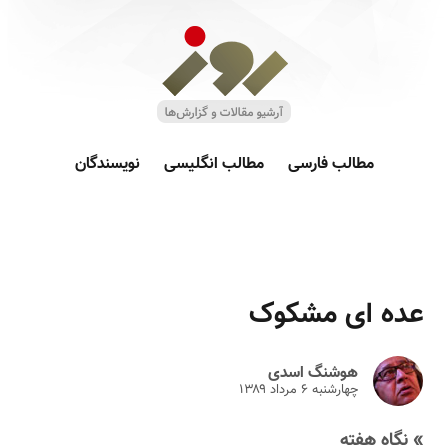
مطالب فارسی
مطالب انگلیسی
نویسندگان
عده ای مشکوک
هوشنگ اسدی
چهارشنبه ۶ مرداد ۱۳۸۹
» نگاه هفته