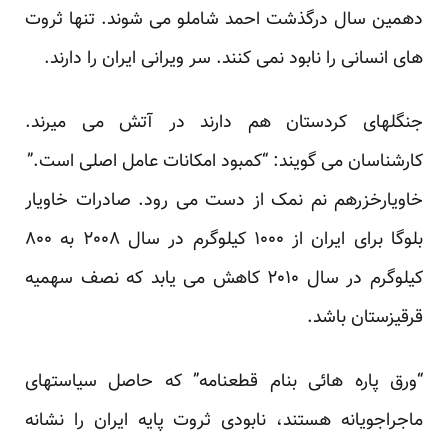
دهمین سال درگذشت احمد شاملو می شوند. تنها ثروت
های انسانی را نابود نمی کنند. سر ویرانی ایران را دارند.
جنگلهای کردستان هم دارند در آتش می میرند.
کارشناسان می گویند: “کمبود امکانات عامل اصلی است.”
خاویارخزرهم نم نمک از دست می رود. صادرات خاویار
بلوگا برای ایران از ۱۰۰۰ کیلوگرم در سال ۲۰۰۸ به ۸۰۰
کیلوگرم در سال ۲۰۱۰ کاهش می یابد که نصف سهمیه
قرقیزستان باشد.
“ورق پاره هائی بنام قطعنامه” که حاصل سیاستهای
ماجراجویانه هستند، نابودی ثروت پایه ایران را نشانه