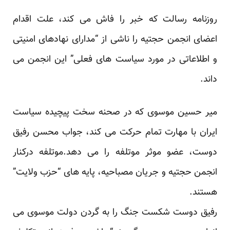
روزنامه رسالت که خبر را فاش می کند، علت اقدام
اعضای انجمن حجتیه را ناشی از “مدارای نهادهای امنیتی
و اطلاعاتی در مورد سیاست های فعلی” این انجمن می
داند.
میر حسین موسوی که در صحنه سخت پیچیده سیاست
ایران با مهارت تمام حرکت می کند، جواب محسن رفیق
دوست، عضو موثر موتلفه را می دهد.موتلفه درکنار
انجمن حجتیه و جریان مصباحیه، پایه های “حزب ولایت”
هستند.
رفیق دوست شکست جنگ را به گردن دولت موسوی می