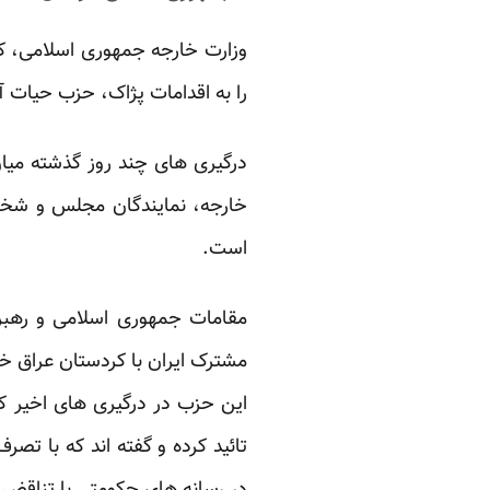
وزارت خارجه جمهوری اسلامی، کا
را به اقدامات پژاک، حزب حیات آ
درگیری های چند روز گذشته میان 
خارجه، نمایندگان مجلس و شخصی
است.
مقامات جمهوری اسلامی و رهبر
مشترک ایران با کردستان عراق خ
این حزب در درگیری های اخیر کش
تائید کرده و گفته اند که با تص