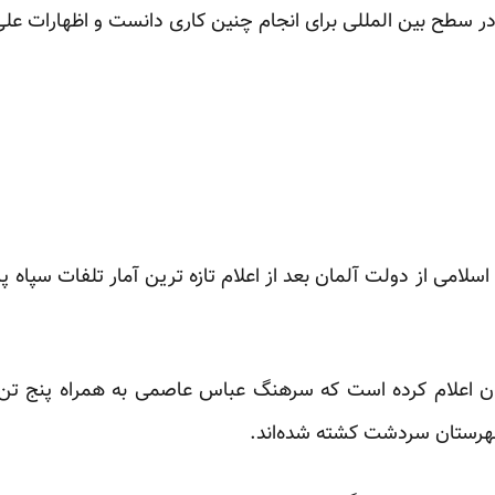
در سطح بین المللی برای انجام چنین کاری دانست و اظهارات علی ل
امی از دولت آلمان بعد از اعلام تازه ترین آمار تلفات سپاه پ
ان اعلام کرده است که سرهنگ عباس عاصمی به همراه پنج تن ا
هرستان سردشت کشته شده‌اند.