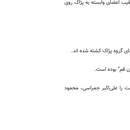
ب اعضای وابسته به پژاک روی
ضای گروه پژاک کشته شده اند.
 قم” بوده است.
ت را علی‌اکبر جمراسی، محمود