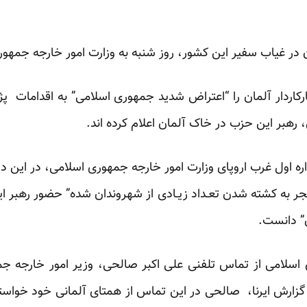
ران در غیاب سفیر این کشور، روز شنبه به وزارت امور خارجه جمه
کاردار آلمان را “اعتراض شدید جمهوری اسلامی” به اقدامات پ
رهبر این حزب در خاک آلمان اعلام کرده اند.
ه اول غرب اروپای وزارت امور خارجه جمهوری اسلامی، در این دیدا
نجر به کشته شدن تعـداد زیـادی از شهروندان شده” حضور رهبر 
”
دانست
.
 اسلامی از تماس تلفنی علی اکبر صالحی، وزیر امور خارجه جم
گزارش ایرنا، صالحی در این تماس از همتای آلمانی خود خواس