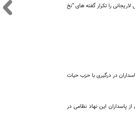
اریجانی را تکرار گفته های “نخ
اسداران در درگیری با حزب حیات
ز پاسداران این نهاد نظامی در