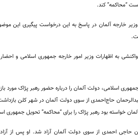
ست “محاکمه” کند.
وزیر خارجه آلمان در پاسخ به این درخواست پیگیری این موضوع
ت.
اکنشی به اظهارات وزیر امور خارجه جمهوری اسلامی و احضار ک
مهوری اسلامی، دولت آلمان را درباره حضور رهبر پژاک مورد با
 1388 زمانی که عبدالرحمان حاج‌احمدی از سوی دولت آلمان در شهر کلن با
ان خواسته بود رهبر پژاک را برای “محاکمه” تحویل جمهوری اس
ن حاجی احمدی از سوی دولت آلمان آزاد شد. او پس از آزاد