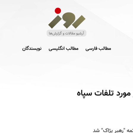
مطالب فارسی
مطالب انگلیسی
نویسندگان
مورد تلفات سپاه
ه "رهبر پژاک" شد