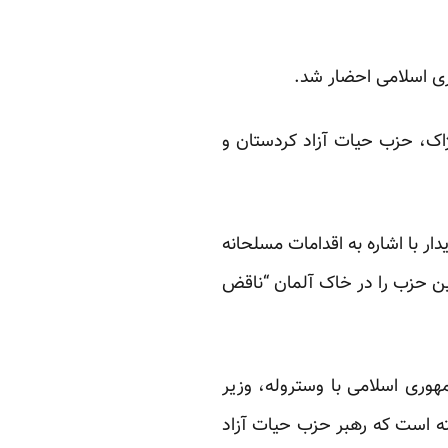
وری اسلامی احضار شد.
ژاک، حزب حیات آزاد کردستان و
ر با اشاره به اقدامات مسلحانه
این حزب را در خاک آلمان “ناقض
هوری اسلامی با وستروله، وزیر
ته است که رهبر حزب حیات آزاد