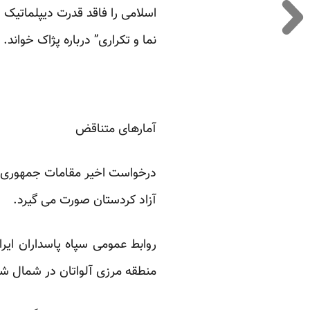
اسلامی را فاقد قدرت دیپلماتیک 
نما و تکراری” درباره پژاک
خواند.
آمارهای متناقض
درخواست اخیر مقامات جمهوری اسل
آزاد کردستان صورت می گیرد.
روابط عمومی سپاه پاسداران ایر
منطقه مرزی آلواتان در شمال ش