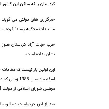
کردستان را که ساکن این کشور ا
خبرگزاری های دولتی می گویند 
مستندات محکمه پسند”
کرده اس
حزب حیات آزاد کردستان هنوز و
نشان نداده است.
این اولین بار نیست که مقامات ج
اسفندماه سال
مجلس شورای اسلامی از دولت آلم
بعد از این درخواست عبدالرحما