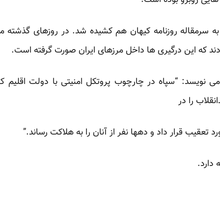
هایی روبرو بوده است.
به سرمقاله روزنامه کیهان هم کشیده شد. در روزهای گذشته م
بودند که این درگیری ها داخل مرزهای ایران صورت گرفته است.
می نویسد: “سپاه در چارچوب پروتکل امنیتی با دولت اقلیم
انقلاب را در
تعقیب قرار داد و دهها نفر از آنان را به هلاکت رساند.”
 دارد.