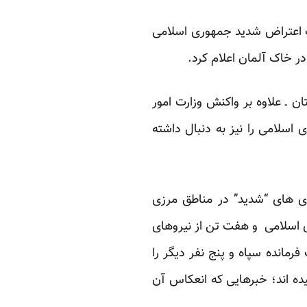
تب اعتراض شدید جمهوری اسلامی
ر خاک آلمان اعلام کرد.
ن ـ علاوه بر واکنش وزارت امور
سلامی را نیز به دنبال داشته
ی های “شدید” در مناطق مرزی
ی اسلامی و هفت تن از نیروهای
مانده سپاه و پنج نفر دیگر را
یده اند؛ خبرهایی که انعکاس آن