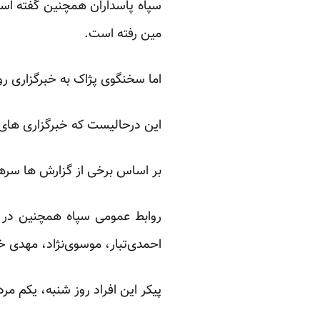
سپاه پاسداران همچنین گفته ا
مین رفته است.
اما سخنگوی پژاک به خبرگزاری رو
این درحالیست که خبرگزاری های دا
بر اساس برخی از گزارش ها سره
روابط عمومی سپاه همچنین در ب
احمدی‌تبار، موسوی‌نژاد، مهدی خب
پیکر این افراد روز شنبه، یکم مر