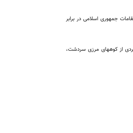
قامات جمهوری اسلامی در برابر
 کردی از کوههای مرزی سردشت،