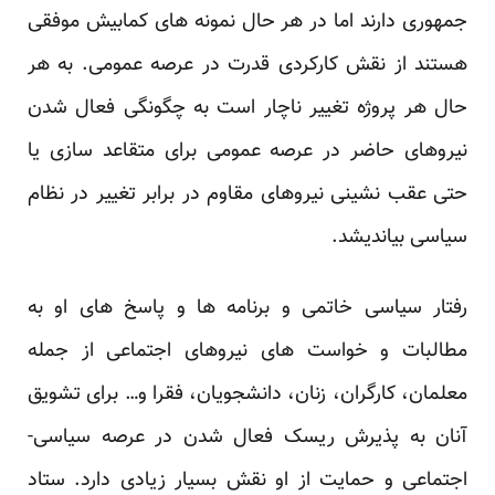
جمهوری دارند اما در هر حال نمونه های کمابیش موفقی
‏هستند از نقش کارکردی قدرت در عرصه عمومی. به هر
حال هر پروژه تغییر ناچار است به چگونگی فعال شدن
‏نیروهای حاضر در عرصه عمومی برای متقاعد سازی یا
حتی عقب نشینی نیروهای مقاوم در برابر تغییر در ‏نظام
سیاسی بیاندیشد.‏
رفتار سیاسی خاتمی و برنامه ها و پاسخ های او به
مطالبات و خواست های نیروهای اجتماعی از جمله
معلمان، ‏کارگران، زنان، دانشجویان، فقرا و… برای تشویق
آنان به پذیرش ریسک فعال شدن در عرصه سیاسی-
اجتماعی ‏و حمایت از او نقش بسیار زیادی دارد. ستاد