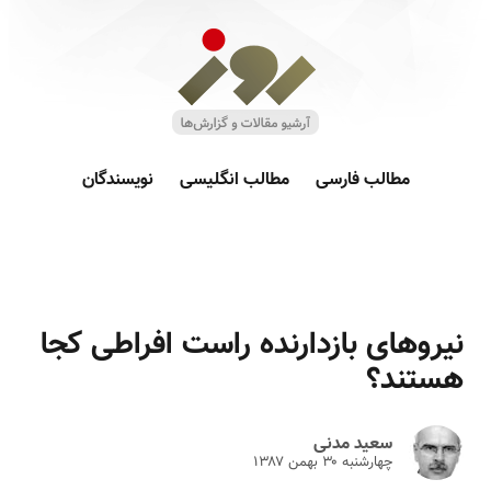
مطالب فارسی
مطالب انگلیسی
نویسندگان
نیروهای بازدارنده راست افراطی کجا
هستند؟‏
سعید مدنی
چهارشنبه ۳۰ بهمن ۱۳۸۷