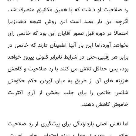
‏رد صلاحیت او داشت که با همین مکانیزم منصرف شد.
اگرچه این بار بعید است این روش نتیجه دهد،زیرا
‏احتمالا در دوره قبل تصور آقایان این بود که خاتمی رای
نخواهد آورد،اما این بار آنها اطمینان دارند که خاتمی ‏در
برابر هر رقیبی،حتی در شرایط نابرابر کنونی پیروز خواهد
بود، پس حداقل تلاش می کنند با رد صلاحیت و ‏کاهش
هزینه های آن از طریق به میان آوردن حکم حکومتی
شانس خاتمی را برای جلب بخشی از آرای اکثریت
‏خاموش کاهش دهند.‏
اما نقش اصلی بازدارندگی برای پیشگیری از رد صلاحیت