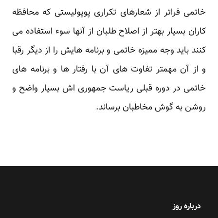
خاتمی فراتر از شعارهای تکراری پوپولیستی که محافظه
کاران ‏بسیار بهتر از اصلاح طلبان از آنها سوء استفاده می
کنند باید وجه ممیزه خاتمی و برنامه هایش را از دیگر رقبا
و ‏از آن مهمتر تفاوت های آن با رفتار ها و برنامه های
خاتمی در دوره قبلی ریاست جمهوری اش بسیار واضح و
‏روشن به گوش مخاطبان برساند.‏
درباره روز