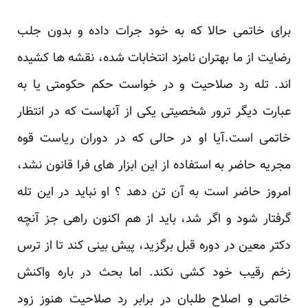
برای خاتمی حالا که به خود جرات داده و بدون جلب
رضایت از ما بهتران نامزد انتخابات شده، نقشه ها کشیده
اند.‏‎ ‎تله رد صلاحیت و در خواست حکم حکومتی یا به
عبارت دیگر ترور شخصیتی یکی از آنهاست که در انتظار
‏خاتمی است.آیا او در حالی که در دوران ریاست قوه
مجریه حاضر به استفاده از این ابزار های فرا قانون نشد،
‏امروز حاضر است به آن تن دهد ؟ او نباید در این تله
گرفتار شود و اگر شد، باید از هم اکنون راهی جز آنچه
‏دکتر معین در دوره قبل برگزید، پیش بینی کند تا از ترس
زخم رقیب خود کشی نکند. اما بحث در باره واکنش
‏خاتمی و اصلاح طلبان در برابر رد صلاحیت هنوز زود