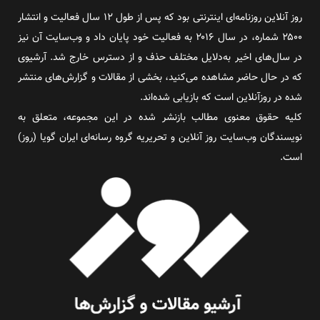
روز آنلاین روزنامه‌ای اینترنتی بود که پس از طول ۱۲ سال فعالیت و انتشار
۲۵۰۰ شماره، در سال ۲۰۱۶ به فعالیت خود پایان داد و وب‌سایت آن نیز
در سال‌های اخیر به‌دلایل مختلف حذف و از دسترس خارج شد. آرشیوی
که در حال حاضر مشاهده می‌کنید، بخشی از مقالات و گزارش‌های منتشر
شده در روزآنلاین است که بازیابی شده‌اند.
کلیه حقوق معنوی مطالب بازنشر شده در این مجموعه، متعلق به
نویسندگان وب‌سایت روز آنلاین و تحریریه گروه رسانه‌ای ایران گویا (روز)
است.