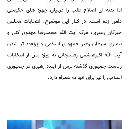
اما بدنه ای اصلاح طلب را درمیان چهره های حکومتی
دامن زده است. در کنار این موضوع، انتخابات مجلس
خبرگان رهبری، مرگ آیت الله محمدرضا مهدوی کنی و
بیماری سرطان رهبر جمهوری اسلامی و پرنفوذ تر شدن
آیت الله اکبرهاشمی رفسنجانی به ویژه پس از انتخابات
ریاست جمهوری گذشته ترس از آینده رهبری در جمهوری
اسلامی را نیز برای آنها به همراه دارد.