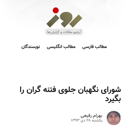
مطالب فارسی
مطالب انگلیسی
نویسندگان
شورای نگهبان جلوی فتنه گران را
بگیرد
بهرام رفیعی
یکشنبه ۲۸ دى ۱۳۹۳