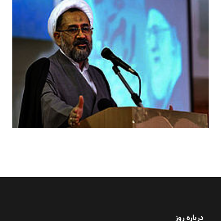
درباره روز