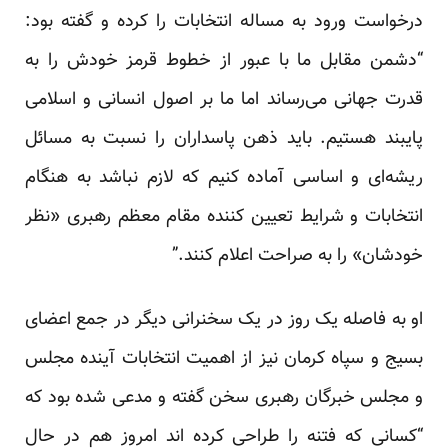
درخواست ورود به مساله انتخابات را کرده و گفته بود:
“دشمن مقابل ما با عبور از خطوط قرمز خودش را به
قدرت جهانی می‌رساند اما ما بر اصول انسانی و اسلامی
پایبند هستیم. باید ذهن پاسداران را نسبت به مسائل
ریشه‌ای و اساسی آماده کنیم که لازم نباشد به هنگام
انتخابات و شرایط تعیین کننده مقام معظم رهبری «نظر
خودشان» را به صراحت اعلام کنند.”
او به فاصله یک روز در یک سخنرانی دیگر در جمع اعضای
بسیج و سپاه کرمان نیز از اهمیت انتخابات آینده مجلس
و مجلس خبرگان رهبری سخن گفته و مدعی شده بود که
“کسانی که فتنه را طراحی کرده اند امروز هم در حال