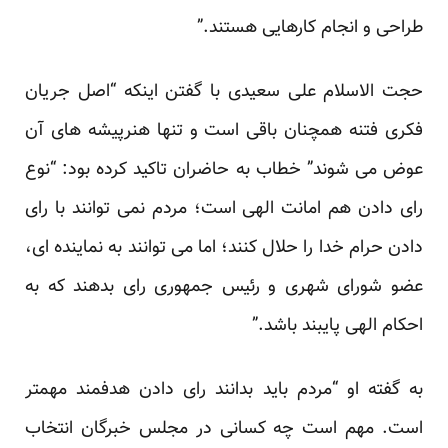
طراحی و انجام کارهایی هستند.”
حجت الاسلام علی سعیدی با گفتن اینکه “اصل جریان
فکری فتنه همچنان باقی است و تنها هنرپیشه های آن
عوض می شوند” خطاب به حاضران تاکید کرده بود: “نوع
رای دادن هم امانت الهی است؛ مردم نمی توانند با رای
دادن حرام خدا را حلال کنند؛ اما می توانند به نماینده ای،
عضو شورای شهری و رئیس جمهوری رای بدهند که به
احکام الهی پایبند باشد.”
به گفته او “مردم باید بدانند رای دادن هدفمند مهمتر
است. مهم است چه کسانی در مجلس خبرگان انتخاب