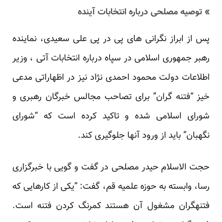
» توصیه مصلحی درباره انتخابات آینده
پس از ابراز نگرانی های پی در پی علی سعیدی، نماینده
رهبر جمهوری اسلامی در سپاه درباره انتخابات آتی ، وزیر
اطلاعات دولت محمود احمدی نژاد نیز در اظهاراتی مدعی
خیز “فتنه گران” برای تصاحب مجالس خبرگان رهبری و
شورای اسلامی شده و تاکید کرده است که “شورای
نگهبان” باید از ورود آنها جلوگیری کند.
حجت الاسلام حیدر مصلحی در گفت و گویی با خبرگزاری
رسا، وابسته به حوزه علمیه قم، گفت: “یکی از کارهایی که
فتنه‏گران مشغول آن هستند کمرنگ کردن فتنه است.