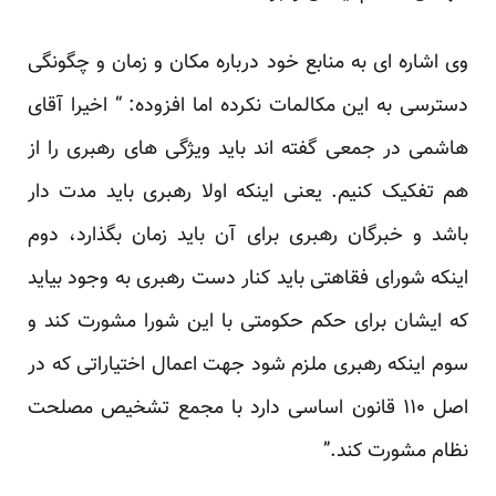
وی اشاره ای به منابع خود درباره مکان و زمان و چگونگی
دسترسی به این مکالمات نکرده اما افزوده: “ اخیرا آقای
هاشمی در جمعی گفته اند باید ویژگی های رهبری را از
هم تفکیک کنیم. یعنی اینکه اولا رهبری باید مدت دار
باشد و خبرگان رهبری برای آن باید زمان بگذارد، دوم
اینکه شورای فقاهتی باید کنار دست رهبری به وجود بیاید
که ایشان برای حکم حکومتی با این شورا مشورت کند و
سوم اینکه رهبری ملزم شود جهت اعمال اختیاراتی که در
اصل ۱۱۰ قانون اساسی دارد با مجمع تشخیص مصلحت
نظام مشورت کند.”