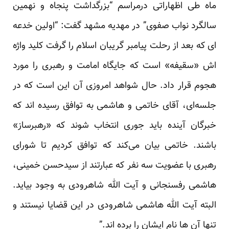
ماه طی اظهاراتی درمراسم “بزرگداشت پنجاه و نهمین
سالگرد نواب صفوی” در مهدیه مشهد گفت: “اولین خدعه
ای که بعد از رحلت پیامبر گریبان اسلام را گرفت کلید واژه
اش «سقیفه» است که جایگاه امامت و رهبری را مورد
هجوم قرار داد. حال شواهد امروزی آن این است که در
جلسه‌ای، آقای خاتمی و هاشمی به توافق رسیده اند که
خبرگان آینده باید جوری انتخاب شوند که «رهبرساز»
باشند. خاتمی بیان می‌کند که توافق کردیم تا شورای
رهبری با عضویت سه نفر که عبارتند از سیدحسن خمینی،
هاشمی رفسنجانی و آیت الله شاهرودی به وجود بیاید.
البته آیت الله هاشمی شاهرودی در این قضایا نیستند و
تنها آن ها نام ایشان را برده اند.”