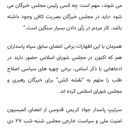
می شوند، مهم است چه کسی رئیس مجلس خبرگان می
شود ؛باید در مجلس خبرگان بصریت کافی وجود داشته
باشد. کار مردم در رأی دادن بسیار سنگین است.”
همزمان با این اظهارات برخی اعضای سابق سپاه پاسداران
هم که اکنون در مجلس شورای اسلامی حضور دارند در
ادعاهایی با ذکر اسامی، برخی چهره های سیاسی اصلاح
طلب را متهم به “نقشه کشی” برای خبرگان رهبری و
مجلس شورای اسلامی کرده اند.
سرتیپ پاسدار جواد کریمی قدوسی از اعضای کمیسیون
امنیت ملی و سیاست خارجی مجلس شنبه شب ۲۷ دی