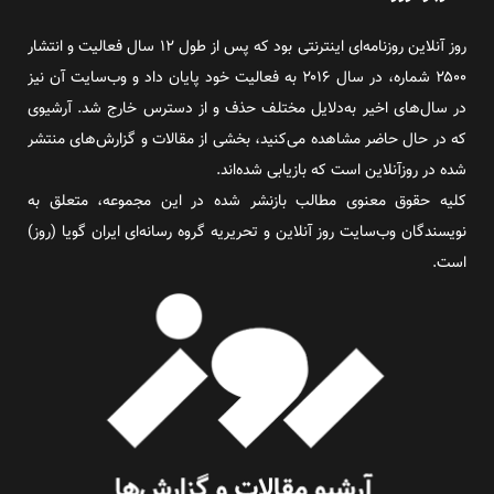
روز آنلاین روزنامه‌ای اینترنتی بود که پس از طول ۱۲ سال فعالیت و انتشار
۲۵۰۰ شماره، در سال ۲۰۱۶ به فعالیت خود پایان داد و وب‌سایت آن نیز
در سال‌های اخیر به‌دلایل مختلف حذف و از دسترس خارج شد. آرشیوی
که در حال حاضر مشاهده می‌کنید، بخشی از مقالات و گزارش‌های منتشر
شده در روزآنلاین است که بازیابی شده‌اند.
کلیه حقوق معنوی مطالب بازنشر شده در این مجموعه، متعلق به
نویسندگان وب‌سایت روز آنلاین و تحریریه گروه رسانه‌ای ایران گویا (روز)
است.