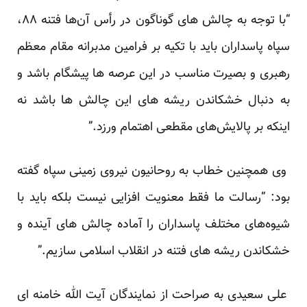
“با توجه به چالش های گوناگون در رأس آن‌ها فتنه ۸۸،
سپاه پاسداران باید با تکیه بر فرامین مدبرانه مقام معظم
رهبری و بصیرت مناسب در این عرصه ها پیشگام باشد و
به دنبال خشکاندن ریشه های این چالش ها باشد نه
اینکه بر پالایش‌های مقطعی اهتمام ورزد.”
وی همچنین خطاب به روحانیون نیروی زمینی سپاه گفته
بود: “رسالت ما فقط معنویت افزایی نیست بلکه باید با
شیوه‌های مختلف پاسداران را آماده چالش های آینده و
خشکاندن ریشه های فتنه در انقلاب اسلامی سازیم.”
علی سعیدی به صراحت از نمایندگان آیت الله خامنه ای