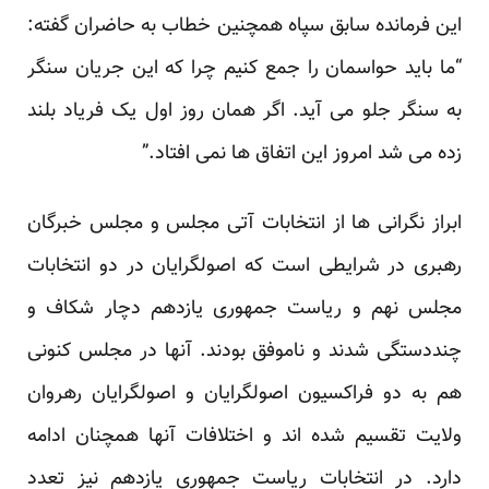
این فرمانده سابق سپاه همچنین خطاب به حاضران گفته:
“ما باید حواسمان را جمع کنیم چرا که این جریان سنگر
به سنگر جلو می آید. اگر همان روز اول یک فریاد بلند
زده می شد امروز این اتفاق ها نمی افتاد.”
ابراز نگرانی ها از انتخابات آتی مجلس و مجلس خبرگان
رهبری در شرایطی است که اصولگرایان در دو انتخابات
مجلس نهم و ریاست جمهوری یازدهم دچار شکاف و
چنددستگی شدند و ناموفق بودند. آنها در مجلس کنونی
هم به دو فراکسیون اصولگرایان و اصولگرایان رهروان
ولایت تقسیم شده اند و اختلافات آنها همچنان ادامه
دارد. در انتخابات ریاست جمهوری یازدهم نیز تعدد