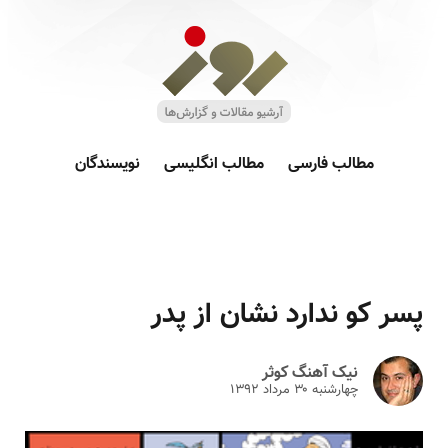
مطالب فارسی
مطالب انگلیسی
نویسندگان
پسر کو ندارد نشان از پدر
نیک آهنگ کوثر
چهارشنبه ۳۰ مرداد ۱۳۹۲