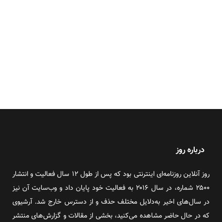
درباره روز
روز آنلاین روزنامه‌ای اینترنتی بود که پس از طول ۱۲ سال فعالیت و انتشار
۲۵۰۰ شماره، در سال ۲۰۱۶ به فعالیت خود پایان داد و وب‌سایت آن نیز
در سال‌های اخیر به‌دلایل مختلف حذف و از دسترس خارج شد. آرشیوی
که در حال حاضر مشاهده می‌کنید، بخشی از مقالات و گزارش‌های منتشر