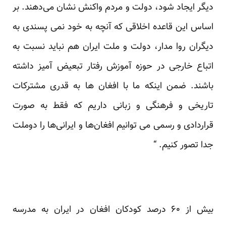
دیگر ایجاد شود، دولت و مردم واکنش نشان می‌دهند. بر
اساس این قاعده اخلاقی که آنچه به خود نمی پسندی به
دیگران روا مدار، دولت و ملت ایران هم نباید نسبت به
اتباع خارجی در حوزه آموزش رفتار تبعیض آمیز داشته
باشند. ضمن اینکه ما با افغان ها به قدری مشترکات
تاریخی و فرهنگی و زبانی داریم که فقط به صورت
قراردادی و رسمی می توانیم افغان‌ها و ایرانی‌ها را دوملت
جدا تصور کنیم. “
بیش از ۶۰ درصد کودکان افغان در ایران به مدرسه