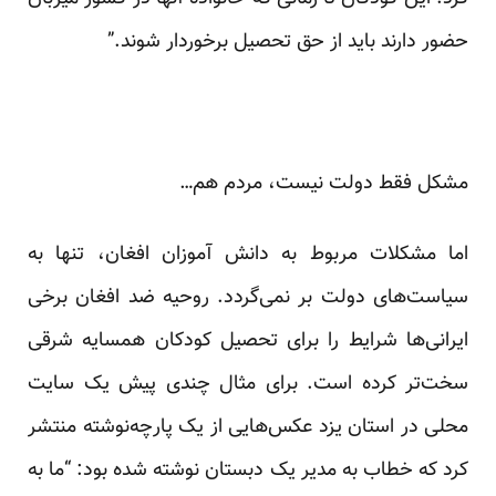
حضور دارند باید از حق تحصیل برخوردار شوند.”
مشکل فقط دولت نیست، مردم هم…
اما مشکلات مربوط به دانش آموزان افغان، تنها به
سیاست‌های دولت بر نمی‌گردد. روحیه ضد افغان برخی
ایرانی‌ها شرایط را برای تحصیل کودکان همسایه شرقی
سخت‌تر کرده است. برای مثال چندی پیش یک سایت
محلی در استان یزد عکس‌هایی از یک پارچه‌نوشته منتشر
کرد که خطاب به مدیر یک دبستان نوشته‌ شده بود: “ما به