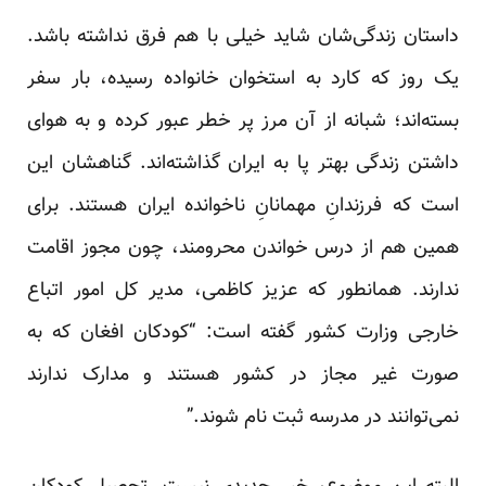
داستان‌ زندگی‌شان شاید خیلی با هم فرق نداشته باشد.
یک روز که کارد به استخوان خانواده رسیده، بار سفر
بسته‌اند؛ شبانه از آن مرز پر خطر عبور کرده‌ و به هوای
داشتن زندگی بهتر پا به ایران گذاشته‌اند. گناهشان این
است که فرزندانِ مهمانانِ ناخوانده ایران هستند. برای
همین هم از درس خواندن محرومند، چون مجوز اقامت
ندارند. همانطور که عزیز کاظمی، مدیر کل امور اتباع
خارجی وزارت کشور گفته است: “کودکان افغان که به
صورت غیر مجاز در کشور هستند و مدارک ندارند
نمی‌توانند در مدرسه ثبت نام شوند.”