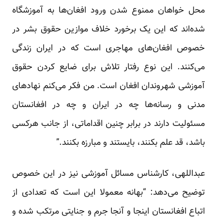
محل خواهان ممنوع شدن ورود افغان‌ها به آموزشگاه
شده‌اند که این یک برخورد خلاف موازین حقوق بشر در
خصوص افغان‌های مهاجری است که در ایران زندگی
می‌کنند. این نوع رفتار تلاش برای ضایع کردن حقوق
آموزشی شهروندان افغان است. من فکر می‌کنم نهادهای
مدنی و رسانه‌ها چه در ایران و چه در افغانستان
مسئولیت دارند در برابر چنین اقداماتی، از جانب هرکسی
باشد، قد علم بکنند، بایستند و مبارزه بکنند.”
عبداللهی، کارشناس مسائل آموزشی نیز در این خصوص
توضیح می‌دهد: “بهانه معمولا این است که تعدادی از
اتباع افغانستان اینجا و آنجا جرم و جنایتی مرتکب شده و