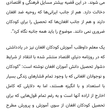
می شوند. در این قضیه بیشتر مسایل فرهنگی و اقتصادی
دخالت دارد. هم از جانب ایرانی‌ها که روحیه ضد افغان
دارند و هم از جانب افغان‌ها که تحصیل را برای کودکان
ضروری نمی دانند. موضوع را باید همه جانبه نگاه کرد”.
یک معلم داوطلب آموزش کودکان افغان نیز در یادداشتی
که در روزنامه دنیای اقتصاد منتشر شده با انتقاد از شرایط
دشوار تحصیل دانش آموزان افغان نوشته است: “کودکان
و نوجوانان افغانی که با وجود تمام فشارهای زندگی بسیار
با استعداد و با انگیزه هستند، اما به دلایلی که کامل
اخارج از اراده آنها است و به رغم تمام قول‌هایی که برای
تحصیل کودکان افغان از سوی آموزش و پرورش مطرح