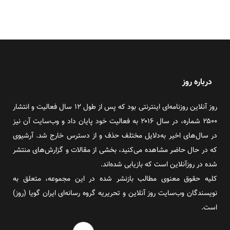
درباره روز
روز آنلاین روزنامه‌ای اینترنتی بود که پس از طول ۱۲ سال فعالیت و انتشار
۲۵۰۰ شماره، در سال ۲۰۱۶ به فعالیت خود پایان داد و وب‌سایت آن نیز
در سال‌های اخیر به‌دلایل مختلف حذف و از دسترس خارج شد. آرشیوی
که در حال حاضر مشاهده می‌کنید، بخشی از مقالات و گزارش‌های منتشر
شده در روزآنلاین است که بازیابی شده‌اند.
کلیه حقوق معنوی مطالب بازنشر شده در این مجموعه، متعلق به
نویسندگان وب‌سایت روز آنلاین و تحریریه گروه رسانه‌ای ایران گویا (روز)
است.