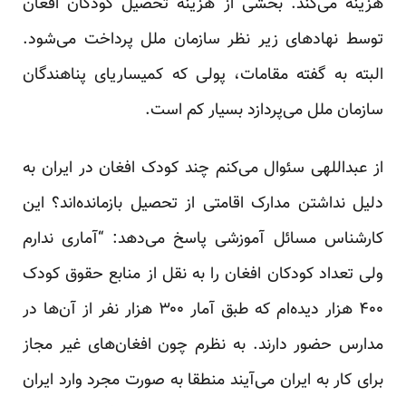
هزینه می‌کند. بخشی از هزینه تحصیل کودکان افغان
توسط نهادهای زیر نظر سازمان ملل پرداخت می‌شود.
البته به گفته مقامات، پولی که کمیساریای پناهندگان
سازمان ملل می‌پردازد بسیار کم است.
از عبداللهی سئوال می‌کنم چند کودک افغان در ایران به
دلیل نداشتن مدارک اقامتی از تحصیل بازمانده‌اند؟ این
کار‌شناس مسائل آموزشی پاسخ می‌دهد: “آماری ندارم
ولی تعداد کودکان افغان را به نقل از منابع حقوق کودک
۴۰۰ هزار دیده‌ام که طبق آمار ۳۰۰ هزار نفر از آن‌ها در
مدارس حضور دارند. به نظرم چون افغان‌های غیر مجاز
برای کار به ایران می‌آیند منطقا به صورت مجرد وارد ایران