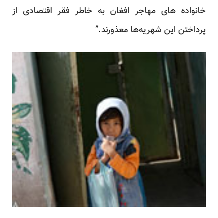
خانواده های مهاجر افغان به خاطر فقر اقتصادی از
پرداختن این شهریه‌ها معذورند.”