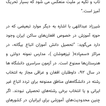
تاب و تکیه بر ملیت منعکس می شود که بسیار تحریک
آمیز است.”
شیرزاد عبداللهی با اشاره به دیگر موارد تبعیضی که در
حوزه آموزش در خصوص افغان‌های ساکن ایران وجود
دارد می‌گوید: “تحصیل دانش آموزان اتباع بیگانه، در
مراکز «سمپاد»( تیزهوشان )، مدارس نمونه دولتی و
هنرستان‌ها ممنوع است. در آزمون سراسری دانشگاه ها
در سال ۹۲، داوطلبان افغان و عراقی مجاز به انتخاب
رشته در دانشگاه‌های مناطق ممنوعه برای تردد اتباع غیر
ایرانی و یا انتخاب برخی رشته‌های تحصیلی نبودند. اگر
چنین محدودیت‌های آموزشی برای ایرانیان در کشورهای