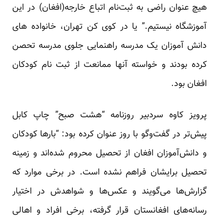
هیچ عنوان راضی به ثبت‌نام اتباع خارجه(افغان) در این
آموزشگاه نیستیم.” یا در کوی کن تهران، خانواده های
دانش آموزان یک مدرسه راهنمایی جلوی مدرسه تحصن
کرده بودند و خواسته آنها ممانعت از ثبت نام کودکان
افغان بود.
پرویز کاوه سردبیر روزنامه “هشت صبح” چاپ کابل
پیش‌تر در گفت‌وگو با روز
عنوان کرده بود
: “بارها کودکان
و دانش‌آموزان افغان از تحصیل محروم شده‌اند و زمینه
تحصیل برایشان فراهم نشده است. در برخی موارد که
گزارش‌ها می‌گویند و عکس‌ها و شواهدش در اختیار
رسانه‌های افغانستان قرار گرفته، برخی افراد و اهالی