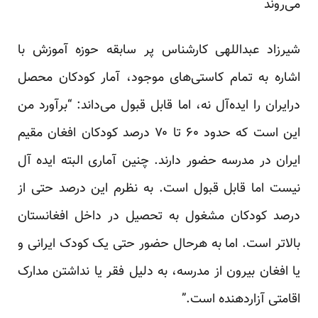
می‌روند
شیرزاد عبداللهی کارشناس پر سابقه حوزه آموزش با
اشاره به تمام کاستی‌های موجود، آمار کودکان محصل
درایران را ایده‌‌آل نه، اما قابل قبول می‌داند: “برآورد من
این است که حدود ۶۰ تا ۷۰ درصد کودکان افغان مقیم
ایران در مدرسه حضور دارند. چنین آماری البته ایده آل
نیست اما قابل قبول است. به نظرم این درصد حتی از
درصد کودکان مشغول به تحصیل در داخل افغانستان
بالاتر است. اما به هرحال حضور حتی یک کودک ایرانی و
یا افغان بیرون از مدرسه، به دلیل فقر یا نداشتن مدارک
اقامتی آزاردهنده است.”