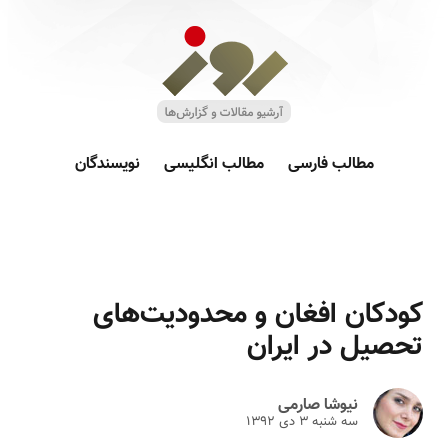
مطالب فارسی
مطالب انگلیسی
نویسندگان
کودکان افغان و محدودیت‌های
تحصیل در ایران
نیوشا صارمی
سه شنبه ۳ دى ۱۳۹۲