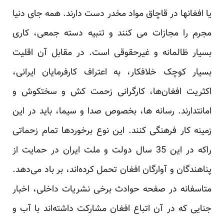
یا افغانها در قاچاق مواد مخدر دست دارند. همه جای دنیا
مجرم را مجازات می کنند و تنبیه دسته جمعی، کاری
بسیار ظالمانه و غیرحقوقی است. در مقابل آن اقلیت
بسیار کوچک خلافکار، به اعتراف کارفرمایان ایرانی،
اکثریت افغان‌ها، کارگرانی زحمت کش و سختکوش و
امانتدارند. رسانه ها، بخصوص صدا و سیما، باید در این
زمینه کار فرهنگی کنند. این نوع برخوردها تمام زحماتی
راکه در این 35 سال دولت و ملت ایران در حمایت از
پناهندگان و آوارگان افغان تحمل کرده‌اند، بر باد می‌دهد.
متاسفانه در صفحه حوادث برخی نشریات داخلی، اخبار
جنایی که در آن اتباع افغان مشارکت داشته‌اند با آب و