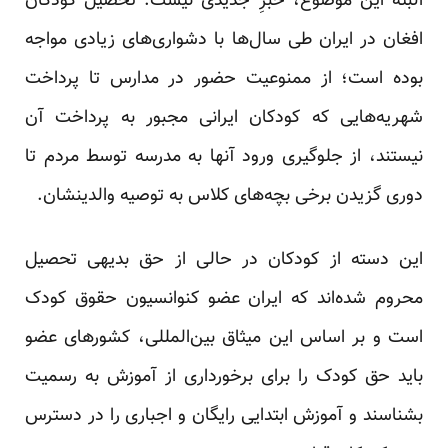
البته این موضوع، خبرِ جدیدی نیست. تحصیل کودکان
افغان در ایران طی سال‌ها با دشواری‌های زیادی مواجه
بوده است؛ از ممنوعیت حضور در مدارس تا پرداخت
شهریه‌هایی که کودکان ایرانی مجبور به پرداخت آن
نیستند، از جلوگیری ورود آنها به مدرسه توسط مردم تا
دوری گزیدن برخی بچه‌های کلاس به توصیه والدینشان.
این دسته از کودکان در حالی از حق بدیهی تحصیل
محروم شده‌اند که ایران عضو کنوانسیون حقوق کودک
است و بر اساس این میثاق بین‌المللی، کشورهای عضو
باید حق کودک را برای برخورداری از آموزش به رسمیت
بشناسند و آموزش ابتدایی رایگان و اجباری را در دسترس