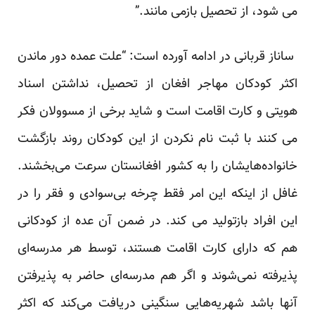
می شود، از تحصیل بازمی مانند.”
ساناز قربانی در ادامه آورده است: “علت عمده دور ماندن
اکثر کودکان مهاجر افغان از تحصیل، نداشتن اسناد
هویتی و کارت اقامت است و شاید برخی از مسوولان فکر
می کنند با ثبت نام نکردن از این کودکان روند بازگشت
خانواده‌هایشان را به کشور افغانستان سرعت می‌بخشند.
غافل از اینکه این امر فقط چرخه بی‌سوادی و فقر را در
این افراد بازتولید می کند. در ضمن آن عده از کودکانی
هم که دارای کارت اقامت هستند، توسط هر مدرسه‌ای
پذیرفته نمی‌شوند و اگر هم مدرسه‌ای حاضر به پذیرفتن
آنها باشد شهریه‌هایی سنگینی دریافت می‌کند که اکثر