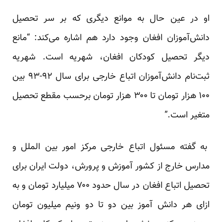
او در عین حال به موانع دیگری که بر سر تحصیل
دانش‌آموزان افغان وجود دارد هم اشاره می‌کند: “مانع
دیگر تحصیل کودکان افغان، شهریه است. شهریه
ثبت‌نام دانش‌آموزان اتباع خارجی برای سال ۹۲-۹۳ بین
۱۰۰ هزار تومان تا ۳۰۰ هزار تومان برحسب مقطع تحصیل
متغیر است.”
به گفته مسئول اتباع خارجی مرکز امور بین الملل و
مدارس خارج از کشور آموزش و پرورش، دولت ایران برای
تحصیل اتباع افغان در سال حدود ۷۰۰ میلیارد تومان و به
ازای هر دانش آموز بین دو تا دو ونیم میلیون تومان