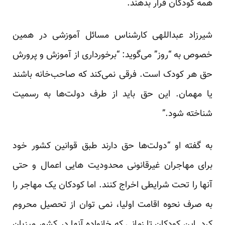
همه کودکان قرار بدهند.
شیرزاد عبداللهی کارشناس مسائل آموزشی در همین
خصوص به “روز” می‌گوید: “برخورداری از آموزش و پرورش
حق هر کودک است. فرقی نمی‌کند که صاحب‌خانه باشند
یا مهمان. این حق باید از طرف دولت‌ها به رسمیت
شناخته شود.”
به گفته او “دولت‌ها حق دارند طبق قوانین کشور خود
برای مهاجران غیرقانونی محدودیت هایی اعمال و حتی
آنها را تحت شرایطی اخراج کنند. اما کودکان یک مهاجر را
به صرف نحوه اقامت اولیا، نمی توان از تحصیل محروم
کرد. این کودکان تا زمانی که خانواده آنها در کشور میزبان