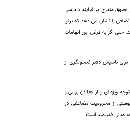
 حقوق مندرج ‏در فرایند دادرسی
نصافی را نشان می دهد که برای
. حتی اگر به فرض این اتهامات
برای تاسیس ‏دفتر کنسولگری از
ه ‏ویژه ای را از فعالان بومی و
قومیتی از محرومیت مضاعفی در
 مدنی قدرتمند است.‏