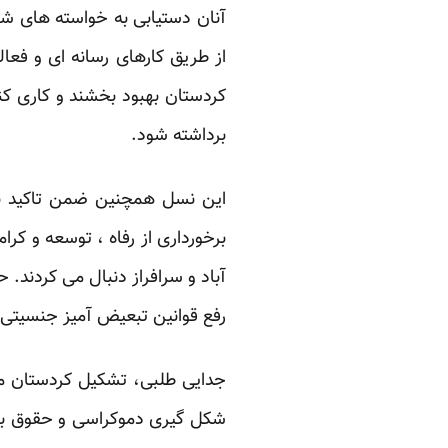
آنان دستیابی به خواسته های شه
از طریق کارهای رسانه ای و فع
کردستان بهبود بخشند و کاری کن
برداشته شود.‏
این نسل همچنین ضمن تاکید بر
برخورداری از رفاه ، توسعه و کر
آباد و سرافراز دنبال می کردند
رفع قوانین تبعیض آمیز جنسیتی 
جدایی طلبی، تشکیل کردستان مس
شکل گیری دموکراسی و حقوق بشر 