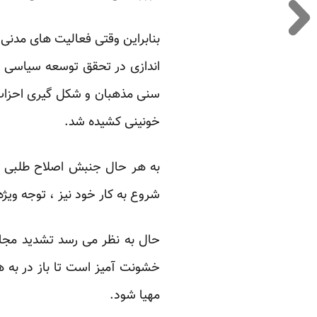
بنابراین وقتی فعالیت های مدنی،
اندازی در تحقق توسعه سیاسی در
سنی مذهبان و شکل گیری احزاب و
خونینی کشیده شد. ‏
به هر حال جنبش اصلاح طلبی دو
شروع به کار خود نیز ، توجه ویژ
حال به نظر می رسد تشدید مجازا
خشونت آمیز است تا باز در به ه
مهیا شود.‏