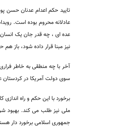
تایید حکم اعدام عدنان حسن پور 
عادلانه محروم بوده است. رویدا
عده ای ، چه قدر جان یک انسان 
نیز مبنا قرار داده شود، باز هم حک
آخر با چه منطقی به خاطر فراری
سوی دولت آمریکا در کردستان عرا
برخورد با این حکم و راه اندازی 
ملی نیز طلب می کند. بهبود شر
جمهوری اسلامی برخورد دار هستن