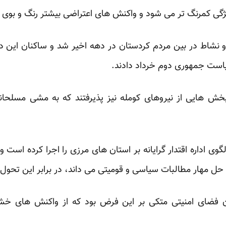
ژگی کمرنگ تر می شود و واکنش های اعتراضی بیشتر ‏رنگ و بوی 
نشاط در بین مردم کردستان در دهه اخیر شد و ساکنان این دیار
است جمهوری دوم خرداد دادند. ‏
 بخش هایی از نیروهای کومله نیز پذیرفتند که به مشی مسلحانه 
وی اداره اقتدار گرایانه بر استان های مرزی را اجرا کرده است و
حل مهار مطالبات سیاسی و قومیتی می داند، در برابر این ‏تحول غ
دن فضای امنیتی متکی بر این فرض بود که از واکنش های خشو