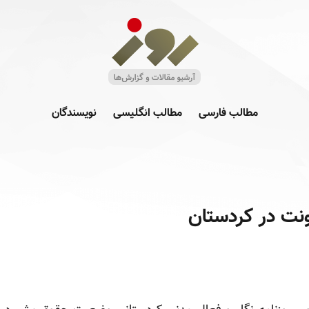
مطالب فارسی
مطالب انگلیسی
نویسندگان
نت در کردستان