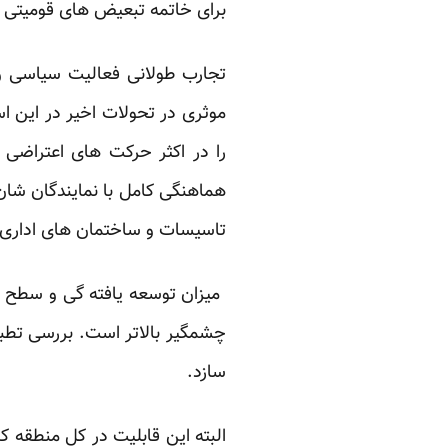
برای خاتمه تبعیض های قومیتی و 
تجارب طولانی فعالیت سیاسی و 
موثری در تحولات اخیر در این ا
را در اکثر حرکت های اعتراضی 
هماهنگی کامل با نمایندگان شان
تاسیسات و ساختمان های اداری خ
‏ میزان توسعه یافته گی و سطح ک
چشمگیر بالاتر است. بررسی تطبی
سازد. ‏
البته این قابلیت در کل منطقه ک