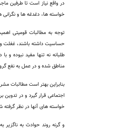
در واقع نیاز است تا طرفین ماجر
خواسته ها، دغدغه ها و نگرانی ها
توجه به مطالبات قومیتی اهمی
حساسیت داشته باشند، غفلت و س
طلبانه نه تنها مفید نبوده و با
مناطق شده و در عمل به نفع گرو
بنابراین بهتر است مطالبات مشرو
اجتماعی قرار گیرد و در تدوین ب
خواسته های آنها در نظر گرفته شو
و گرنه روند حوادث به ناگزیر