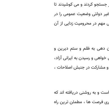
جستجو کردند ‏و می کوشیدند تا
غیر دولتی وضعیت عمومی را در
ی مهم در محرومیت زدایی از آن
 دهی به ظلم و ستم ‏دیرین و
خواهی و رسیدن به ایرانی آزاد،
ی و مشارکت در جنبش اصلاحات ،
 و به روشنی ‏دریافته اند که
بری فرصت ها ، مطمئن ترین راه