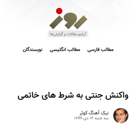
مطالب فارسی
مطالب انگلیسی
نویسندگان
واکنش جنتی به شرط های خاتمی
نیک آهنگ کوثر
سه شنبه ۱۴ دى ۱۳۸۹