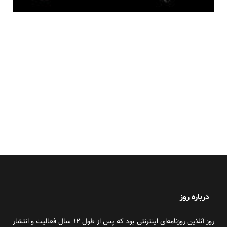
درباره روز
روز آنلاین روزنامه‌ای اینترنتی بود که پس از طول ۱۲ سال فعالیت و انتشار