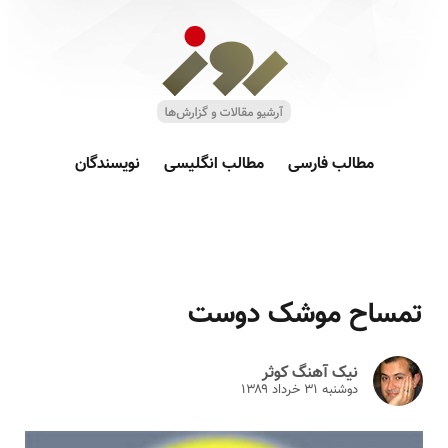
مطالب فارسی
مطالب انگلیسی
نویسندگان
تمساح موشک دوست
نیک آهنگ کوثر
دوشنبه ۳۱ خرداد ۱۳۸۹