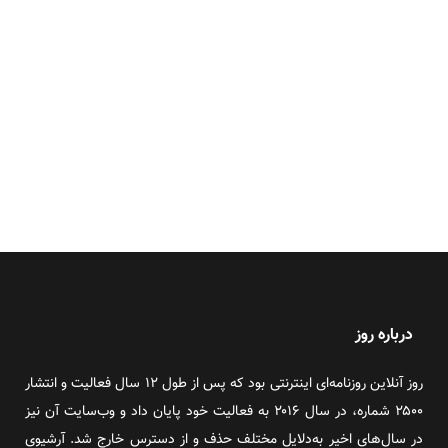
درباره روز
روز آنلاین روزنامه‌ای اینترنتی بود که پس از طول ۱۲ سال فعالیت و انتشار
۲۵۰۰ شماره، در سال ۲۰۱۶ به فعالیت خود پایان داد و وب‌سایت آن نیز
در سال‌های اخیر به‌دلایل مختلف حذف و از دسترس خارج شد. آرشیوی