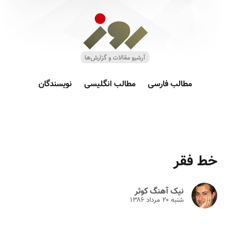
مطالب فارسی
مطالب انگلیسی
نویسندگان
خط فقر
نیک آهنگ کوثر
شنبه ۲۰ مرداد ۱۳۸۶