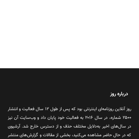
درباره روز
روز آنلاین روزنامه‌ای اینترنتی بود که پس از طول ۱۲ سال فعالیت و انتشار
۲۵۰۰ شماره، در سال ۲۰۱۶ به فعالیت خود پایان داد و وب‌سایت آن نیز
در سال‌های اخیر به‌دلایل مختلف حذف و از دسترس خارج شد. آرشیوی
که در حال حاضر مشاهده می‌کنید، بخشی از مقالات و گزارش‌های منتشر