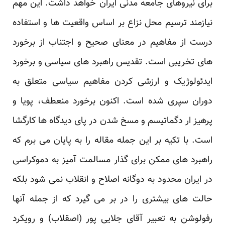
برای نیروهای جامعه مدنی ایران خواهد داشت. این مهم
نیازمند ترسیم محل نزاع بر اساس واقعیت ها و استفاده
درست از مفاهیم در معنای صحیح و اجتناب از برخورد
های تخریبی است. تقدیس راهبرد های سیاسی و برخورد
ایدئولوژیک و ارزشی کردن مفاهیم سیاسی متعلق به
دوران سپری شده است. اکنون برخورد منعطف، پویا و
پرهیز ار دگماتیسم و مسخ شدن در پای دیدگاه ها کارگشا
است. با تکیه بر این جمله مقاله را به پایان می برم که
راهبرد های ممکن برای گذار مسالمت آمیز به دموکراسی
در ایران محدود به دوگانه اصلاح و انقلاب نمی شود بلکه
حالت های بیشتری را در بر می گیرد که از جمله آنها
رفولوشن به تعبیر آقای جلایی پور (اصقلاب) و رویکرد