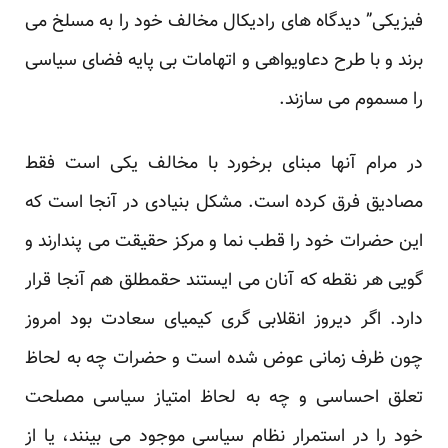
فیزیکی” دیدگاه های رادیکال مخالف خود را به مسلخ می
برند و با طرح دعاویواهی و اتهامات بی پایه فضای سیاسی
را مسموم می سازند.
در مرام آنها مبنای برخورد با مخالف یکی است فقط
مصادیق فرق کرده است. مشکل بنیادی در آنجا است که
این حضرات خود را قطب نما و مرکز حقیقت می پندارند و
گویی هر نقطه که آنان می ایستند حقمطلق هم آنجا قرار
دارد. اگر دیروز انقلابی گری کیمیای سعادت بود امروز
چون ظرف زمانی عوض شده است و حضرات چه به لحاظ
تعلق احساسی و چه به لحاظ امتیاز سیاسی مصلحت
خود را در استمرار نظام سیاسی موجود می بینند، یا از