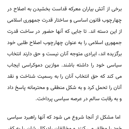
برخی از آتش بیاران معرکه قداست بخشیدن به اصلاح در
چهارچوب قانون اساسی و ساختار قدرت جمهوری اسلامی
از این دسته اند. تا جایی که آنها حضور در ساخت قدرت
جمهوری اسلامی را به عنوان چهارچوب اصلاح طلبی خود
برگزیده اند، ایرادی متوجه آنان نیست و حق دارند انتخاب
سیاسی خود را داشته باشند. موازین دموکراسی ایجاب
می کند که حق انتخاب آنان را به رسمیت شناخت و نقد
آنان را تحمل کرد و به شکل منطقی و محترمانه پاسخ داد
و به رقابت سالم در عرصه سیاسی پرداخت.
اما مشکل از آنجا شروع می شود که آنها راهبرد سیاسی
خود را مطلق می کنند و مخالفان رادیکال شان را به کفر