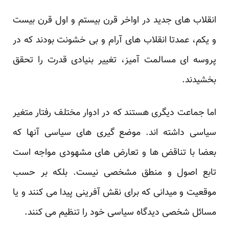
انقلاب های جدید در اواخر قرن بیستم و اول قرن بیست
و یکم، عمدتا انقلاب های آرام و بی خشونت بودند که در
پروسه ای مسالمت آمیز، تغییر بنیادی قدرت را تحقق
بخشیدند.
اما جماعت دیگری هستند که در ادوار مختلف رفتار متغیر
سیاسی داشته اند. موضع گیری های سیاسی آنها که
بعضا با تناقض ها و تعارض های مشهودی مواجه است
تابع اصول و منطق مشخصی نیست. بلکه بر حسب
موقعیت و میدانی که برای نقش آفرینی پیدا می کنند و یا
مسائل شخصی دیدگاه سیاسی خود را تنظیم می کنند.