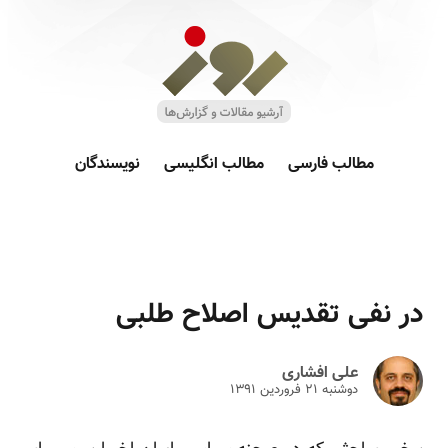
مطالب فارسی
مطالب انگلیسی
نویسندگان
در نفی تقدیس اصلاح طلبی
علی افشاری
دوشنبه ۲۱ فروردين ۱۳۹۱