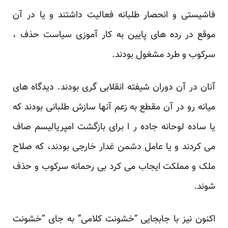
فاشیستی و انحصار طلبانه فعالیت داشتند و یا در آن
موقع در رده های پایین به کار آموزی سیاست حذف ،
سرکوب و طرد مشغول بودند.
آنان در آن دوران شیفته انقلابی گری بودند. دیدگاه های
میانه رو در آن مقطع به زعم آنها سازش طلبانی بودند که
یا ساده لوحانه جاده ر ا برای بازگشت امپریالیسم صاف
می کردند و یا عامل دشمن غدار خارجی بودند، که صلاح
ملک و مملکت ایجاب می کرد بی رحمانه سرکوب و حذف
شوند.
اکنون نیز با جابجایی “خشونت کلامی” به جای “خشونت