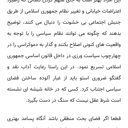
این افراد بهتر است به جای متهم کردن کسانی که راهبرد
اعتراضات خیابانی و تغییر نظام جمهوری اسلامی از طریق
جنبش اجتماعی بی خشونت را دنبال می کنند، توضیح
بدهند که چگونه می توانند نظام سیاسی را با توجه به
واقعیت های کنونی اصلاح بکنند و گذار به دموکراسی را در
چهارچوب سیاست ورزی در داخل قانون اساسی جمهوری
اسلامی تسریع نمود. در این راستا رعایت آداب نقد و
گفتگو ضروری استو باید از غبار آلوده ساختن فضای
سیاسی اجتناب کرد. کسی که در خانه شیشه ای نشسته
است شرط عقل نیست که سنگ در دست بگیرد.
قطعا اگر فضای بحث منطقی باشد آنگاه پسامد بهتری