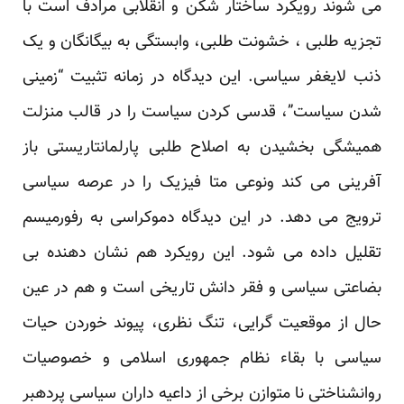
می شوند رویکرد ساختار شکن و انقلابی مرادف است با
تجزیه طلبی ، خشونت طلبی، وابستگی به بیگانگان و یک
ذنب لایغفر سیاسی. این دیدگاه در زمانه تثبیت “زمینی
شدن سیاست”، قدسی کردن سیاست را در قالب منزلت
همیشگی بخشیدن به اصلاح طلبی پارلمانتاریستی باز
آفرینی می کند ونوعی متا فیزیک را در عرصه سیاسی
ترویج می دهد. در این دیدگاه دموکراسی به رفورمیسم
تقلیل داده می شود. این رویکرد هم نشان دهنده بی
بضاعتی سیاسی و فقر دانش تاریخی است و هم در عین
حال از موقعیت گرایی، تنگ نظری، پیوند خوردن حیات
سیاسی با بقاء نظام جمهوری اسلامی و خصوصیات
روانشناختی نا متوازن برخی از داعیه داران سیاسی پردهبر