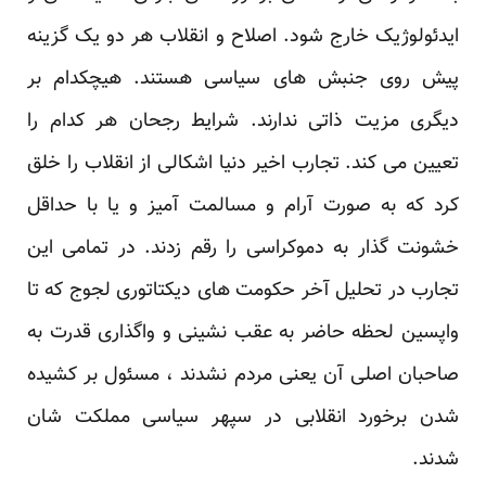
ایدئولوژیک خارج شود. اصلاح و انقلاب هر دو یک گزینه
پیش روی جنبش های سیاسی هستند. هیچکدام بر
دیگری مزیت ذاتی ندارند. شرایط رجحان هر کدام را
تعیین می کند. تجارب اخیر دنیا اشکالی از انقلاب را خلق
کرد که به صورت آرام و مسالمت آمیز و یا با حداقل
خشونت گذار به دموکراسی را رقم زدند. در تمامی این
تجارب در تحلیل آخر حکومت های دیکتاتوری لجوج که تا
واپ
سین لحظه حاضر به عقب نشینی و واگذاری قدرت به
صاحبان اصلی آن یعنی مردم نشدند ، مسئول بر کشیده
شدن برخورد انقلابی در سپهر سیاسی مملکت شان
شدند.