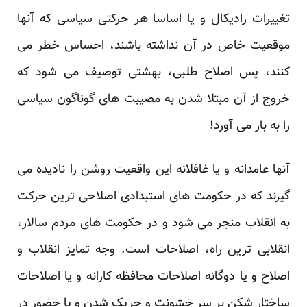
تغییرات رادیکال و یا اساسا هر حرکتی سیاسی که آنها
موقعیت خاص در آن نداشته باشند، احساس خطر می
کنند، پس اصلاح طلبی، بهشتی توصیف می شود که
خروج از آن مبتلا شدن به مصیبت های گوناگون سیاسی
را به بار می آورد!
آنها عامدانه و یا غافلانه این واقعیت روشن را نادیده می
گیرند که در حکومت های استبدادی اصلاحی ترین حرکت
به انقلاب منجر می شود و در حکومت های مردم سالار،
انقلابی ترین راه، اصلاحات است. وجه تمایز انقلاب و
اصلاح و یا دوگانه اصلاحات محافظه کارانه و یا اصلاحات
ساختار شکن بر سر خشونت و چریک شدن و یا حضور در