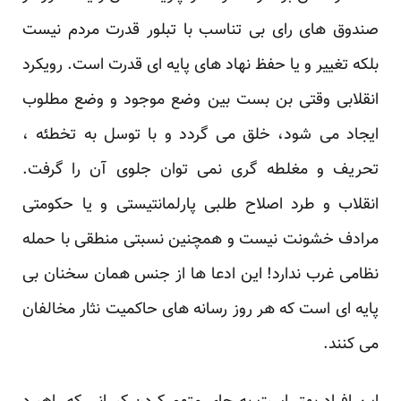
صندوق های رای بی تناسب با تبلور قدرت مردم نیست
بلکه تغییر و یا حفظ نهاد های پایه ای قدرت است. رویکرد
انقلابی وقتی بن بست بین وضع موجود و وضع مطلوب
ایجاد می شود، خلق می گردد و با توسل به تخطئه ،
تحریف و مغلطه گری نمی توان جلوی آن را گرفت.
انقلاب و طرد اصلاح طلبی پارلمانتیستی و یا حکومتی
مرادف خشونت نیست و همچنین نسبتی منطقی با حمله
نظامی غرب ندارد! این ادعا ها از جنس همان سخنان بی
پایه ای است که هر روز رسانه های حاکمیت نثار مخالفان
می کنند.