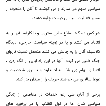
سیاسی متهم می سازند و می کوشند تا آنان را منحرف از
مسیر فعالیت سیاسی درست چلوه دهند.
هر کس دیدگاه اصلاح طلبی سترون و نا کارآمد آنها را به
انتقاد می کشد و یا در زمینه سیاست خارجی، دیدگاه
کلاسیک آنان را به چالش می کشد متحمل نسبت ناروای
جنگ طلبی می گردد. آنها در این راه ابایی از انگ زدن ،
افترا و اتهام زنی بلا استناد ندارند و با ترور شخصیت و
غوغا سالاری می خواهند حریف را از میدان بدر کنند.
برخی از آنان علی رغم خدمات در مقاطعی از زندگی
سیاسی شان اما در اول انقلاب یا در برخورد های