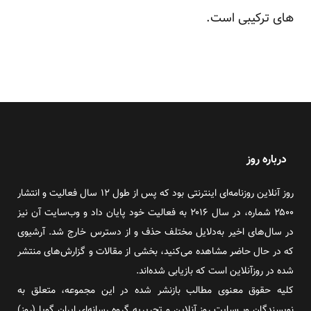
های ترکیبی است.
درباره روز
روز آنلاین روزنامه‌ای اینترنتی بود که پس از طول ۱۲ سال فعالیت و انتشار
۲۵۰۰ شماره، در سال ۲۰۱۶ به فعالیت خود پایان داد و وب‌سایت آن نیز
در سال‌های اخیر به‌دلایل مختلف حذف و از دسترس خارج شد. آرشیوی
که در حال حاضر مشاهده می‌کنید، بخشی از مقالات و گزارش‌های منتشر
شده در روزآنلاین است که بازیابی شده‌اند.
کلیه حقوق معنوی مطالب بازنشر شده در این مجموعه، متعلق به
نویسندگان وب‌سایت روز آنلاین و تحریریه گروه رسانه‌ای ایران گویا (روز)