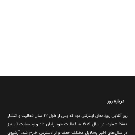
درباره روز
روز آنلاین روزنامه‌ای اینترنتی بود که پس از طول ۱۲ سال فعالیت و انتشار
۲۵۰۰ شماره، در سال ۲۰۱۶ به فعالیت خود پایان داد و وب‌سایت آن نیز
در سال‌های اخیر به‌دلایل مختلف حذف و از دسترس خارج شد. آرشیوی