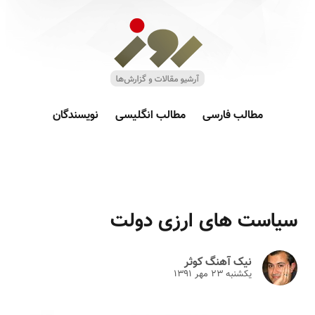
مطالب فارسی
مطالب انگلیسی
نویسندگان
سیاست های ارزی دولت
نیک آهنگ کوثر
یکشنبه ۲۳ مهر ۱۳۹۱