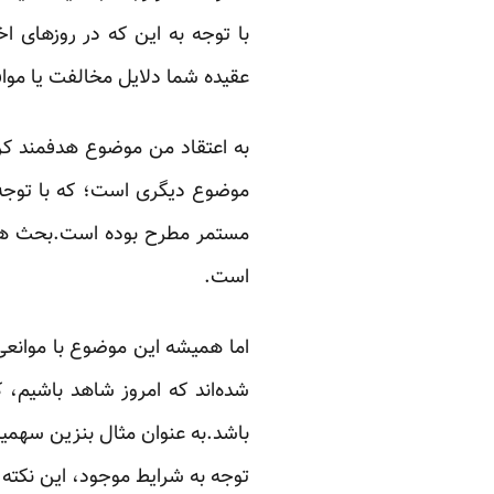
با توجه به این که در روزهای ا
عقیده شما دلایل مخالفت یا موا
به اعتقاد من موضوع هدفمند کر
موضوع دیگری است؛ که با توجه 
مستمر مطرح بوده است.بحث هدفمن
است.‏
اما همیشه این موضوع با موانعی 
شده‌اند که امروز شاهد باشیم، ک
باشد.به عنوان مثال بنزین سهمیه
توجه به شرایط موجود، این نکته 