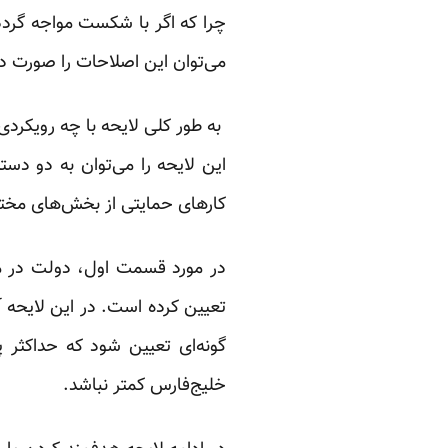
چرا که اگر با شکست مواجه گردد
می‌توان این ‏اصلاحات را صورت داد
‏ به طور کلی لایحه با چه رویکر
این لایحه را می‌توان به دو 
کارهای حمایتی از بخش‌های مختلف
در مورد قسمت اول، دولت در مت
تعیین کرده است. در این لایحه 
گونه‌ای تعیین شود که حداکثر 
خلیج‌فارس کمتر نباشد.‏