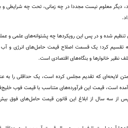
، ‏دیگر معلوم نیست مجددا در چه زمانی، تحت چه شرایطی و با 
.‏
دی تنظیم شده و در پس این رویکردها چه پشتوانه‌های علمی و عملی
دسته تقسیم کرد؛ یک قسمت اصلاح قیمت حامل‌های انرژی و آب
 نظیر خانوارها و بنگاه‌‌های اقتصادی است.‏
ن لایحه‌ای که تقدیم مجلس کرده است، یک حداقلی را به عنوان
آمده است، قیمت این فرآورده‌های متناسب با قیمت فوب ‏خلیج‌
پس از سه سال از ابلاغ این قانون قیمت ‏حامل‌های فوق بیش 