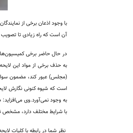
با وجود اذعان برخی از نمایندگان
آن است که راه زیادی تا تصویب ا
در حال حاضر برخی کمیسیون‌ها م
به حذف برخی از مواد این لایحه ک
(مجلس) عبور کند، مضمون سوال
است که شیوه کنونی نگارش لایحه
به وجود نمی‌آورد.وی ‏می‌افزاید:
با ‏شرایط مختلف دارد، مشخص نی
‏ نظر شما در رابطه با کلیات لا