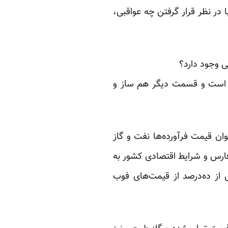
در نظر قرار گرفتن چه عواقبی،
 وجود ‏دارد؟
 است و قسمت ‏دیگر هم ساز و
 قیمت ‏فرآورده‌ها نفت و گاز
فارس و شرایط اقتصادی کشور به
از ده‌درصد از قیمت‌‌های فوب