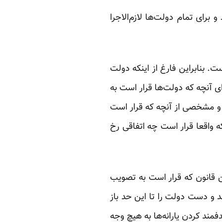
برای تمام ‏دولت‌ها لازم‌الاجرا
 بنابراین فارغ ‏از اینکه دولت
رای آنچه که دولت‌ها قرار است به
و مشخصی از آنچه که قرار است
 واقعا قرار است چه اتفاقی رخ
 قانون که قرار ‏است به تصویب
د و دست دولت را تا این حد باز
فمند کردن یارانه‌ها به هیچ وجه