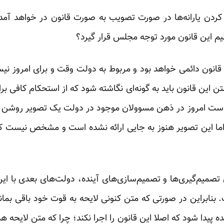
 کردن یارانه‌ها در صورت تصویب به صورت قانون در خواهد آمد و 
ظیم این قانون مورد توجه مجلس قرار گیرد؟
ون دائمی خواهد بود و مربوط به دولت وقت و برای امروز نیست.
ن این قانون باید به‌ گونه‌ای نگاشته شود که از استحکام کافی ‏ب
 است امروز در ذهن مسوولان موجود در ‏دولت یک تصویر روشن 
 اما این تصویر هنوز به ‏جایی ارائه نشده است و مشخص نیست که
یم‌گیری‌ها و تصمیم‌سازی‌های آینده، دولت‌های بعدی با این
نابراین در صورتی که متن کنونی لایحه به قوت خود باقی ‏بمان
 پیدا شود که اصلا این قانون را اجرا نکند؛ ‏چرا که متن لایحه هد