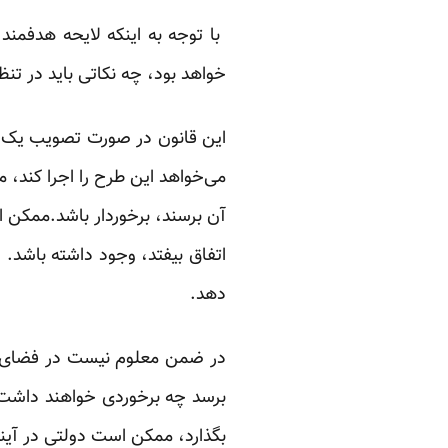
‏ با توجه به اینکه لایحه هدفمند
خواهد بود، چه نکاتی باید در تن
این قانون در صورت تصویب یک قان
می‌خواهد این طرح را اجرا کند، مت
آن برسند، برخوردار باشد.ممکن
اتفاق بیفتد، وجود داشته باشد.
دهد.‏
در ضمن معلوم نیست در فضای تصم
برسد چه برخوردی خواهند داشت. ب
بگذارد، ممکن است دولتی در آینده