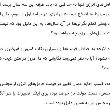
‌های انرژی تنها به حداقلی که باید ظرف این سه ‏سال برسد اش
مربوط به اصلاح قیمت‌های ‏انرژی در برنامه اول و سوم، یکی
یعنی ‏تمام نگرانی‌ها در آن سال‌ها، به این دلیل بود که قیمت
مت حامل‌های انرژی چه خواهد بود؟
 لایحه به حداقل قیمت‌ها و بسیاری نکات ضرور و غیرضرور دیگ
نشود؟ آیا به نظر نمی‌رسد نگارشی که ما امروز در متن لایحه ‏ش
ست؟
حه، کسب اجازه اعمال تغییر در قیمت حامل‌های انرژی از مجلس،
س، دست دولت باز خواهد بود، برای اینکه تغییرات را هر ‏آنگو
 مجلس نیز به همین دلیل بوده است.‏