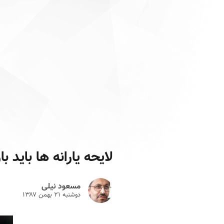
لایحه یارانه ها باید ب
مسعود نیلی
دوشنبه ۲۱ بهمن ۱۳۸۷