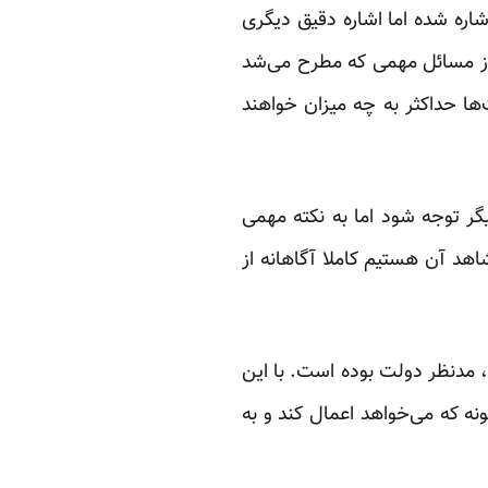
اره شده اما اشاره دقیق دیگری
 از مسائل مهمی که مطرح می‌شد
‌ها حداکثر به چه میزان خواهند
ر توجه شود اما ‏به نکته مهمی
اهد آن هستیم کاملا آگاهانه از
 مدنظر دولت ‏بوده است. با این
نه که می‌خواهد اعمال کند و به