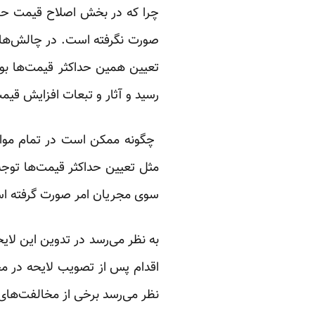
چرا که در بخش اصلاح قیمت حامل
صورت نگرفته است. در چالش‌های 
تعیین همین حداکثر قیمت‌ها بود.
رسید و آثار و تبعات ‏افزایش قی
‏ چگونه ممکن است در تمام مواد
مثل تعیین حداکثر قیمت‌ها توجه 
سوی مجریان امر صورت گرفته ا
به نظر می‌رسد در تدوین این لای
اقدام پس از تصویب لایحه در مجل
نظر می‌رسد برخی از مخالفت‌های