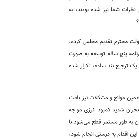
 نظرات شما نیز شده بودند، به
‏
ولت محترم تقدیم ‏مجلس کرده،
نامه پنج ساله توسعه به صورت
یک ترجیع بند ساده، تکرار شده
همین موانع و ‏مشکلات نیز باعث
 بحران شدید کمبود انرژی مواجه
ان به طور مستمر قطع می‌شود.با
این اقدام به درستی انجام شود،