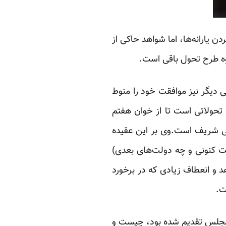
 یارانه‌ها، ‏اما شواهد حاکی از
وه طرح تحول باقی است.‏
دیگر نیز ‏موافقت خود را منوط
 و تحولاتی است تا از خوان هفتم
ی شریف است.وی بر این عقیده
لت کنونی و چه دولت‌های بعدی)
هد و انعطاف زیادی که در برخورد
.‏
ه مجلس تقدیم ‏شده بود، چیست و