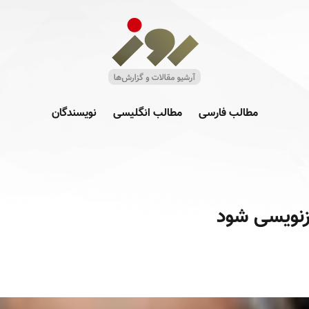
مطالب فارسی
مطالب انگلیسی
نویسندگان
ازنویسی شود‏