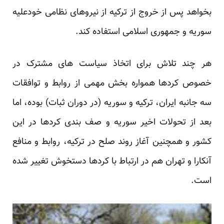
بخواهد پس از خروج از ترکیه از نیروهای نظامی خودعلیه
سوریه و جمهوری اسلامی استفاده کند.
هر چند تلاش برای اتخاذ سیاست های مشترک در
خصوص کرد‌ها همواره بخش مهمی از روابط و توافقات
سه جانبه ایران، ترکیه و سوریه (در دوران ثبات) بوده، اما
بعد از تحولات اخیر سوریه و صف بندی کرد‌ها در این
کشور و همچنین آغاز روند صلح در ترکیه، روابط و منافع
آنکارا و تهران هم در ارتباط با کردها دستخوش تغییر شدە
است.