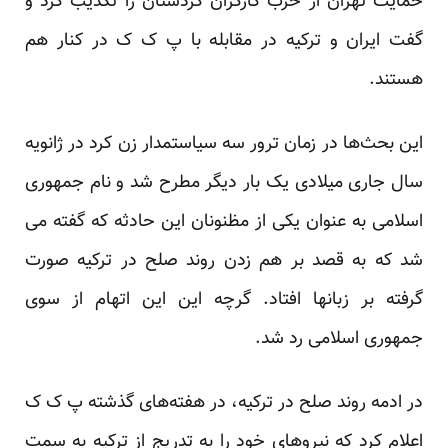
حمایت تهران از حزب کارگران کردستان را تکذیب کرد و
گفت ایران و ترکیه در مقابله با پ ک ک در کنار هم
هستند.
این بحث‌ها در زمان ترور سه سیاستمدار زن کرد در ژانویه
سال جاری میلادی یک بار دیگر مطرح شد و نام جمهوری
اسلامی به عنوان یکی از مظنونان این حادثه که گفته می
شد که به قصد بر هم زدن روند صلح در ترکیه صورت
گرفته بر زبانها افتاد. گرچه این این اتهام از سوی
جمهوری اسلامی رد شد.
در ادمه روند صلح در ترکیه، در هفته‌های گذشته پ ک ک
اعلام کرد که نیروهای خود را به تدریج از ترکیه به سمت