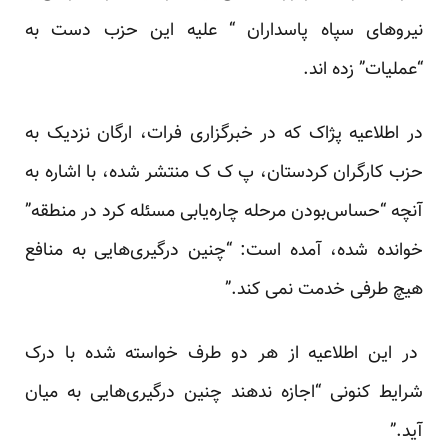
نیروهای سپاه پاسداران “ علیه این حزب دست به
“عملیات” زده اند.
در اطلاعیه پژاک که در خبرگزاری فرات، ارگان نزدیک به
حزب کارگران کردستان، پ ک ک منتشر شده، با اشاره به
آنچه “حساس‌بودن مرحله چاره‌یابی مسئله کرد در منطقه”
خوانده شده، آمده است: “چنین درگیری‌هایی به منافع
هیچ طرفی خدمت نمی کند.”
در این اطلاعیه از هر دو طرف خواسته شده با درک
شرایط کنونی “اجازه ندهند چنین درگیری‌هایی به میان
آید.”