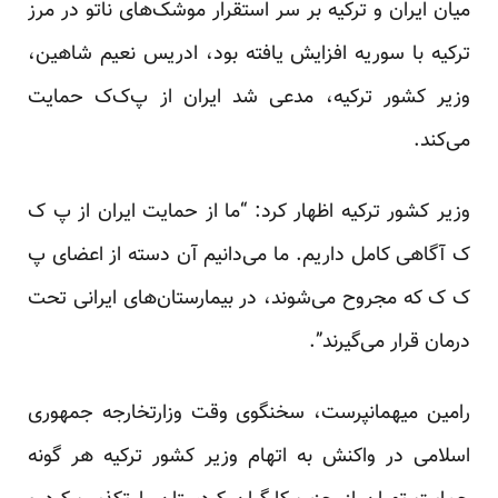
میان ایران و ترکیه بر سر استقرار موشک‌های ناتو در مرز
ترکیه با سوریه افزایش یافته بود، ادریس نعیم شاهین،
وزیر کشور ترکیه، مدعی شد ایران از پ‌ک‌ک حمایت
می‌کند.
وزیر کشور ترکیه اظهار کرد: “ما از حمایت ایران از پ ک
ک آگاهی کامل داریم. ما می‌دانیم آن دسته از اعضای پ
ک ک که مجروح می‌شوند، در بیمارستان‌های ایرانی تحت
درمان قرار می‌گیرند”.
رامین میهمانپرست، سخنگوی وقت وزارتخارجه جمهوری
اسلامی در واکنش به اتهام وزیر کشور ترکیه هر گونه