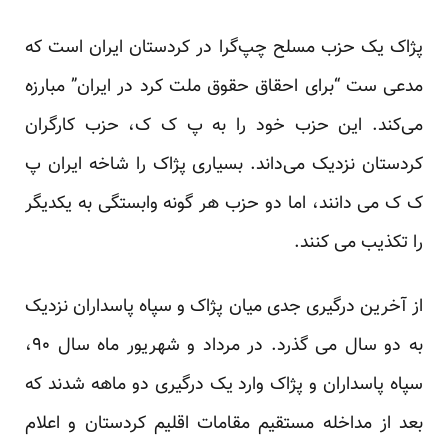
پژاک یک حزب مسلح چپ‌گرا در کردستان ایران است که
مدعی ست “برای احقاق حقوق ملت کرد در ایران” مبارزه
می‌کند. این حزب خود را به پ ک ک، حزب کارگران
کردستان نزدیک می‌داند. بسیاری پژاک را شاخه ایران پ
ک ک می دانند، اما دو حزب هر گونه وابستگی به یکدیگر
را تکذیب می کنند.
از آخرین درگیری جدی میان پژاک و سپاه پاسداران نزدیک
به دو سال می گذرد. در مرداد و شهریور ماه سال ۹۰،
سپاه پاسداران و پژاک وارد یک درگیری دو ماهه شدند که
بعد از مداخله مستقیم مقامات اقلیم کردستان و اعلام