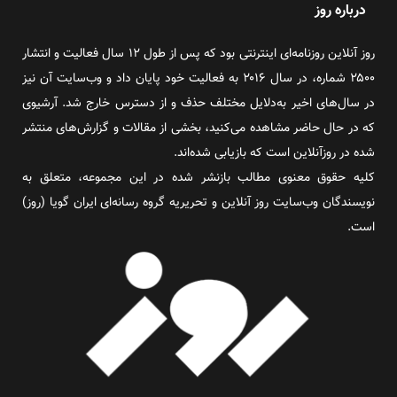
درباره روز
روز آنلاین روزنامه‌ای اینترنتی بود که پس از طول ۱۲ سال فعالیت و انتشار
۲۵۰۰ شماره، در سال ۲۰۱۶ به فعالیت خود پایان داد و وب‌سایت آن نیز
در سال‌های اخیر به‌دلایل مختلف حذف و از دسترس خارج شد. آرشیوی
که در حال حاضر مشاهده می‌کنید، بخشی از مقالات و گزارش‌های منتشر
شده در روزآنلاین است که بازیابی شده‌اند.
کلیه حقوق معنوی مطالب بازنشر شده در این مجموعه، متعلق به
نویسندگان وب‌سایت روز آنلاین و تحریریه گروه رسانه‌ای ایران گویا (روز)
است.