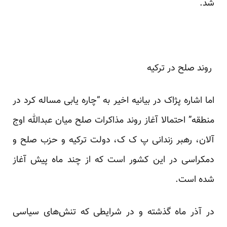
شد.
روند صلح در ترکیه
اما اشاره پژاک در بیانیه اخیر به “چاره یابی مساله کرد در
منطقه” احتمالا آغاز روند مذاکرات صلح میان عبدالله اوج
آلان، رهبر زندانی پ ک ک، دولت ترکیه و حزب صلح و
دمکراسی در این کشور است که از چند ماه پیش آغاز
شده است.
در آذر ماه گذشته و در شرایطی که تنش‌های سیاسی