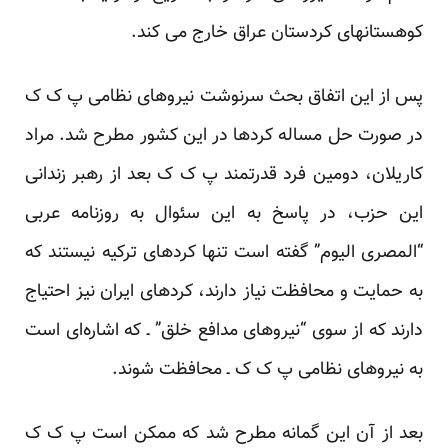
کوهستانهای کردستان عراق خارج می کند.
پس از این اتفاق بحث سرنوشت نیروهای نظامی پ ک ک
در صورت حل مساله کردها در این کشور مطرح شد. مراد
کاریلان، دومین فرد قدرتمند پ ک ک بعد از رهبر زندانی
این حزب، در پاسخ به این سئوال به روزنامه عربی
“المصری الیوم” گفته است تنها کردهای ترکیه نیستند که
به حمایت و محافظت نیاز دارند، کردهای ایران نیز احتیاج
دارند که از سوی “نیروهای مدافع خلق” ـ که اشاره‌ای است
به نیروهای نظامی پ ک ک ـ محافظت شوند.
بعد از آن این گمانه مطرح شد که ممکن است پ ک ک