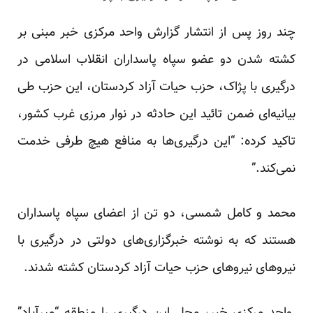
چند روز پس از انتشار گزارش واحد مرکزی خبر مبنی بر
کشته شدن دو عضو سپاه پاسداران انقلاب اسلامی در
درگیری با پژاک، حزب حیات آزاد کردستان، این حزب طی
بیانیه‌ای ضمن تائید این حادثه در نوار مرزی غرب کشور،
تاکید کرده: “این درگیری‌ها به منافع هیچ طرفی خدمت
نمی‌کند.”
محمد و کامل شمسی، دو تن از اعضای سپاه پاسداران
هستند که به نوشته خبرگزاری‌های دولتی در درگیری با
نیروهای نیروهای حزب حیات آزاد کردستان کشته شدند.