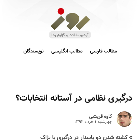
مطالب فارسی
مطالب انگلیسی
نویسندگان
درگیری نظامی در آستانه انتخابات؟
کاوه قریشی
چهارشنبه ۱ خرداد ۱۳۹۲
» کشته شدن دو پاسدار در درگیری با پژاک