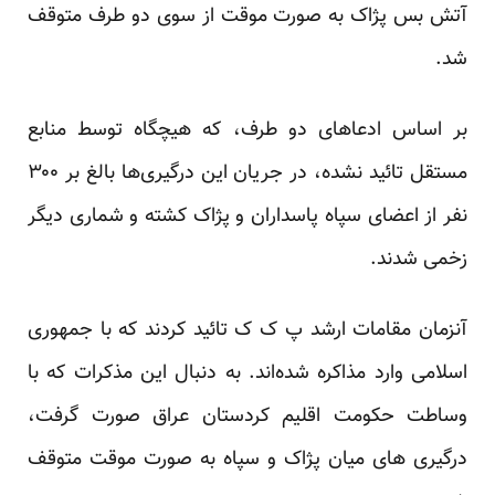
آتش بس پژاک به صورت موقت از سوی دو طرف متوقف
شد.
بر اساس ادعاهای دو طرف، که هیچگاه توسط منابع
مستقل تائید نشده، در جریان این درگیری‌ها بالغ بر ۳۰۰
نفر از اعضای سپاه پاسداران و پژاک کشته و شماری دیگر
زخمی شدند.
آنزمان مقامات ارشد پ ک ک تائید کردند که با جمهوری
اسلامی وارد مذاکره شدەاند. به دنبال این مذکرات که با
وساطت حکومت اقلیم کردستان عراق صورت گرفت،
درگیری های میان پژاک و سپاه به صورت موقت متوقف