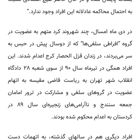
به احتمال محاکمه عادلانه این افراد وجود ندارد.”
در دی ماه امسال، چند شهروند کرد متهم به عضویت در
گروه “افراطی سلفی‌ها” که از دوسال پیش در حبس به
سر می‌بردند، در زندان قزل الحصار کرج اعدام شدند. این
افراد همگی در تیرماه سال ۹۰ از سوی شعبه‌ ۲۸ دادگاه
انقلاب شهر تهران به ریاست قاضی مقیسه به اتهام
عضویت در گروهای سلفی و مشارکت در ترور امامان
جمعه سنندج و ناآرامی‌های زنجیره‌ای سال ۸۹ در
کردستان به اعدام محکوم شده بودند.
افراد دیگری هم در سالهای گذشته، به اتهمات دست