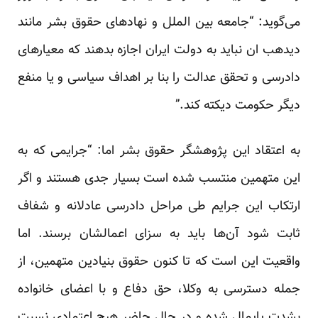
می‌گوید: “جامعه بین الملل و نهادهای حقوق بشر مانند
دیده‏ب ان نباید به دولت ایران اجازه بدهند که معیارهای
دادرسی و تحقق عدالت را بنا بر اهداف سیاسی و یا منفع
دیگر حکومت دیکته کند.”
به اعتقاد این پژوهشگر حقوق بشر اما: “جرایمی که به
این متهمین منتسب شده است بسیار جدی هستند و اگر
ارتکاب این جرایم طی مراحل دادرسی عادلانه و شفاف
ثابت شود آن‌ها باید به سزای اعمالشان برسند. اما
واقعیت این است که تا کنون حقوق بنیادین متهمین، از
جمله دسترسی به وکلا، حق دفاع و با اعضای خانواده
بشدت پایمال شده و در حال حاضر هیچ اعتمادی نسبت