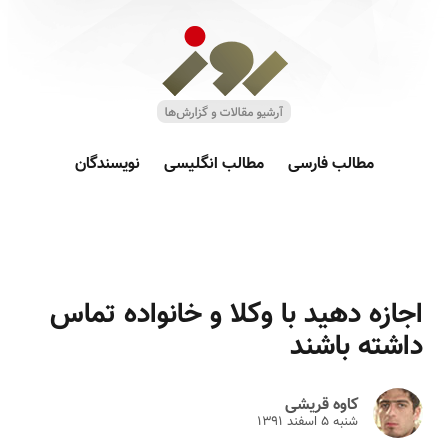
مطالب فارسی
مطالب انگلیسی
نویسندگان
اجازه دهید با وکلا و خانواده تماس
داشته باشند
کاوه قریشی
شنبه ۵ اسفند ۱۳۹۱