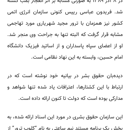
در ۸ آذر ۱۳۸۹ به صورتی مشابه بر اثر انفجار بمب
کشته
شد
. فریدون عباسی رییس کنونی سازمان انرژی اتمی
کشور نیز همزمان با ترور مجید شهریاری مورد تهاجمی
مشابه قرار گرفت که البته تنها به جراحت وی منجر شد.
او از اعضای سپاه پاسداران و از اساتید فیزیک دانشگاه
امام حسین، وابسته به این نهاد نظامی است.
دیده‌بان حقوق بشر در بیانیه خود نوشته است که در
ارتباط با این کشتار‌ها، اعترافات یاد شده تنها شواهد و
مدارکی بوده است که دولت تا کنون ارائه داده است.
این سازمان حقوق بشری در مورد این اسناد ارائه شده، به
پخش یک برنامه مستند نیم‎ ساعتی به نام “کلوپ ترور” از