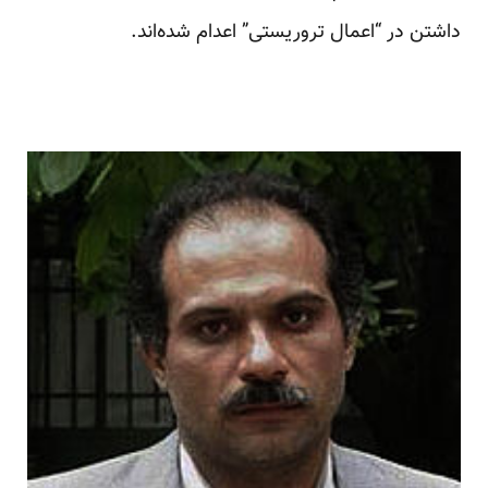
داشتن در “اعمال تروریستی” اعدام شده‌اند.