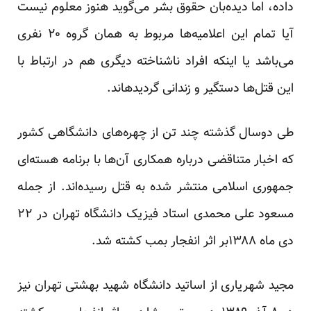
داده، اما دیده‌بان حقوق بشر می‌گوید هنوز معلوم نیست
آیا تمام این اعلامیه‎‌ها مربوط به‌‌ همان گروه ۲۰ نفری
می‌‎باشد یا اینکه افراد ناشناخته دیگری هم در ارتباط با
این قتل‎‌ها دستگیر و زندانی گردیده‎اند.
طی دوسال گذشته چند تن از چهره‌های دانشگاهی کشور
که اخبار متناقضی درباره همکاری آن‌ها با برنامه هسته‌ای
جمهوری اسلامی منتشر شده به قتل رسیده‌اند. از جمله
مسعود علی محمدی استاد فیزیک دانشگاه تهران در ۲۲
دی ماه ۱۳۸۸بر اثر انفجار بمب کشته شد.
مجید شهریاری از اساتید دانشگاه شهید بهشتی تهران نیز