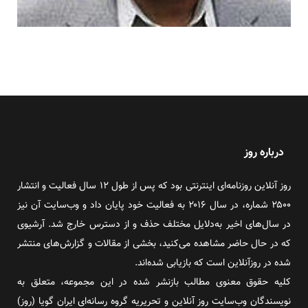
درباره روز
روز آنلاین روزنامه‌ای اینترنتی بود که پس از طول ۱۲ سال فعالیت و انتشار
۲۵۰۰ شماره، در سال ۲۰۱۶ به فعالیت خود پایان داد و وب‌سایت آن نیز
در سال‌های اخیر به‌دلایل مختلف حذف و از دسترس خارج شد. آرشیوی
که در حال حاضر مشاهده می‌کنید، بخشی از مقالات و گزارش‌های منتشر
شده در روزآنلاین است که بازیابی شده‌اند.
کلیه حقوق معنوی مطالب بازنشر شده در این مجموعه، متعلق به
نویسندگان وب‌سایت روز آنلاین و تحریریه گروه رسانه‌ای ایران گویا (روز)