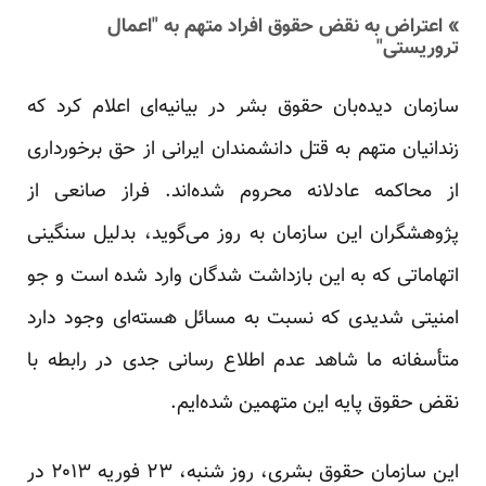
» اعتراض به نقض حقوق افراد متهم به "اعمال
تروریستی"
سازمان دیده‌بان حقوق بشر در بیانیه‌ای اعلام کرد که
زندانیان متهم به قتل دانشمندان ایرانی از حق برخورداری
از محاکمه عادلانه محروم شده‏‌اند. فراز صانعی از
پژوهشگران این سازمان به روز می‌گوید، بدلیل سنگینی
اتهاماتی که به این بازداشت شدگان وارد شده است و جو
امنیتی شدیدی که نسبت به مسائل هسته‌ای وجود دارد
متأسفانه ما شاهد عدم اطلاع رسانی جدی در رابطه با
نقض حقوق پایه این متهمین شده‌ایم.
این سازمان حقوق بشری، روز شنبه، ۲۳ فوریه ۲۰۱۳ در