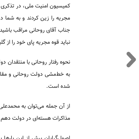
مجریه را زین کردند و به شما دا
جناب آقای روحانی مراقب باشید ا
نباید قوه مجریه پای خود را از گ
نحوه رفتار روحانی با منتقدان دو
به خط‌مشی دولت روحانی و مقایس
شده است.
از آن جمله می‌توان به محمدعلی 
مذاکرات هسته‌ای در دولت دهم آزا
اصول‌گرایان پیش از این بارها ب