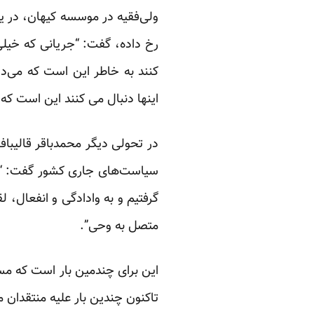
ولی‌فقیه در موسسه کیهان، در 
رخ داده، گفت: “جریانی که خیلی 
کنند به خاطر این است که می‌دا
اینها دنبال می کنند این است که
در تحولی دیگر محمدباقر قالیباف،
سیاست‌های جاری کشور
گفت
: 
گرفتیم و به وادادگی و انفعال، 
متصل به وحی”.
این برای چندمین بار است که مس
تاکنون چندین بار علیه منتقدان 