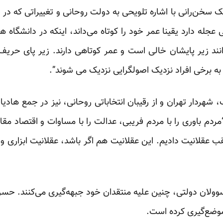
یک
سخن
رانی
با اشاره تلویحی به دولت روحانی و تغییراتی که در
عجله دارد یقینا عمر خود را کوتاه می‌داند، اینکه در دانشگاه
نند زیر پایشان خالی است و عمر کوتاهی دارند. زیر پای حری
 به برخی افراد نزدیک اصولگرایی نزدیک می شوند”.
 شهردار تهران و از رقیبان انتخاباتی روحانی، نیز در جمع هادی
“مردم باوری را با مردم فریبی، عدالت را با مساوات و اقتصاد مقا
لقب عقلانیت دادیم. این عقلانیت هم اگر باشد، عقلانیت ابزاری و
وولان دولتی، چنین علیه منتقدان خود جبهه‌گیری می‌کنند. ح
موضع‌گیری کرده است.