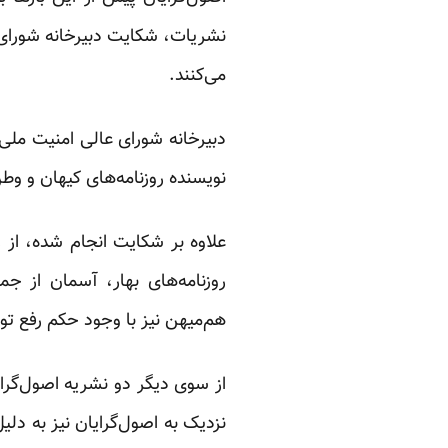
نشریات، شکایت دبیرخانه شورای 
می‌کنند.
دبیرخانه شورای عالی امنیت مل
نویسنده روزنامه‌های کیهان و وطن
علاوه بر شکایت انجام شده، از ز
روزنامه‌های بهار، آسمان از جم
هم‌میهن نیز با وجود حکم رفع توق