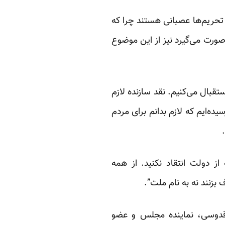
 تحریم‌ها عصبانی هستند چرا که
صورت می‌گیرد نیز از این موضوع
ستقبال می‌کنیم. نقد سازنده لازم
ده‌ایم که لازم بدانم برای مردم
ز دولت انتقاد نکنید. از همه
بزنند نه به نام ملت”.
ی‌قدوسی، نماینده مجلس و عضو