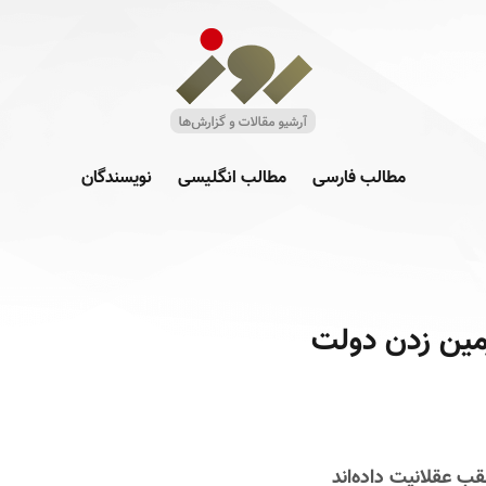
مطالب فارسی
مطالب انگلیسی
نویسندگان
زمین زدن دولت
قب عقلانیت داده‌اند