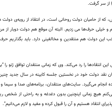
ا از سر گرفت.
که از حامیان دولت روحانی است، در انتقاد از رویه‌ی دولت درا
 خیلی حرف‌ها می زدیم. البته آن موقع هم دولت دوبار از من 
 این دولت هم منتقدین و مخالفینی دارد. باید بگذاریم حرف ها
ن انتقادها را رد می‌کند. وی که زمانی منتقدان توافق ژنو را “ب
ان نقد دولت خود در نخستین جلسه کابینه در سال جدید چنین 
ه انجام می‌گیرد. سایت‌های منتقدان، برنامه‌های صدا و سیما و 
ی‌کنم هیچ زمانی اینچنین بدون دغدغه و به راحتی از شخص ریی
ذیرای انتقاد هستیم و آن را قبول کرده و مفید و لازم می‌دانیم”.