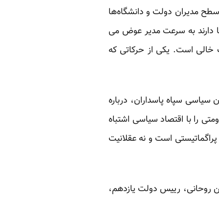
 سطح مدیران دولت و دانشگاه‌ها
 ها دارند به سرعت مدیر عوض می
ف خالی است. یکی از حرکاتی که
ان سیاسی سپاه پاسداران، درباره
ومتی را با اقتصاد سیاسی اشتباه
 پراگماتیستی است و نه عقلانیت
سن روحانی، رییس دولت یازدهم،