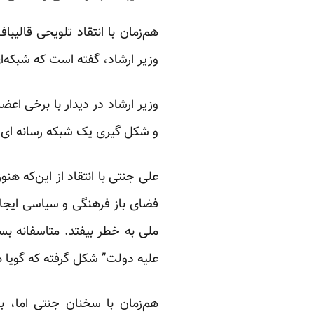
هم‌زمان با انتقاد تلویحی قالی
وزیر ارشاد، گفته است که شبکه‌ا
وزیر ارشاد در دیدار با برخی اع
و شکل گیری یک شبکه رسانه ای د
علی جنتی با انتقاد از این‌که ه
فضای باز فرهنگی و سیاسی ایجاد 
ملی به خطر بیفتد. متاسفانه ب
علیه دولت” شکل گرفته که گویا هی
هم‌زمان با سخنان جنتی اما، ب