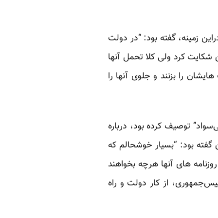
ین زمینه، گفته بود: “در دولت
شکایت کرد ولی کلا تحمل آنها
یشان را بزنند و جلوی آنها را
ی‌سواد” توصیف کرده بود، درباره
گفته بود: “بسیار خوشحالم که
روزنامه های آنها هرچه بخواهند
س‌جمهوری، از کار دولت و راه