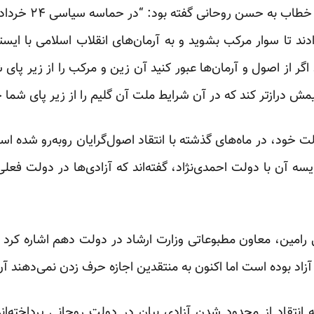
کمیسیون امنیت ملی،
دند تا سوار مرکب بشوید و به آرمان‌های انقلاب اسلامی با ایست
گر از اصول و آرمان‌ها عبور کنید آن زین و مرکب را از زیر پا
لیمش درازتر کند که در آن شرایط ملت آن گلیم را از زیر پای شما
لت خود، در ماه‌های گذشته با انتقاد اصول‌گرایان روبه‌رو شده است
ه آن با دولت احمدی‌نژاد، گفته‌اند که آزادی‌ها در دولت ف
رامین، معاون مطبوعاتی وزارت ارشاد در دولت دهم اشاره کرد که
د بوده است اما اکنون به منتقدین اجازه حرف زدن نمی‌دهند آن‌ها 
ه انتقاد از محدود شدن آزادی بیان در دولت روحانی پرداخته‌ا