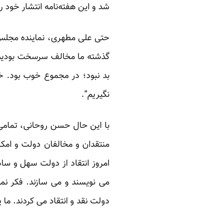
شد و این هفته‌نامه انتشار خود ر
حتی علی مطهری، نماینده مجلس، 
گذشته ما مخالف سرسخت بودیم و
بد نبود؛ در مجموع خوب بود. خب
نگیریم”.
با این حال حسن روحانی، تمامی ای
منتقدان و مخالفان دولت و امک
امروز انتقاد از دولت سهل و ساد
می نویسند و می سازند. فکر نم
دولت نقد و انتقاد می کردند. ما پ