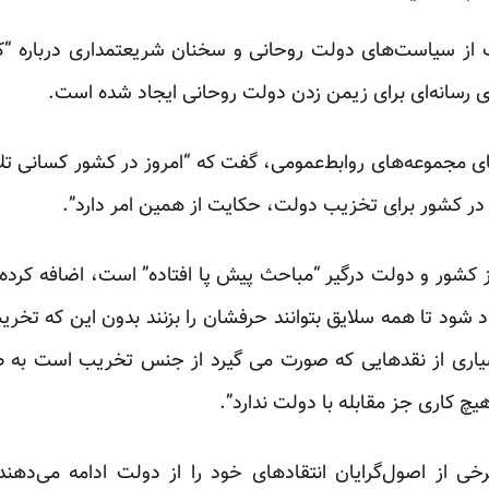
باف از سیاست‌های دولت روحانی و سخنان شریعتمداری درباره 
ی رسانه‌ای برای زیمن زدن دولت روحانی ایجاد شده است.
ضای مجموعه‌های روابط‌عمومی،
گفت
که “امروز در کشور کسانی تل
ر کشور برای تخزیب دولت، حکایت از همین امر دارد”.
نوز کشور و دولت درگیر “مباحث پیش‌ پا افتاده” است، اضافه کرده
شود تا همه سلایق بتوانند حرفشان را بزنند بدون این که تخریب
سیاری از نقدهایی که صورت می گیرد از جنس تخریب است به ط
چ کاری جز مقابله با دولت ندارد”.
رخی از اصول‌گرایان انتقادهای خود را از دولت ادامه می‌دهن