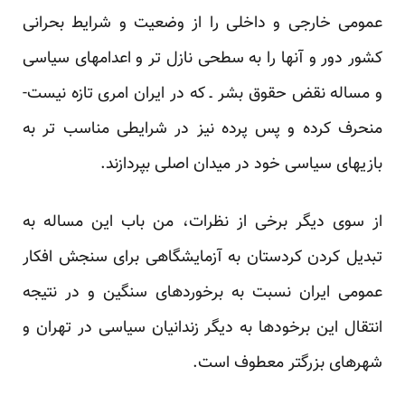
عمومی خارجی و داخلی را از وضعیت و شرایط بحرانی
کشور دور و آنها را به سطحی نازل تر و اعدامهای سیاسی
و مساله نقض حقوق بشر ـ که در ایران امری تازه نیست-
منحرف کرده و پس پرده نیز در شرایطی مناسب تر به
بازیهای سیاسی خود در میدان اصلی بپردازند.
از سوی دیگر برخی از نظرات، من باب این مساله به
تبدیل کردن کردستان به آزمایشگاهی برای سنجش افکار
عمومی ایران نسبت به برخوردهای سنگین و در نتیجه
انتقال این برخودها به دیگر زندانیان سیاسی در تهران و
شهرهای بزرگتر معطوف است.