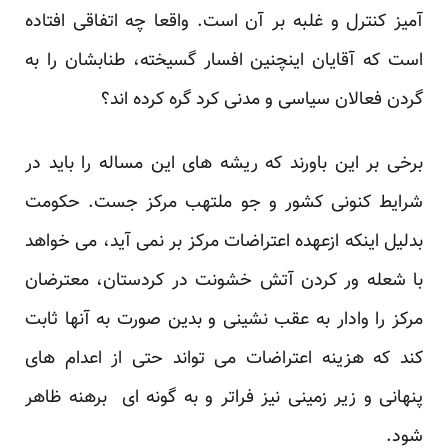
آمیز کنترل و غلبه بر آن است. واقعا چه اتفاقی افتاده
است که آقایان اینچنین افسار گسیخته، طنابشان را به
گردن فعالان سیاسی و مدنی کرد گره کرده اند؟
برخی بر این باورند که ریشه های این مساله را باید در
شرایط کنونی کشور و جو ملتهب مرکز جست. حکومت
بدلیل اینکه ازعهده اعتراضات مرکز بر نمی آید، می خواهد
با شعله ور کردن آتش خشونت در کردستان، معترضان
مرکز را وادار به عقب نشینی و بدین صورت به آنها ثابت
کند که هزینه اعتراضات می تواند حتی از اعدام های
پنهانی و زیر زمینی نیز فراتر و به گونه ای برهنه ظاهر
شود.