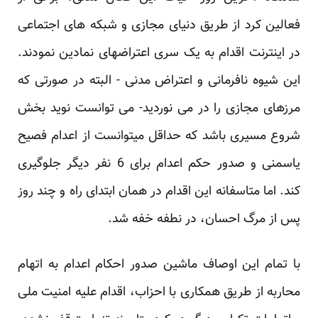
فعالین کرد از طریق دنیای مجازی و شبکه های اجتماعی
در اینترنت اقدام به یک سری اعتراضهای نمادین نمودند.
این شیوه نافرمانی و اعتراض مدنی - البته در صورتی که
مرزهای مجازی را در می نوردید- می توانست نوید بخش
شروع مسیری باشد که حداقل میتوانست از اعدام فصیح
یاسمنی و صدور حکم اعدام برای 6 نفر دیگر جلوگیری
کند. اما متاسفانه این اقدام در همان ابتدای راه و چند روز
پس از مرگ احسان، در نطفه خفه شد.
با تمام این اوصاف ماشین صدور احکام اعدام به اتهام
محاربه از طریق همکاری با احزاب، اقدام علیه امنیت ملی