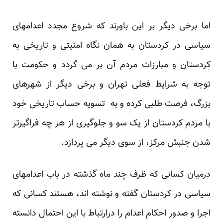
اما برخی دیگر بر این باورند که شروع مجدد اعدامهای
سیاسی در کردستان به همان نگاه امنیتی و تاریخی به
کردستان و مبارزات مردم آن بر می گردد و حکومت با
توجه به شرایط فعلی تهران و برخی دیگر از شهرهای
بزرگ، فرصت طلبی کرده و به تسویه حساب تاریخی خود
با مردم کردستان از یک سو و جلوگیری از هر چه فراگیرتر
شدن جنبش مرکز، از سوی دیگر می پردازد.
درمیان کسانی که ظرف چند ماه گذشته در باب اعدامهای
سیاسی در کردستان گفته و نوشته اند، هستند کسانی که
اجرا و صدور احکام اعدام را درارتباط با این احتمال دانسته