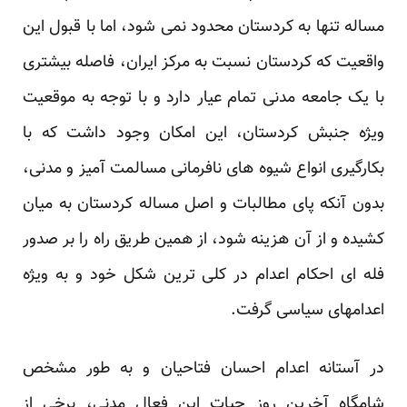
مساله تنها به کردستان محدود نمی شود، اما با قبول این
واقعیت که کردستان نسبت به مرکز ایران، فاصله بیشتری
با یک جامعه مدنی تمام عیار دارد و با توجه به موقعیت
ویژه جنبش کردستان، این امکان وجود داشت که با
بکارگیری انواع شیوه های نافرمانی مسالمت آمیز و مدنی،
بدون آنکه پای مطالبات و اصل مساله کردستان به میان
کشیده و از آن هزینه شود، از همین طریق راه را بر صدور
فله ای احکام اعدام در کلی ترین شکل خود و به ویژه
اعدامهای سیاسی گرفت.
در آستانه اعدام احسان فتاحیان و به طور مشخص
شامگاه آخرین روز حیات این فعال مدنی، برخی از