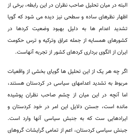
البته در میان تحلیل صاحب نظران در این رابطه، برخی از
اظهار نظرهای ساده و سطحی نیز دیده می شود که گویا
تشدید اعدام ها به دلیل بهبود وضعیت کردها در
کشورهای همسایه از جمله عراق وترکیه و ترس حکومت
ایران از الگوی برداری کردهای کشور از تجربه آنهاست.
اگر چه هر یک از این تحلیل ها گویای بخشی از واقعیات
مربوط به تشدید اعدامهای سیاسی در کردستان هستند،
اما آنچه در این میان از چشم صاحب نظران پوشیده
مانده است، جستن دلایل این امر در خود کردستان و
ایرادهایی ست که به جنبش سیاسی آنها وارد است.
جبنش سیاسی کردستان، اعم از تمامی گرایشات گروهای