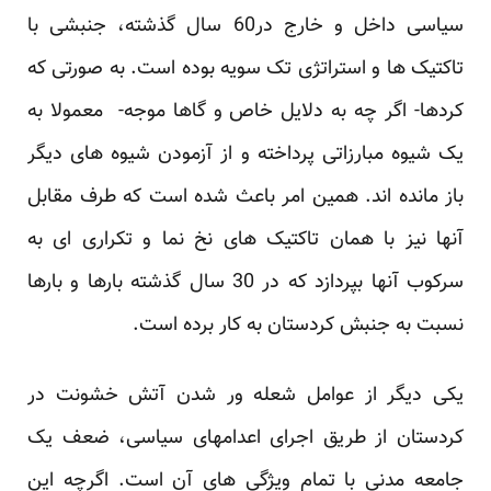
سیاسی داخل و خارج در60 سال گذشته، جنبشی با
تاکتیک ها و استراتژی تک سویه بوده است. به صورتی که
کردها- اگر چه به دلایل خاص و گاها موجه- معمولا به
یک شیوه مبارزاتی پرداخته و از آزمودن شیوه های دیگر
باز مانده اند. همین امر باعث شده است که طرف مقابل
آنها نیز با همان تاکتیک های نخ نما و تکراری ای به
سرکوب آنها بپردازد که در 30 سال گذشته بارها و بارها
نسبت به جنبش کردستان به کار برده است.
یکی دیگر از عوامل شعله ور شدن آتش خشونت در
کردستان از طریق اجرای اعدامهای سیاسی، ضعف یک
جامعه مدنی با تمام ویژگی های آن است. اگرچه این