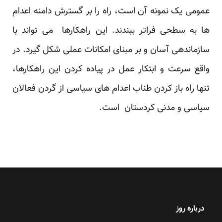
عمومی یک نمونه آن است، راه را بر گسترش دامنه اعدام
ها به سطحی فراتر ببندند. این راهکارها می تواند با
سازماندهی آسان و بر مبنای امکانات عملی شکل گیرد. در
واقع سرعت و ابتکار عمل در پیاده کردن این راهکارها،
تنها راه باز کردن طناب اعدام های سیاسی از گردن فعالان
سیاسی و مدنی کردستان است.
درباره روز