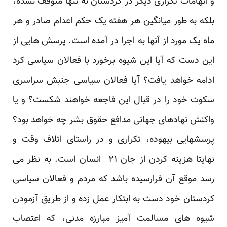
و اتهامات تکراری دیگر در کردستان نه تنها متوقف نشده،
بلکه به طور میانگین هر هفته یک حکم اعدام صادر و هر
ماه یک مورد از آنها به اجرا در آمده است. پرسش هایی از
این دست که آیا این شیوه برخورد با فعالان سیاسی کرد
ادامه خواهد یافت؟ آیا فعالان سیاسی جنبش سراسری
سکوت خود را در قبال این فاجعه خواهند شکست؟ و یا
واکنش نهادهای جهانی مدافع حقوق بشر چه خواهد بود؟
پرسشهایی بیهوده، تکراری و در راستای اتلاف وقت و
نهایتا هزینه کردن از جان ۲۱ انسان است. به نظر می
رسد موقع آن فرارسیده باشد که مردم و فعالان سیاسی
کردستان خود دست به ابتکار عمل زده و از طریق آزمودن
شیوه های مسالمت آمیز مبارزه مدنی، که اعتصاب