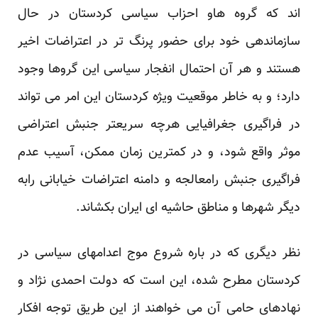
اند که گروه هاو احزاب سیاسی کردستان در حال
سازماندهی خود برای حضور پرنگ تر در اعتراضات اخیر
هستند و هر آن احتمال انفجار سیاسی این گروها وجود
دارد؛ و به خاطر موقعیت ویژه کردستان این امر می تواند
در فراگیری جغرافیایی هرچه سریعتر جنبش اعتراضی
موثر واقع شود، و در کمترین زمان ممکن، آسیب عدم
فراگیری جنبش رامعالجه و دامنه اعتراضات خیابانی رابه
دیگر شهرها و مناطق حاشیه ای ایران بکشاند.
نظر دیگری که در باره شروع موج اعدامهای سیاسی در
کردستان مطرح شده، این است که دولت احمدی نژاد و
نهادهای حامی آن می خواهند از این طریق توجه افکار