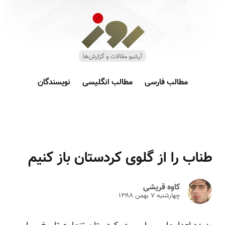
مطالب فارسی
مطالب انگلیسی
نویسندگان
طناب را از گلوی کردستان باز کنیم
کاوه قریشی
چهارشنبه ۷ بهمن ۱۳۸۸