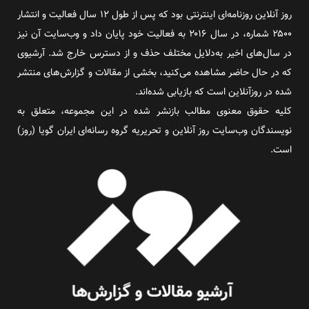
روز آنلاین روزنامه‌ای اینترنتی بود که پس از طول ۱۲ سال فعالیت و انتشار
۲۵۰۰ شماره، در سال ۲۰۱۶ به فعالیت خود پایان داد و وب‌سایت آن نیز
در سال‌های اخیر به‌دلایل مختلف حذف و از دسترس خارج شد. آرشیوی
که در حال حاضر مشاهده می‌کنید، بخشی از مقالات و گزارش‌های منتشر
شده در روزآنلاین است که بازیابی شده‌اند.
کلیه حقوق معنوی مطالب بازنشر شده در این مجموعه، متعلق به
نویسندگان وب‌سایت روز آنلاین و تحریریه گروه رسانه‌ای ایران گویا (روز)
است.