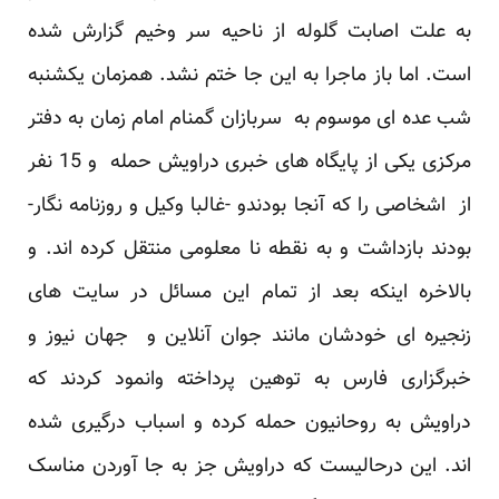
به علت اصابت گلوله از ناحیه سر وخیم گزارش شده
است. اما باز ماجرا به این جا ختم نشد. همزمان یکشنبه
شب عده ای موسوم به سربازان گمنام امام زمان به دفتر
مرکزی یکی از پایگاه های خبری دراویش حمله و 15 نفر
از اشخاصی را که آنجا بودندو -غالبا وکیل و روزنامه نگار-
بودند بازداشت و به نقطه نا معلومی منتقل کرده اند. و
بالاخره اینکه بعد از تمام این مسائل در سایت های
زنجیره ای خودشان مانند جوان آنلاین و جهان نیوز و
خبرگزاری فارس به توهین پرداخته وانمود کردند که
دراویش به روحانیون حمله کرده و اسباب درگیری شده
اند. این درحالیست که دراویش جز به جا آوردن مناسک