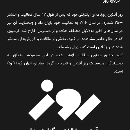
درباره روز
روز آنلاین روزنامه‌ای اینترنتی بود که پس از طول ۱۲ سال فعالیت و انتشار
۲۵۰۰ شماره، در سال ۲۰۱۶ به فعالیت خود پایان داد و وب‌سایت آن نیز
در سال‌های اخیر به‌دلایل مختلف حذف و از دسترس خارج شد. آرشیوی
که در حال حاضر مشاهده می‌کنید، بخشی از مقالات و گزارش‌های منتشر
شده در روزآنلاین است که بازیابی شده‌اند.
کلیه حقوق معنوی مطالب بازنشر شده در این مجموعه، متعلق به
نویسندگان وب‌سایت روز آنلاین و تحریریه گروه رسانه‌ای ایران گویا (روز)
است.