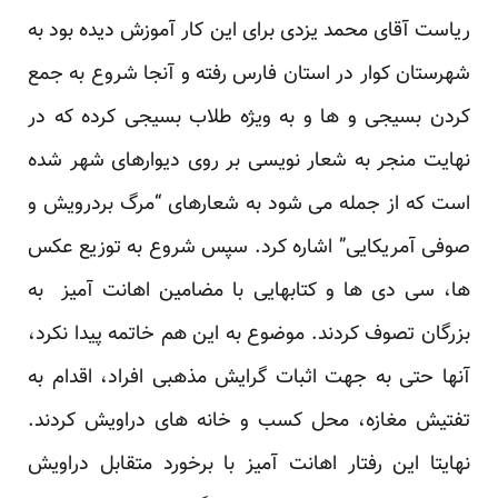
ریاست آقای محمد یزدی برای این کار آموزش دیده بود به
شهرستان کوار در استان فارس رفته و آنجا شروع به جمع
کردن بسیجی و ها و به ویژه طلاب بسیجی کرده که در
نهایت منجر به شعار نویسی بر روی دیوارهای شهر شده
است که از جمله می شود به شعارهای “مرگ بردرویش و
صوفی آمریکایی” اشاره کرد. سپس شروع به توزیع عکس
ها، سی دی ها و کتابهایی با مضامین اهانت آمیز به
بزرگان تصوف کردند. موضوع به این هم خاتمه پیدا نکرد،
آنها حتی به جهت اثبات گرایش مذهبی افراد، اقدام به
تفتیش مغازه، محل کسب و خانه های دراویش کردند.
نهایتا این رفتار اهانت آمیز با برخورد متقابل دراویش