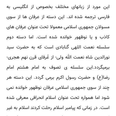
این مورد از زبانهای مختلف بخصوص از انگلیسی به
فارسی ترجمه شده اند. این دسته از عرفان ها از سوی
مسولان جمهوری اسلامی معمولا تحت عنوان عرفان های
کاذب و یا نوظهور خوانده شده است. اما دسته دوم
سلسله نعمت اللهی گنابادی است که به حضرت سید
نورالدین شاه نعمت الله ولی- از عُرفای قرن نهم هجری-
برمیگردد.این سلسله ی تصوف به امام هشتم امام
رضا(ع) و حضرت رسول اکرم برمی گردد. این دسته هر
چند از سوی جمهوری اسلامی عرفان نوظهور خوانده نمی
شود اما همواره تحت عنوان اسلام انحرافی معرفی شده
است. در زمانی که پیامبر اسلام رحلت کردند اسلام به غیر