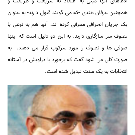
ادعاهای آنها مبنی به اعتقاد به شریعت و طریقت و
همچنین عرفان هندی -که می گویند قبول دارند- به عنوان
یک جریان انحرافی معرفی کرده اند، آنها هم به نوعی با
تصوف سر سازگاری دارند. به این دو دلیل است که اینها
صوفی ها و تصوف را مورد سرکوب قرار می دهند. به
صورت کلی می شود گفت که برخورد با دراویش در آستانه
انتخابات به یک سنت تبدیل شده است.