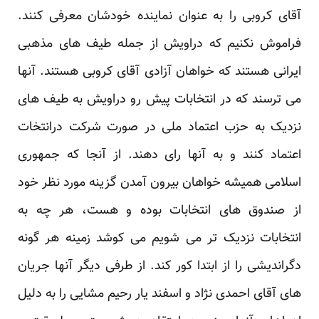
آقای کروبی را به عنوان نماینده خودشان معرفی کنند.
فراموش نکنیم که دراویش از جمله طیف های مذهبی
ایرانی هستند که خواهان آزادی آقای کروبی هستند. آنها
می ترسند که در انتخابات پیش رو دراویش به طیف های
نزدیک به حزب اعتماد ملی در صورت شرکت درانتخات
اعتماد کنند و به آنها رای دهند. از آنجا که جمهوری
اسلامی همیشه خواهان بیرون آمدن گزینه مورد نظر خود
از صندوق های انتخابات بوده و هست، هر چه به
انتخابات نزدیک تر می شویم می کوشد زمینه هر گونه
دگراندیشی را از ابتدا کور کند. از طرفی دیگر آنها جریان
های آقای احمدی نژاد و اسفند یار رحیم مشایی را به دلیل