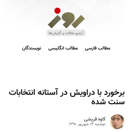
مطالب فارسی
مطالب انگلیسی
نویسندگان
برخورد با دراویش در آستانه انتخابات
سنت شده
کاوه قریشی
دوشنبه ۱۴ شهريور ۱۳۹۰