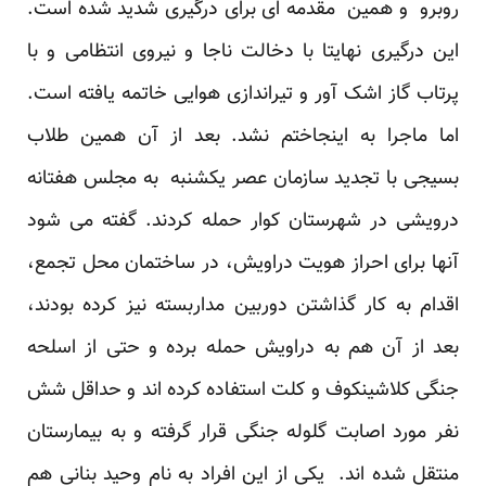
روبرو و همین مقدمه ای برای درگیری شدید شده است.
این درگیری نهایتا با دخالت ناجا و نیروی انتظامی و با
پرتاب گاز اشک آور و تیراندازی هوایی خاتمه یافته است.
اما ماجرا به اینجاختم نشد. بعد از آن همین طلاب
بسیجی با تجدید سازمان عصر یکشنبه به مجلس هفتانه
درویشی در شهرستان کوار حمله کردند. گفته می شود
آنها برای احراز هویت دراویش، در ساختمان محل تجمع،
اقدام به کار گذاشتن دوربین مداربسته نیز کرده بودند،
بعد از آن هم به دراویش حمله برده و حتی از اسلحه
جنگی کلاشینکوف و کلت استفاده کرده اند و حداقل شش
نفر مورد اصابت گلوله جنگی قرار گرفته و به بیمارستان
منتقل شده اند. یکی از این افراد به نام وحید بنانی هم