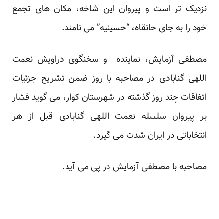
نزدیک تر است و پیروان این شاخه، مکان های تجمع
خود را به جای خانقاه، “حسینیه” می نامند.
مصطفی آزمایش، نماینده و سخنگوی دراویش نعمت
اللهی گنابادی در مصاحبه با روز ضمن تشریح جزئیات
اتفاقات چند روز گذشته در شهرستان کوار، می گوید فشار
بر پیروان سلسله نعمت اللهی گنابادی قبل از هر
انتخاباتی در ایران شدت می گیرد.
مصاحبه با مصطفی آزمایش در پی می آید.