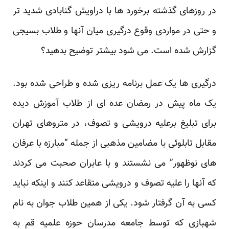
در روزهای گذشته برخورد ها با دراویش گنابادی شدید تر
و حتی در مواردی وقوع درگیری میان آنها و طلاب بسیجی
گزارش شده است. می شود بیشتر توضیح بدهید؟
درگیری ها یک عمل برنامه ریزی شده و طراحی شده بود.
یک ماه پیش در رمضان عده ای از طلاب آموزش دیده
برای تبلیغ برعلیه درویشی و تصوف، در متروهای تهران
مقابل تابلوئی با مضامین مذهبی از جمله “مبارزه با عرفان
های نوظهور” می نشستند و با عابران صحبت می کردند
که آنها را علیه تصوف و درویشی متقاعد کنند و اینکه نباید
کسی به آن گرفتار شود. یکی از همین طلاب جوان به نام
شهبازی که توسط جامعه مدرسان حوزه علمیه قم به