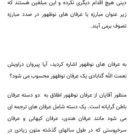
دینی هیچ اقدام دیگری نکرده و این مبلغین هستند که
زیر عنوان مبارزه با عرفان های نوظهور در صدد مبارزه
تصوف برمی آیند.
به عرفان های نوظهور اشاره کردید، آیا پیروان دراویش
نعمت الله گنابادی یک عرفان نوظهور محسوب می شود؟
منظور آقایان از عرفان نوظهور اطلاق به دو دسته عرفان
باطن گرایانه است. یک دسته شامل عرفان های ترجمه ای
می شود مانند عرفان هندی، عرفان کیهانی و عرفان
سرخپوستی که در طول سالهای گذشته متون زیادی در