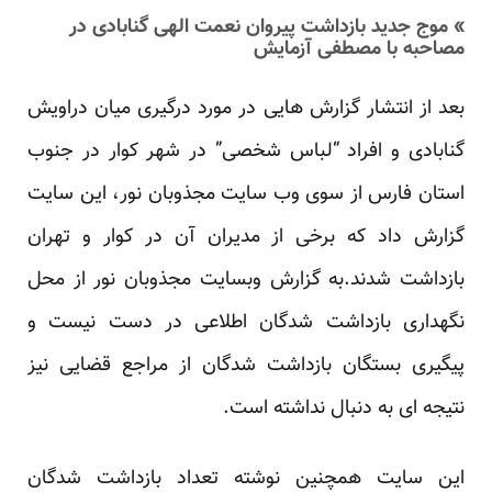
» موج جدید بازداشت پیروان نعمت الهی گنابادی در
مصاحبه با مصطفی آزمایش
بعد از انتشار گزارش هایی در مورد درگیری میان دراویش
گنابادی و افراد “لباس شخصی” در شهر کوار در جنوب
استان فارس از سوی وب سایت مجذوبان نور، این سایت
گزارش داد که برخی از مدیران آن در کوار و تهران
بازداشت شدند.به گزارش وبسایت مجذوبان نور از محل
نگهداری بازداشت شدگان اطلاعی در دست نیست و
پیگیری بستگان بازداشت شدگان از مراجع قضایی نیز
نتیجه ای به دنبال نداشته است.
این سایت همچنین نوشته تعداد بازداشت شدگان