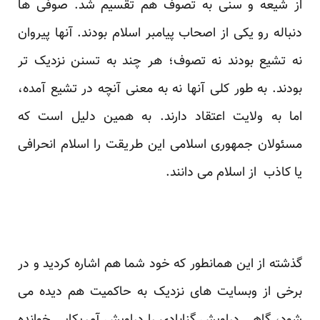
از شیعه و سنی به تصوف هم تقسیم شد. صوفی ها
دنباله رو یکی از اصحاب پیامبر اسلام بودند. آنها پیروان
نه تشیع بودند نه تصوف؛ هر چند به تسنن نزدیک تر
بودند. به طور کلی آنها نه به معنی آنچه در تشیع آمده،
اما به ولایت اعتقاد دارند. به همین دلیل است که
مسئولان جمهوری اسلامی این طریقت را اسلام انحرافی
یا کاذب از اسلام می دانند.
گذشته از این همانطور که خود شما هم اشاره کردید و در
برخی از وبسایت های نزدیک به حاکمیت هم دیده می