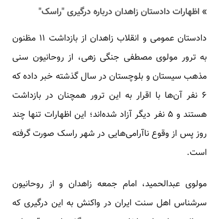
» اظهارات دادستان زاهدان درباره درگیری "راسک"
دادستان عمومی و انقلاب زاهدان از بازداشت ۱۱ مظنون
به ترور مولوی مصطفی جنگی زهی، از روحانیون سنی
مذهب سیستان و بلوچستان در سال گذشته خبر داده که
۶ نفر آن‌ها با اقرار به این ترور همچنان در بازداشت
هستند و ۵ نفر دیگر آزاد شده‌اند؛ این اظهارات تنها چند
روز پس از وقوع نا‌آرامی‌هایی در شهر راسک صورت گرفته
است.
مولوی عبدالحمید، امام جمعه زاهدان و از روحانیون
سر‌شناس اهل سنت ایران در واکنش به این درگیری که