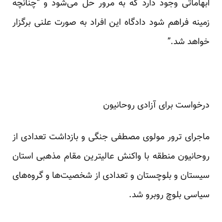
ابهاماتی وجود دارد که به مرور حل می‌شود و “چنانچه
زمینه فراهم شود دادگاه این افراد به صورت علنی برگزار
خواهد شد.”
درخواست برای آزادی روحانیون
ماجرای ترور مولوی مصطفی جنگی و بازداشت تعدادی از
روحانیون منطقه با واکنش عالیترین مقام مذهبی استان
سیستان و بلوچستان و تعدادی از شخصیت‌ها و گروه‌های
سیاسی بلوچ روبرو شد.