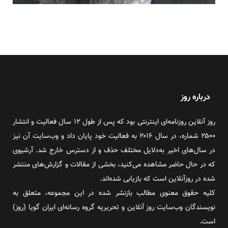
درباره روز
روز آنلاین روزنامه‌ای اینترنتی بود که پس از طول ۱۲ سال فعالیت و انتشار
۲۵۰۰ شماره، در سال ۲۰۱۶ به فعالیت خود پایان داد و وب‌سایت آن نیز
در سال‌های اخیر به‌دلایل مختلف حذف و از دسترس خارج شد. آرشیوی
که در حال حاضر مشاهده می‌کنید، بخشی از مقالات و گزارش‌های منتشر
شده در روزآنلاین است که بازیابی شده‌اند.
کلیه حقوق معنوی مطالب بازنشر شده در این مجموعه، متعلق به
نویسندگان وب‌سایت روز آنلاین و تحریریه گروه رسانه‌ای ایران گویا (روز)
است.