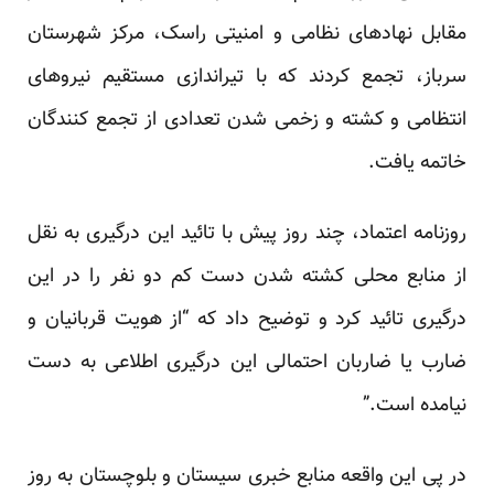
مقابل نهادهای نظامی و امنیتی راسک، مرکز شهرستان
سرباز، تجمع کردند که با تیراندازی مستقیم نیروهای
انتظامی و کشته و زخمی شدن تعدادی از تجمع کنندگان
خاتمه یافت.
روزنامه اعتماد، چند روز پیش با تائید این درگیری به نقل
از منابع محلی کشته شدن دست کم دو نفر را در این
درگیری تائید کرد و توضیح داد که “از هویت قربانیان و
ضارب یا ضاربان احتمالی این درگیری اطلاعی به دست
نیامده است.”
در پی این واقعه منابع خبری سیستان و بلوچستان
به
روز