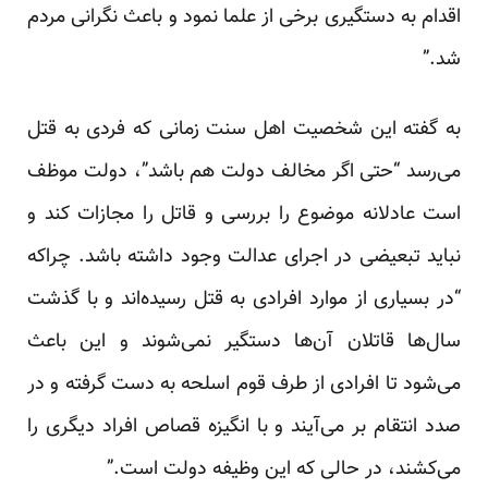
اقدام به دستگیری برخی از علما نمود و باعث نگرانی مردم
شد.”
به گفته این شخصیت اهل سنت زمانی که فردی به قتل
می‌رسد “حتی اگر مخالف دولت هم باشد”، دولت موظف
است عادلانه موضوع را بررسی و قاتل را مجازات کند و
نباید تبعیضی در اجرای عدالت وجود داشته باشد. چراکه
“در بسیاری از موارد افرادی به قتل رسیده‌اند و با گذشت
سال‌ها قاتلان آن‌ها دستگیر نمی‌شوند و این باعث
می‌شود تا افرادی از طرف قوم اسلحه به دست گرفته و در
صدد انتقام بر می‌آیند و با انگیزه قصاص افراد دیگری را
می‌کشند، در حالی که این وظیفه دولت است.”