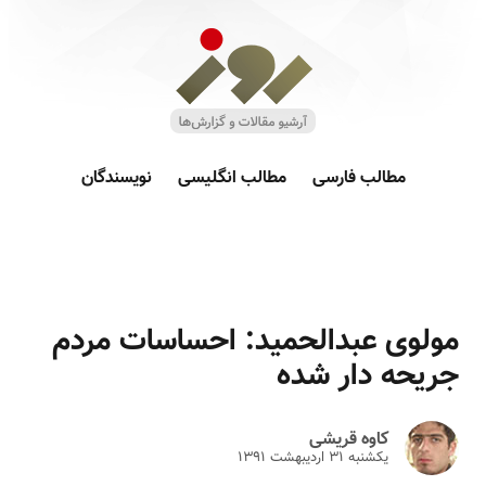
مطالب فارسی
مطالب انگلیسی
نویسندگان
مولوی عبدالحمید: احساسات مردم
جریحه دار شده
کاوه قریشی
یکشنبه ۳۱ ارديبهشت ۱۳۹۱