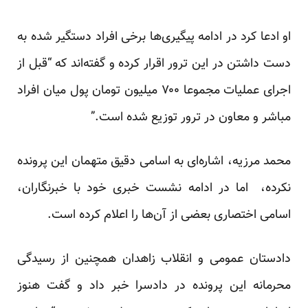
او ادعا کرد در ادامه پیگیری‌ها برخی افراد دستگیر شده به
دست داشتن در این ترور اقرار کرده و گفته‌اند که “قبل از
اجرای عملیات مجموعا ۷۰۰ میلیون تومان پول میان افراد
مباشر و معاون در ترور توزیع شده است.”
محمد مرزیه، اشاره‌ای به اسامی دقیق متهمان این پرونده
نکرده، ‌ اما در ادامه نشست خبری خود با خبرنگاران،
اسامی اختصاری بعضی از آن‌ها را اعلام کرده است.
دادستان عمومی و انقلاب زاهدان همچنین از رسیدگی
محرمانه این پرونده در دادسرا خبر داد و گفت هنوز