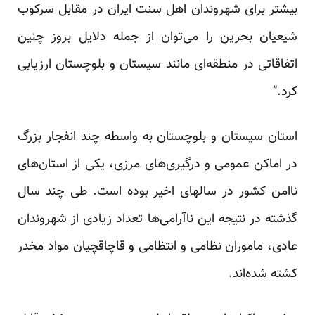
بیشتر برای شهروندان اهل سنت ایران در مقابل سرکوب
شیعیان بحرین را می‌توان از جمله دلایل بروز چنین
اتفاقاتی در منطقه‌ای مانند سیستان و بلوچستان ارزیابی
کرد.”
استان سیستان و بلوچستان به واسطه چند انفجار بزرگ
در اماکن عمومی و درگیری‌های مرزی، یکی از استان‌های
نا‌امن کشور در سالهای اخیر بوده است. طی چند سال
گذشته در نتیجه این ناآرامی‌ها تعداد زیادی از شهروندان
عادی، ماموران نظامی و انتظامی و قاچاقچیان مواد مخدر
کشته شده‌اند.