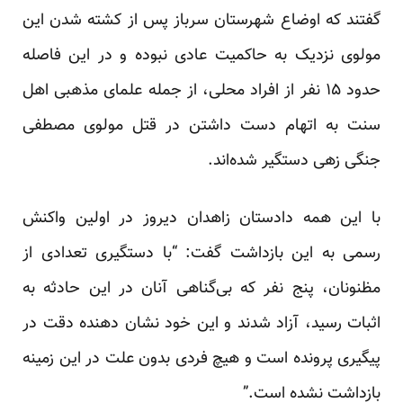
گفتند
که اوضاع شهرستان سرباز پس از کشته شدن این
مولوی نزدیک به حاکمیت عادی نبوده و در این فاصله
حدود ۱۵ نفر از افراد محلی، از جمله علمای مذهبی اهل
سنت به اتهام دست داشتن در قتل مولوی مصطفی
جنگی زهی دستگیر شده‌اند.
با این همه دادستان زاهدان دیروز در اولین واکنش
رسمی به این بازداشت گفت: “با دستگیری تعدادی از
مظنونان، پنج نفر که بی‌گناهی آنان در این حادثه به
اثبات رسید، آزاد شدند و این خود نشان دهنده دقت در
پیگیری پرونده است و هیچ فردی بدون علت در این زمینه
بازداشت نشده است.”