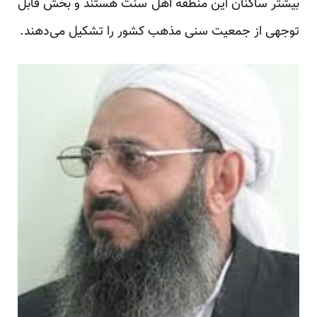
بیشتر ساکنان این منطقه اهل سنت هستند و بخش قابل
توجهی از جمعیت سنی مذهب کشور را تشکیل می‌دهند.