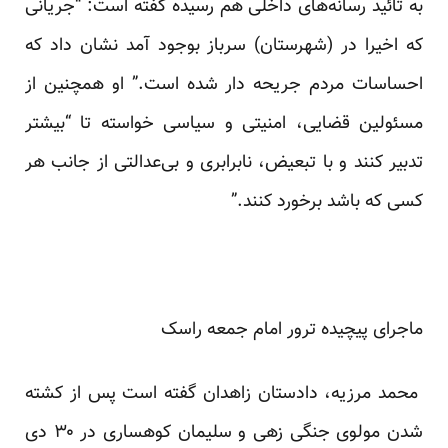
به تائید رسانه‌های داخلی هم رسیده گفته است: “جریانی
که اخیرا در (شهرستان) سرباز بوجود آمد نشان داد که
احساسات مردم جریحه دار شده است.” او همچنین از
مسئولین قضایی، امنیتی و سیاسی خواسته تا “بیشتر
تدبیر کنند و با تبعیض، نابرابری و بی‌عدالتی از جانب هر
کسی که باشد برخورد کنند.”
ماجرای پیچیده ترور امام جمعه راسک
محمد مرزیه، دادستان زاهدان گفته است پس از کشته
شدن مولوی جنگی زهی و سلیمان کوهساری در ۳۰ دی