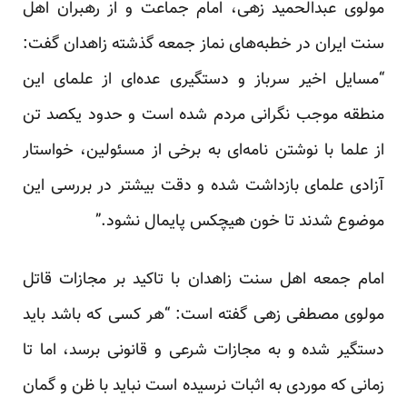
مولوی عبدالحمید زهی، امام جماعت و از رهبران اهل
سنت ایران در خطبه‌های نماز جمعه گذشته زاهدان گفت:
“مسایل اخیر سرباز و دستگیری عده‌ای از علمای این
منطقه موجب نگرانی مردم شده است و حدود یکصد تن
از علما با نوشتن نامه‌ای به برخی از مسئولین، خواستار
آزادی علمای بازداشت شده و دقت بیشتر در بررسی این
موضوع شدند تا خون هیچکس پایمال نشود.”
امام جمعه اهل سنت زاهدان با تاکید بر مجازات قاتل
مولوی مصطفی زهی گفته است: “هر کسی که باشد باید
دستگیر شده و به مجازات شرعی و قانونی برسد، اما تا
زمانی که موردی به اثبات نرسیده است نباید با ظن و گمان