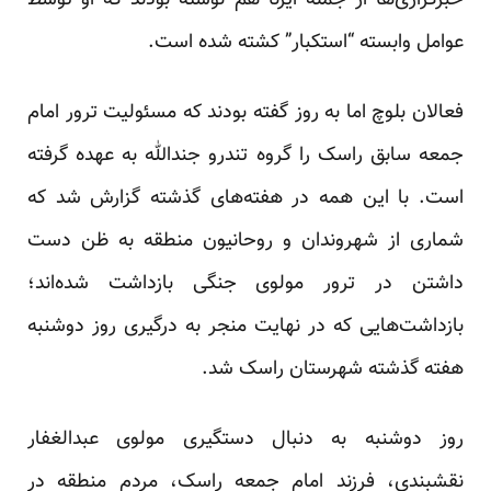
خبرگزاری‌ها از جمله ایرنا هم نوشته بودند که او توسط
عوامل وابسته “استکبار” کشته شده است.
فعالان بلوچ اما به روز گفته بودند که مسئولیت ترور امام
جمعه سابق راسک را گروه تندرو جندالله به عهده گرفته‌
است. با این همه در هفته‌های گذشته گزارش شد که
شماری از شهروندان و روحانیون منطقه به ظن دست
داشتن در ترور مولوی جنگی بازداشت شده‌اند؛
بازداشت‌هایی که در ‌‌نهایت منجر به
درگیری
روز دوشنبه
هفته گذشته شهرستان راسک شد.
روز دوشنبه به دنبال دستگیری مولوی عبدالغفار
نقشبندی، فرزند امام جمعه راسک، مردم منطقه در