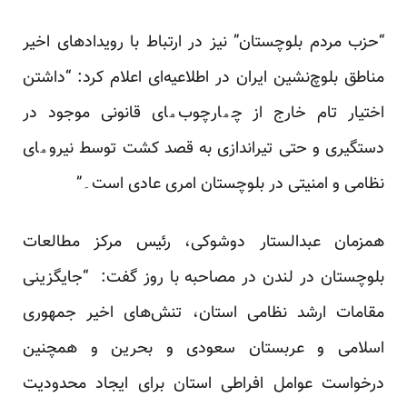
“حزب مردم بلوچستان” نیز در ارتباط با رویدادهای اخیر
مناطق بلوچ‌نشین ایران در اطلاعیه‌ای اعلام کرد: “داشتن
اختیار تام خارج از چھارچوب‌ھای قانونی موجود در
دستگیری و حتی تیراندازی به قصد کشت توسط نیروھای
نظامی و امنیتی در بلوچستان امری عادی است۔”
همزمان عبدالستار دوشوکی، رئیس مرکز مطالعات
بلوچستان در لندن در مصاحبه با روز گفت: ‌ “جایگزینی
مقامات ارشد نظامی استان، تنش‌های اخیر جمهوری
اسلامی و عربستان سعودی و بحرین و همچنین
درخواست عوامل افراطی استان برای ایجاد محدودیت