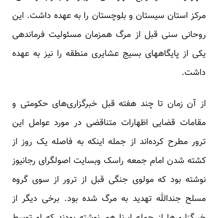
مرکز استان سیستان و بلوچستان را به عهده داشت. این
روحانی سنی قبل از مرگ همزمان مسئولیت فرماندهی
یکی از پایگاههای بسیج عشایری منطقه را نیز به عهده
داشت.
از آن زمان تا چند هفته قبل خبرگزاری‌های حکومتی و
مقامات قضایی اظهارات متناقضی در مورد عوامل این
ترور مطرح کرده‌اند از جمله اینکه به فاصله یک روز از
کشته شدن امام جمعه راسک وبسایت اصولگرای رجانیوز
نوشته بود که مولوی جنگی قبل از ترور از سوی گروه
مسلح جندالله تهدید به مرگ شده بود. برخی دیگر از