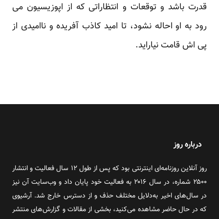
قدرت باشد و توقعات و انتظاراتی که از اپوزیسیون می
رود به او احاله نشود، تا امید کاذب آفریده و ناامیدی از
پی اش قامت نیاراید.
درباره روز
روز آنلاین روزنامه‌ای اینترنتی بود که پس از طول ۱۲ سال فعالیت و انتشار
۲۵۰۰ شماره، در سال ۲۰۱۶ به فعالیت خود پایان داد و وب‌سایت آن نیز
در سال‌های اخیر به‌دلایل مختلف حذف و از دسترس خارج شد. آرشیوی
که در حال حاضر مشاهده می‌کنید، بخشی از مقالات و گزارش‌های منتشر