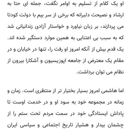
او یک کلام از تسلیم به اوامر نگفت، جمله ای حتا به
ارشاد و نصیحت دلبرانه که برخی از سر بیم با دولت کودتا
می پردازند، بر زبان نیاورد و خواستار آزادی زندانیانی شد
که به سبب بی اعتنایی به همین موارد دستگیر شده اند.
یک قدم بیش از آنکه امروز او رفت را، تنها در خیابان و در
مقام یک معترض از جامعه اپوزیسیون و آشکارا بیرون از
نظام می توان برداشت.
اما هاشمی امروز بسیار بختیار تر از منتظری است. زمان و
زمانه در مجموعه خود به سود او و در خدمت اوست تا
پاداش ایستادگی خود در سمت مردم تحت ستم را از
چشمان بیدار و هشیار تاریخ اجتماعی و سیاسی ایران