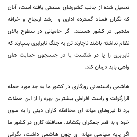
تحمیل شده از جانب کشورهای صنعتی یافته است، آنان
که نگران فساد گسترده اداری و رشد ارتجاع و خرافه
مذهبی در کشور هستند، اگر حامیانی در سطوح بالای
نظام نداشته باشند ناچارند تن به جنگ نابرابری بسپارند که
نابرابری را یا در شکست یا در جستجوی حمایت های
واهی باید درمان کند.
هاشمی رفسنجانی روزگاری در کشور ما به جد مورد حمله
قرارگرفت و راست افراطی بیشترین بهره را از این حملات
برد تا نیروهای میانه ای محافظه کاران دینی را به سوی
خود و به قعر جمکران بکشاند. محافظه کاری در کشور ما
اگر پایه سیاسی میانه ای چون هاشمی داشت، نگرانی