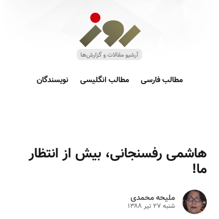
مطالب فارسی
مطالب انگلیسی
نویسندگان
هاشمی رفسنجانی، بیش از انتظار
ما!
ملیحه محمدی
شنبه ۲۷ تير ۱۳۸۸