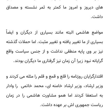
های دیروز و امروز ما کمتر به ثمر نشسته و مصداق
داشت.
مواضع هاشمی البته مانند بسیاری از دیگران و ایضاً
بسیاری از ما تغییر یافته و تغییر مثبت. اما حملات گذشته
نیز بر وی پایه منطقی نداشت و از جنس سیاست واقع
گرایانه نبود زیرا آن زمان نیز گرفتاری ما دیگران بودند.
اقتدارگرایان روزنامه را قلع و قمع و قلم را مثله می کردند و
وزیر ارشاد، وزیر ارشاد خامنه ای، محمد خاتمی را وادار
به استعفا کردند اما همو مشاورت هاشمی را در زمان
ریاست جمهوری اش بر عهده داشت.