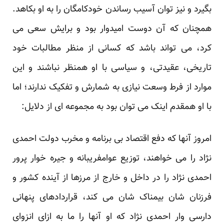
بگیرد و نیز توان آسیب رساندن خودکامگان را به او بکاهد.
همچنان که آن دوست امیدوار بود و برایش سعی می
کرد، می تواند باشد که کسانی از منظر مطالبات خود
تاریخی، عقیدتی، و سیاسی با او همنظر نباشند و این
موارد از فرط وسعت نیازی به شمارش و تفکیک ندارند؛ اما
با او همقدم اینک می توان بود به مجموعه ای از دلایل:
امروز آنها که دفع اقتصاد بی برنامه و مخرب دولت احمدی
نژاد را می خواهند، توزیع عوامفریبانه و جیره خوار پرور
احمدی نژاد را در داخل و خارج از مرزها از آینده کشور و
فرزنان شان بیمناک شان می کند، قراردادهای پنهانی
دارسی وار احمدی نژاد که او آنها را ما به ازای انزوای