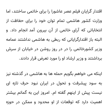
اقتدار گرایان فیلم عصر عاشورا را برای خاتمی ساختند، اما
وزارت کشور هاشمی تمام توان خود را برای حفاظت از
انتخاباتی که آرای خاتمی از آن بیرون آمد انجام داد. و
البته باز اقتدارگرایانی که ربطی به هاشمی نداشتند عمامه
وزیر کشورخاتمی را در در روز روشن در خیابان از سرش
برداشتند و وزیر ارشاد او را مورد تعرض قرار دادند.
اینکه می خواهم بگویم حمله ها به هاشمی در گذشته نیز
به سود پیشرفت و تحول در ایران نبود حرف تازه ای
نیست پیش از اینهم گفته ام. امروز این به گمانم بیشتر
اهمیت دارد که توقعات از او محدود و ممکن در حوزه