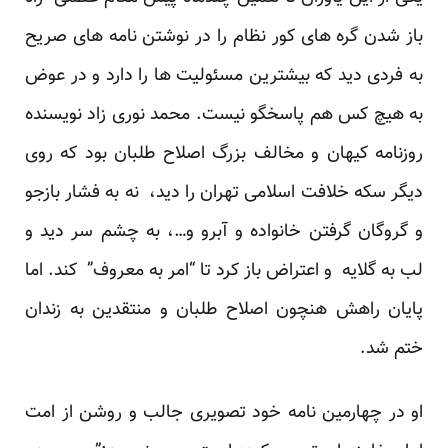
باز شدن گره های کور نظام را در نوشتن نامه های صریح
به فردی دید که بیشترین مسئولیت ها را دارد و در عوض
به هیچ کس هم پاسخگو نیست. محمد نوری زاد نویسنده
روزنامه کیهان و مخالف بزرگ اصلاح طلبان بود که روی
دیگر سکه خلافت اسلامی تهران را دید، نه به فشار بازجو
و گروگان گرفتن خانواده و آبرو و…، به چشم سر دید و
لب به گلایه و اعتراض باز کرد تا “امر به معروف” کند. اما
پایان راهش هنچون اصلاح طلبان و منتقدین به زندان
ختم شد.
او در چهارمین نامه خود تصویری جالب و روشن از امت