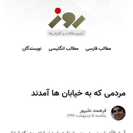
مطالب فارسی
مطالب انگلیسی
نویسندگان
مردمی که به خیابان ها آمدند
فرهمند علیپور
یکشنبه ۵ ارديبهشت ۱۳۸۹