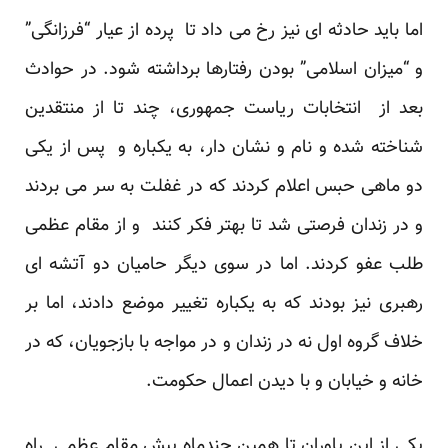
اما باید حادثه ای نیز رخ می داد تا پرده از عیار “فرزانگی”
و “میزان اسلامی” بودن رفتارها برداشته شود. در حوادث
بعد از انتخابات ریاست جمهوری، چند تا از منتقدین
شناخته شده و نام و نشان دار، به یکباره و پس از یکی
دو ماهی حبس اعلام کردند که در غفلت به سر می بردند
و در زندان فرصتی شد تا بهتر فکر کنند و از مقام عظمی
طلب عفو کردند. اما در سوی دیگر حامیان دو آتشه ای
رهبری نیز بودند که به یکباره تغییر موضع دادند، اما بر
خلاف گروه اول نه در زندان و در مواجه با بازجویان، که در
خانه و خیابان و با دیدن اعمال حکومت.
یکی از این یاوران تا همین چندماه پیش مقام عظمی راه