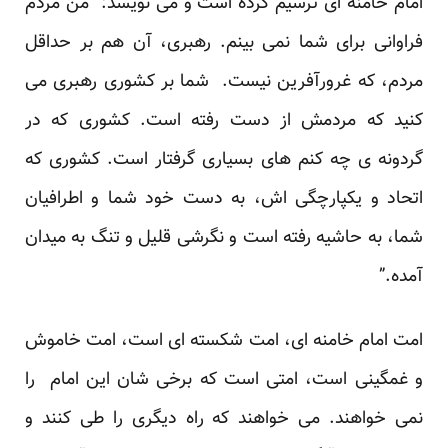
امام خامنه ای ترسیم کرده است و می نویسد:” من مردم
فراوانی برای شما نمی بینم. رهبری، آن هم بر حداقل
مردم، که غرورآفرین نیست. شما بر کشوری رهبری می
کنید که مردمش از دست رفته است. کشوری که در
گردونه ی چه کنم های بسیاری گرفتار است. کشوری که
اتحاد و یکپارچگی اش، به دست خود شما و اطرافیان
شما، به حاشیه رفته است و نگرشی قلیل و تنگ به میدان
آمده.”
امت امام خامنه ای، امت شکسته ای است، امت خاموش
و غمگینی است، امتی است که برخی شان این امام را
نمی خواهند. می خواهند که راه دیگری را طی کنند و