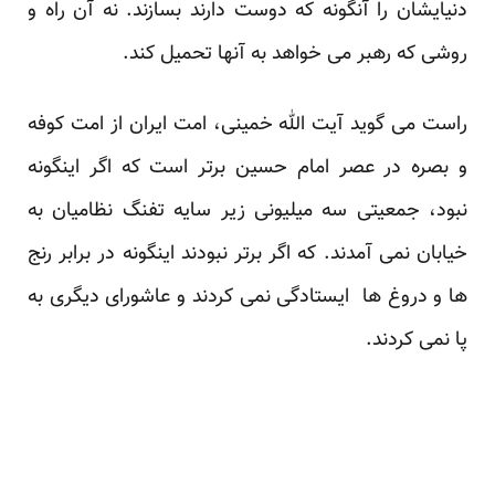
دنیایشان را آنگونه که دوست دارند بسازند. نه آن راه و
روشی که رهبر می خواهد به آنها تحمیل کند.
راست می گوید آیت الله خمینی، امت ایران از امت کوفه
و بصره در عصر امام حسین برتر است که اگر اینگونه
نبود، جمعیتی سه میلیونی زیر سایه تفنگ نظامیان به
خیابان نمی آمدند. که اگر برتر نبودند اینگونه در برابر رنج
ها و دروغ ها ایستادگی نمی کردند و عاشورای دیگری به
پا نمی کردند.