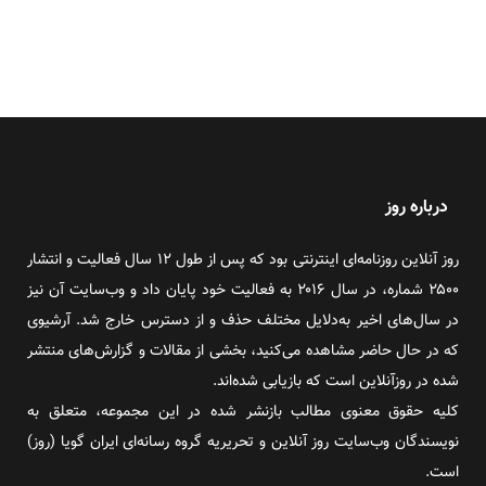
درباره روز
روز آنلاین روزنامه‌ای اینترنتی بود که پس از طول ۱۲ سال فعالیت و انتشار
۲۵۰۰ شماره، در سال ۲۰۱۶ به فعالیت خود پایان داد و وب‌سایت آن نیز
در سال‌های اخیر به‌دلایل مختلف حذف و از دسترس خارج شد. آرشیوی
که در حال حاضر مشاهده می‌کنید، بخشی از مقالات و گزارش‌های منتشر
شده در روزآنلاین است که بازیابی شده‌اند.
کلیه حقوق معنوی مطالب بازنشر شده در این مجموعه، متعلق به
نویسندگان وب‌سایت روز آنلاین و تحریریه گروه رسانه‌ای ایران گویا (روز)
است.