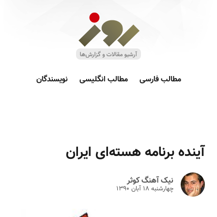
مطالب فارسی
مطالب انگلیسی
نویسندگان
آینده برنامه هسته‌ای ایران
نیک آهنگ کوثر
چهارشنبه ۱۸ آبان ۱۳۹۰