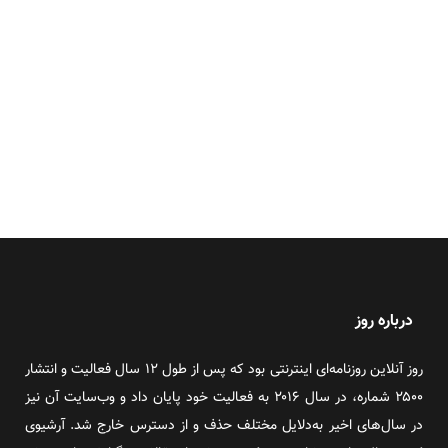
درباره روز
روز آنلاین روزنامه‌ای اینترنتی بود که پس از طول ۱۲ سال فعالیت و انتشار
۲۵۰۰ شماره، در سال ۲۰۱۶ به فعالیت خود پایان داد و وب‌سایت آن نیز
در سال‌های اخیر به‌دلایل مختلف حذف و از دسترس خارج شد. آرشیوی