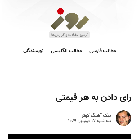
مطالب فارسی
مطالب انگلیسی
نویسندگان
رای دادن به هر قیمتی
نیک آهنگ کوثر
سه شنبه ۱۷ فروردين ۱۳۸۹