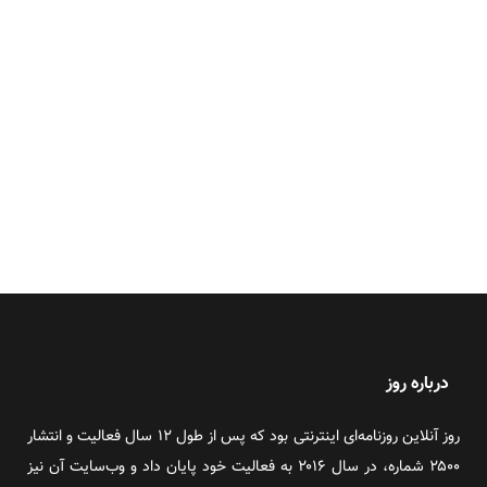
درباره روز
روز آنلاین روزنامه‌ای اینترنتی بود که پس از طول ۱۲ سال فعالیت و انتشار
۲۵۰۰ شماره، در سال ۲۰۱۶ به فعالیت خود پایان داد و وب‌سایت آن نیز