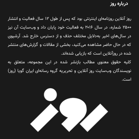
درباره روز
روز آنلاین روزنامه‌ای اینترنتی بود که پس از طول ۱۲ سال فعالیت و انتشار
۲۵۰۰ شماره، در سال ۲۰۱۶ به فعالیت خود پایان داد و وب‌سایت آن نیز
در سال‌های اخیر به‌دلایل مختلف حذف و از دسترس خارج شد. آرشیوی
که در حال حاضر مشاهده می‌کنید، بخشی از مقالات و گزارش‌های منتشر
شده در روزآنلاین است که بازیابی شده‌اند.
کلیه حقوق معنوی مطالب بازنشر شده در این مجموعه، متعلق به
نویسندگان وب‌سایت روز آنلاین و تحریریه گروه رسانه‌ای ایران گویا (روز)
است.