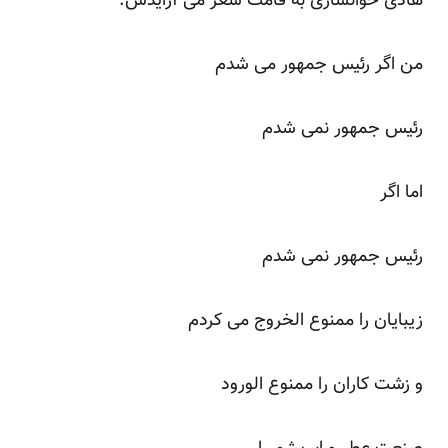
هادی خوانساری به قامت شعر می آرایدش:
من اگر رئیس جمهور می شدم
رئیس جمهور نمی شدم
اما اگر
رئیس جمهور نمی شدم
زیبایان را ممنوع الخروج می کردم
و زشت کاران را ممنوع الورود