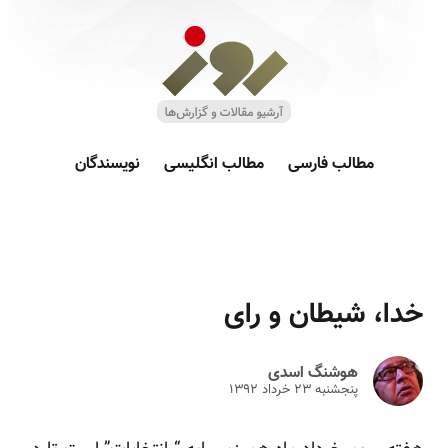
مطالب فارسی
مطالب انگلیسی
نویسندگان
خدا، شیطان و رای
هوشنگ اسدی
پنجشنبه ۲۳ خرداد ۱۳۹۲