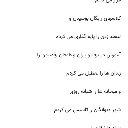
قرار می دادم
کلاسهای رایگان بوسیدن و
لبخند زدن را پایه گذاری می کردم
آموزش در برف و باران و طوفان رقصیدن را
زندان ها را تعطیل می کردم
و میخانه ها را شبانه روزی
شهر دیوانگان را تاسیس می کردم