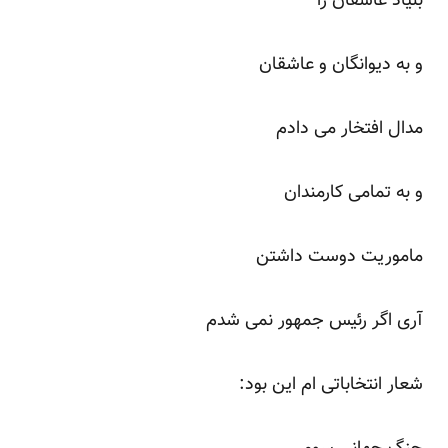
بنیاد عاشقان را
و به دیوانگان و عاشقان
مدال افتخار می دادم
و به تمامی کارمندان
ماموریت دوست داشتن
آری اگر رئیس جمهور نمی شدم
شعار انتخاباتی ام این بود: