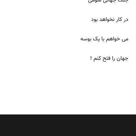
جنگ جهانی سومی
در کار نخواهد بود
می خواهم با یک بوسه
جهان را فتح کنم !