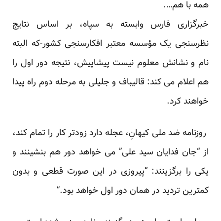
همه با هم….
خبرگزاری فارس وابسته به سپاه، بر اساس نتایج
نظرسنجی یک مؤسسه معتبر افکارسنجی کشور-که البته
نام و نشانش معلوم نیست پیشاپیش، نتیجه دور اول را
هم اعلام می کند: قالیباف و جلیلی به مرحله دوم راه پیدا
خواهند کرد.
روزنامه ضد ملی کیهانِ، عجله دارد زودتر کار را تمام کند،
از “جان فدایان سید علی” می خواهد دور هم بنشینند و
یکی را برگزینند: “پیروزی در این صورت قطعی و بدون
کمترین تردید در همان دور اول خواهد بود.”