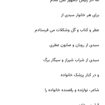
اما اگر رئیس جمهور نمی شدم
برای هر خانوار سبدی از
عطر و کتاب و گل وشکلات می فرستادم
سبدی از روبان و صابون عطری
سبدی از شراب شیراز و سیگار برگ
و در کنار پزشک خانواده
شاعر، نوازنده و رقصنده خانواده را