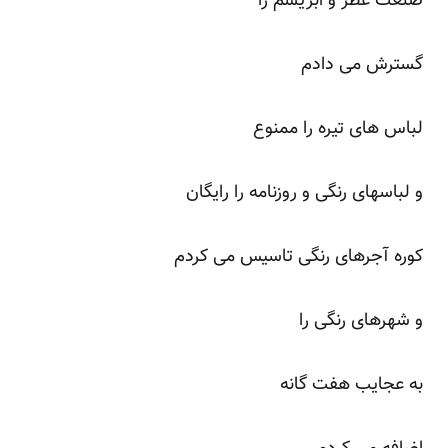
صنعت عطر و ابریشم را
گسترش می دادم
لباس های تیره را ممنوع
و لباسهای رنگی و روزنامه را رایگان
کوره آجرهای رنگی تاسیس می کردم
و شهرهای رنگی را
به عجایب هفت گانه