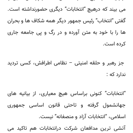
می بیند که درهیچ “انتخابات” دیگری حضورنداشته است.
گفتی “انتخاب” رئیس جمهور دیگر همه شکاف ها و بحران
ها را با خود به متن آورده و در رگ و پی جامعه جاری
کرده است.
جز رهبر و حلقه امنیتی – نظامی اطرافش، کسی تردید
ندارد که :
“انتخابات” کنونی براساس هیچ معیاری، از بیانیه های
جهانشمول گرفته و تاحتی قانون اساسی جمهوری
اسلامی، “انتخابات آزاد و منصفانه” نیست.
آتشی ترین مدافعان شرکت درانتخابات هم تاکید می