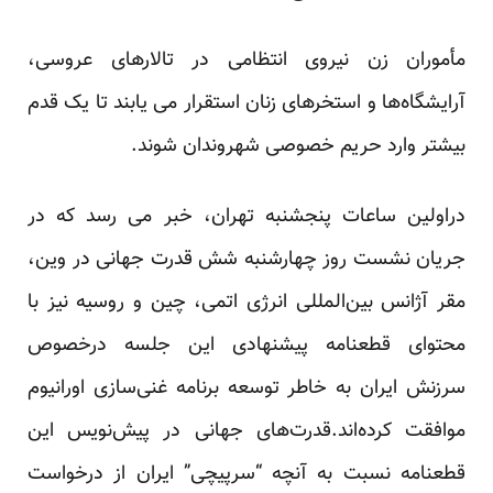
مأموران زن نیروی انتظامی در تالارهای عروسی،
آرایشگاه‌ها و استخرهای زنان استقرار می یابند تا یک قدم
بیشتر وارد حریم خصوصی شهروندان شوند.
دراولین ساعات پنجشنبه تهران، خبر می رسد که در
جریان نشست روز چهارشنبه شش قدرت جهانی در وین،
مقر آژانس بین‌المللی انرژی اتمی، چین و روسیه نیز با
محتوای قطعنامه پیشنهادی این جلسه درخصوص
سرزنش ایران به خاطر توسعه برنامه غنی‌سازی اورانیوم
موافقت کرده‌اند.قدرت‌های جهانی در پیش‌نویس این
قطعنامه نسبت به آنچه “سرپیچی” ایران از درخواست