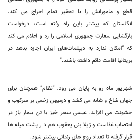
قطع و مامورانش را با تحقیر تمام اخراج می کند.
انگلستان که پیشتر باین راه رفته است، درخواست
بازگشایی سفارت جمهوری اسلامی را رد و اعلام می کند
که “امکان ندارد به دیپلمات‌های ایران اجازه بدهد در
بریتانیا اقامت دائم داشته باشند.”
شهریور ماه رو به پایان می رود. “نظام” همچنان برای
جهان شاخ و شانه می کشد و درمیهن زخمی بر سرکوب و
خشونت می افزاید. عیسی سحر خیز با تن بیمار باز در
اعتصاب غذاست و ژیلا بنی یعقوب هم د ر پشت میله ها
قرار گرفته تا تعداد زوج های زندانی بیشتر شود.