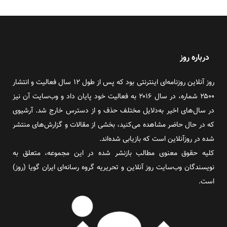
درباره روز
روز آنلاین روزنامه‌ای اینترنتی بود که پس از طول ۱۲ سال فعالیت و انتشار
۲۵۰۰ شماره، در سال ۲۰۱۶ به فعالیت خود پایان داد و وب‌سایت آن نیز
در سال‌های اخیر به‌دلایل مختلف حذف و از دسترس خارج شد. آرشیوی
که در حال حاضر مشاهده می‌کنید، بخشی از مقالات و گزارش‌های منتشر
شده در روزآنلاین است که بازیابی شده‌اند.
کلیه حقوق معنوی مطالب بازنشر شده در این مجموعه، متعلق به
نویسندگان وب‌سایت روز آنلاین و تحریریه گروه رسانه‌ای ایران گویا (روز)
است.