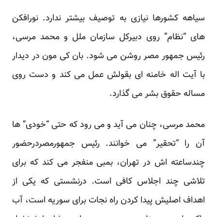
سیاهه کشورها نیازی به توصیف بیشتر ندارد. نورافکن
های “نظام” روی دبیرکل سازمان ملل و محمد مرسی،
رئیس جمهور مصر روشن می شود. بان کی مون در دیدار
با آیت اله خامنه ای بقولش عمل می کند و دست روی
مساله حقوق بشر می گذارد.
محمد مرسی، چنان می آید و می رود که حتی “خودی” ها
آن را “تحقیر” می خوانند. رئیس جمهورمصردرحضور
چندساعته اش در تهران، بمبی منفجر می کند که برای
تلاشی چند اجلاس کافی است. درنشستی که یکی از
اهداف اصلیش پیدا کردن راه نجات برای سوریه است، آب