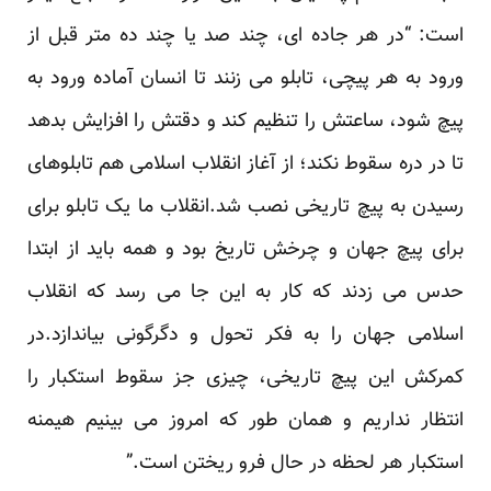
است: “در هر جاده ای، چند صد یا چند ده متر قبل از
ورود به هر پیچی، تابلو می زنند تا انسان آماده ورود به
پیچ شود، ساعتش را تنظیم کند و دقتش را افزایش بدهد
تا در دره سقوط نکند؛ از آغاز انقلاب اسلامی هم تابلوهای
رسیدن به پیچ تاریخی نصب شد.انقلاب ما یک تابلو برای
برای پیچ جهان و چرخش تاریخ بود و همه باید از ابتدا
حدس می زدند که کار به این جا می رسد که انقلاب
اسلامی جهان را به فکر تحول و دگرگونی بیاندازد.در
کمرکش این پیچ تاریخی، چیزی جز سقوط استکبار را
انتظار نداریم و همان طور که امروز می بینیم هیمنه
استکبار هر لحظه در حال فرو ریختن است.”