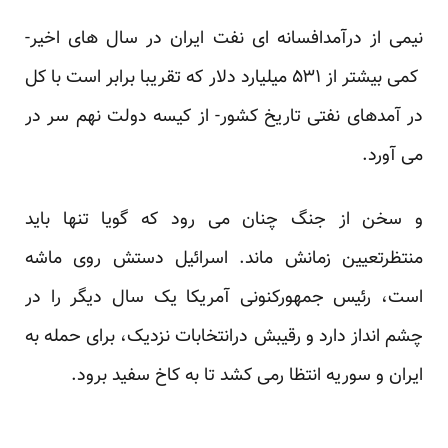
نیمی از درآمدافسانه ای نفت ایران در سال های اخیر-
کمی بیشتر از ۵۳۱ میلیارد دلار که تقریبا برابر است با کل
در آمدهای نفتی تاریخ کشور- از کیسه دولت نهم سر در
می آورد.
و سخن از جنگ چنان می رود که گویا تنها باید
منتظرتعیین زمانش ماند. اسرائیل دستش روی ماشه
است، رئیس جمهورکنونی آمریکا یک سال دیگر را در
چشم انداز دارد و رقیبش درانتخابات نزدیک، برای حمله به
ایران و سوریه انتظا رمی کشد تا به کاخ سفید برود.