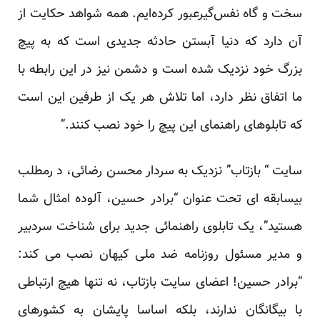
سخت و گاه نفس‌‌گیرعبور کرده‌ایم. همه شواهد حکایت از
آن دارد که دنیا آبستن حادثه جدیدی است که به پیچ
بزرگ خود نزدیک شده است و دشمن نیز در این رابطه با
ما اتفاق نظر دارد، اما تلاش هر یک از طرفین این است
که تابلوهای راهنمای این پیچ را خود نصب کنند.”
سایت “ بازتاب” نزدیک به سردار محسن رضائی، د رمطلب
بیسابقه ای تحت عنوان “برادر حسین، آلوده امثال شما
هستید”، یک تابلوی راهنمائی جدید برای شناخت سردبیر
و مدیر مسئول روزنامه ضد ملی کیهان نصب می کند:
“برادر حسین! اعضای سایت بازتاب، نه تنها هیچ ارتباطی
با بیگانگان ندارند، بلکه اساسا پایشان به کشورهای