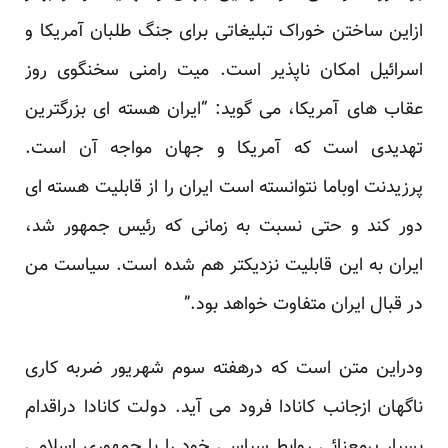
ازاین ساختن خوراک تبلیغاتی برای جنگ طلبان آمریکا و
اسرائیل امکان ناپذیر است. میت رامنی سخنگوی روز
عقاب های آمریکا، می گوید: “ایران هسته ای بزرگترین
تهدیدی است که آمریکا و جهان مواجه آن است.
پرزیدنت اوباما نتوانسته است ایران را از قابلیت هسته ای
دور کند و حتی نسبت به زمانی که رئیس جمهور شد،
ایران به این قابلیت نزدیکتر هم شده است. سیاست من
در قبال ایران متفاوت خواهد بود.”
ودراین متن است که درهفته سوم شهریور ضربه کاری
ناگهان ازجانب کانادا فرود می آید. دولت کانادا دراقدام
بسیار پرمعنائی روابط سیاسی خود را با جمهوری اسلامی