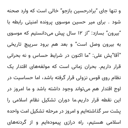
و تنها جای “برادرحسین بازجو” خالی است که وارد صحنه
شود . برای میر حسین موسوی پرونده امنیتی رابطه با
“بیرون” بسازد: “از ۱۲ سال پیش می‌دانستیم که موسوی
به بیرون وصل است” و بعد هم برود سرپیچ تاریخی
“آقا”یش علی: “ما اکنون در شرایط حساس و نه بحرانی
قرار داریم. بحران زمانی است که مولفه‌های اقتدار یک
نظام روی قوس نزولی قرار گرفته باشد، اما حساسیت در
اوج اقتدار هم می‌تواند وجود داشته باشد و ما امروز در
این نقطه قرار داریم.ما دوران تشکیل نظام اسلامی را
پشت سر گذاشته‌ایم و امروز در مرحله تشکیل امت واحده
اسلامی هستیم، راه درازی پیموده‌ایم و از گردنه‌های