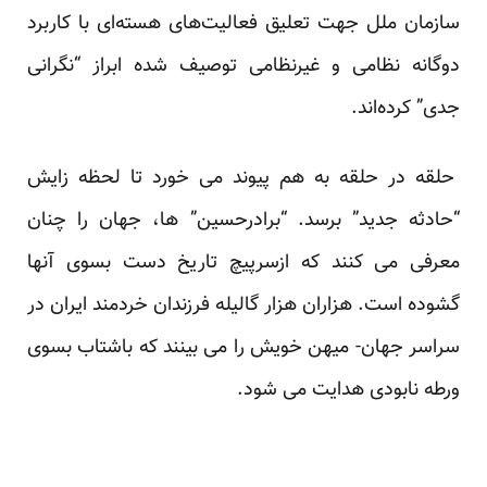
سازمان ملل جهت تعلیق فعالیت‌های هسته‌ای با کاربرد
دوگانه نظامی و غیرنظامی توصیف شده ابراز “نگرانی
جدی” کرده‌اند.
حلقه در حلقه به هم پیوند می خورد تا لحظه زایش
“حادثه جدید” برسد. “برادرحسین” ها، جهان را چنان
معرفی می کنند که ازسرپیچ تاریخ دست بسوی آنها
گشوده است. هزاران هزار گالیله فرزندان خردمند ایران در
سراسر جهان- میهن خویش را می بینند که باشتاب بسوی
ورطه نابودی هدایت می شود.