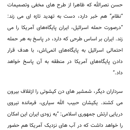
حسن نصرالله که ظاهرا از طرح های مخفی وتصمیمات
“نظام” هم خبر دارد، دست به تهدید تازه ای می زند:
“درصورت حمله اسرائیل، ایران پایگاه‌های آمریکا را می
زند. ایران بر اساس طرحی که دارد، در پاسخ به هر حمله
احتمالی اسرائیل به پایگاه‌های اتمی‌اش، با هدف قرار
دادن پایگاه‌های آمریکا در منطقه به آن پاسخ خواهد
داد.”
سرداران دیگر، شمشیر های دن کیشوتی را ازغلاف بیرون
می کشند. یکیشان حبیب الله سیاری، فرمانده نیروی
دریایی ارتش جمهوری اسلامی: “به زودی ایران این امکان
را خواهد داشت که در آب های نزدیک آمریکا هم حضور