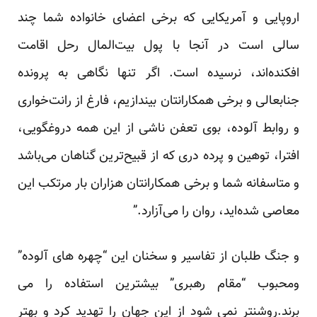
اروپایی و آمریکایی که برخی اعضای خانواده شما چند
سالی است در آنجا با پول بیت‌المال رحل اقامت
افکنده‌اند، نرسیده است. اگر تنها نگاهی به پرونده
جنابعالی و برخی همکارانتان بیندازیم، فارغ از رانت‌خواری
و روابط آلوده، بوی تعفن ناشی از این همه دروغگویی،
افترا، توهین و پرده دری که از قبیح‌ترین گناهان می‌باشد
و متاسفانه شما و برخی همکارانتان هزاران بار مرتکب این
معاصی شده‌اید، روان را می‌آزارد.”
و جنگ طلبان از تفاسیر و سخنان این “چهره های آلوده”
ومحبوب “مقام رهبری” بیشترین استفاده را می
برند.روشنتر نمی شود از این جهان را تهدید کرد و بهتر