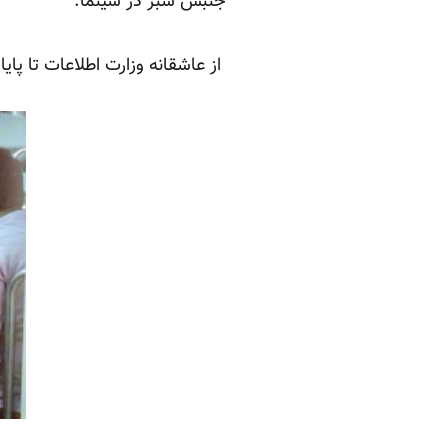
جنبش سبز در سینما:
از عاشقانه‌ وزارت اطلاعات تا پایان