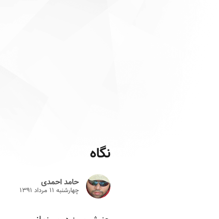
نگاه
حامد احمدی
چهارشنبه ۱۱ مرداد ۱۳۹۱