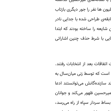
ون ها نفر را جور دیگری بازتاب
قه‌ی طراحی شده با جدایی نادر
شایعه را ساخته بودند که ابتدا
سال۸۸اتفاق بیفتد که معاونت سینمایی با شرط حذف چنین اشاراتی
اتفاقات بعد از انتخابات رفتند.
 است که توسط زنی میان‌سال به
 سازنده‌گانش می‌توانستند ادعا
نشینی مانند میرحسین ظهور می‌کند و جوانان
ساط سردار سپاه از راه می‌رسد،