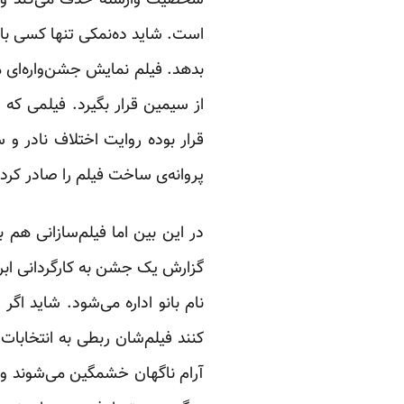
است. شاید ده‌نمکی تنها کسی باش
بدهد. فیلم نمایش جشن‌واره‌ای 
از سیمین قرار بگیرد. فیلمی که 
پروانه‌ی ساخت فیلم را صادر کرد
در این بین اما فیلم‌سازانی هم ب
گزارش یک جشن به کارگردانی ابر
نام بانو اداره می‌شود. شاید اگ
آرام ناگهان خشمگین می‌شوند و ا