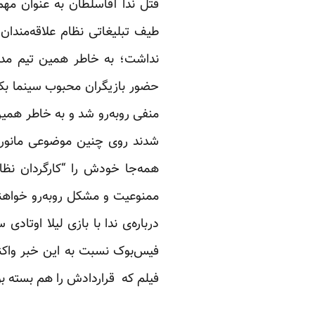
طیف تبلیغاتی نظام علاقه‌مندان
نداشت؛ به خاطر همین تیم مدی
حضور بازیگران محبوب سینما بکن
منفی روبه‌رو شد و به خاطر همین 
شدند روی چنین موضوعی مانور بده
همه‌جا خودش را “کارگردان نظام
ممنوعیت و مشکل روبه‌رو خواهن
درباره‌ی ندا با بازی لیلا اوتا
فیس‌بوک نسبت به این خبر واکنش
فیلم که قراردادش را هم بسته بو