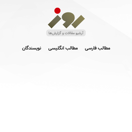
مطالب فارسی
مطالب انگلیسی
نویسندگان