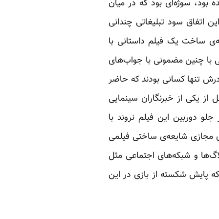
ه دامن‌گیر جمهوری‌اسلامی شده بود، سوژه‌ای بود که در میان
ین اتفاق سود تبلیغاتی چندانی
‌ی ساخت یک فیلم داستانی با
ی با چنین مضمونی با جواب‌های
رادرش تنها کسانی بودند که حاضر
ل از یکی از خبرنگاران سینمایی
جلو دوربین این فیلم نروند با
ی مجازی شایعه‌ی ساختی فیلمی
لاگ‌ها و شبکه‌های اجتماعی مثل
که پایش شکسته از بازی در این