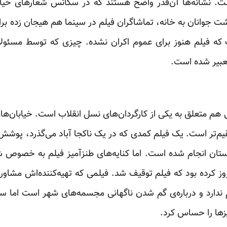
. نشانه‌ها آن‌قدر واضح هستند که در سکانس شعارهای خیابان
شت جوانان به خانه، تماشاگران فیلم در سینما هم هیجان زده 
که فیلم هنوز برای عموم اکران نشده. چیزی که توسط مسئولان 
عبیر شده است.
هم متعلق به یکی از کارگردان‌های نسل انقلاب است. خیابان‌های 
‌تر است. یک فیلم کمدی که در یک ناکجا آباد می‌گذرد، پوشش 
منستان انجام شده است. اما کنایه‌های طنزآمیز فیلم به خصوص
روز کرده بود که فیلم توقیف شد. فیلمی که تهیه‌کننده‌اش مشاو
 ندارد و درباره‌ی گم شدن ناگهانی مجسمه‌های شهر است اما
ها را حساس کرد.