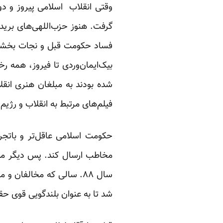
وقتی انقلاب اسلامی پیروز و دو
گرفت. هنوز حزب‌اللهی‌های بریده
فساد حکومت قبل و نجات‌ بخشی ا
بیک‌ایمان‌وردی تا فیروز، همه ر
شده بودند به مبلغان هنری انقل
فیلم‌های مرتبط به انقلاب و رژی
حکومت اسلامی عاقل‌تر و باتجربه
مخاطب ارسال کند. پس دیگر مدت‌ه
سال ۸۸. سالی که مخالفان 
شد تا به عنوان بلندگویی قوی حقی