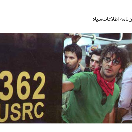
‌نامه‌ اطلاعات‌سپاه