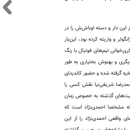
 این دار و دسته‌ اوباش‌ش را در
لر و واریته کرده بود، این‌بار
ی‌خوانی تیم‌های فوتبال با رنگ
ویگری و بهنوش بختیاری به طور
ه گرفته شده و حضور کاندیدای
مدرضا شریفی‌نیا نقش کسی را
قعیت‌های گذشته به خصوص زمان
که مشخصا احمدی‌نژاد است که
 واقعی احمدی‌نژاد را از این
ا نشانه‌های میرحسین گذاشته