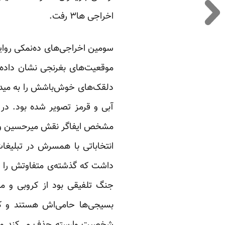
اخراجی ها۳ رفت.
سومین اخراجی‌های ده‌نمکی روایت‌
موقعیت‌های بغرنجی نشان داده بو
دلقک‌های خوش‌باشش را به میدان 
آبی و قرمز تصویر شده بود. در 
مشخص ایفاگر نقش میرحسین و زه
انتخاباتی با همسرش در تبلیغ
داشت که گذشته‌ی متفاوتش را پ
جنگ تلفیقی بود از کروبی و م
بسیجی‌ها حامی‌اش هستند و کس 
شخصیت وارسته حذف می‌کند و م