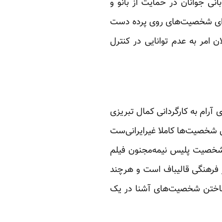
ی جوانان در حمایت از بانو و
برای شخصیت‌های روی پرده دست
امر به عدم توانایی در کنترل
آرام به کارگردانی کمال تبریزی
شخصیت‌ها کاملا غیرایرانی‌ست
 شخصیت پلیس نیمه‌مجنون فیلم
ر فرهنگی قالیباف است و هرچند
 ساختن شخصیت‌های آشنا در یک