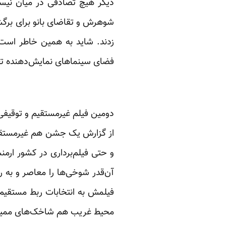
دیگر هیچ تصادفی در میان نیست
شوهرش و تقاضای بانو برای برگ
زدند. شاید به همین خاطر است 
فضای سینماهای نمایش‌دهنده ت
دومین فیلم غیرمستقیم و توقیفی 
از گزارش یک جشن هم غیرمستقیم
و حتی فیلم‌برداری در کشور ار
آن‌قدر شوخی‌ها را معاصر و به 
فیلمش به انتخابات ربط مستقیم
محیط غریب هم شاخک‌های ممیز