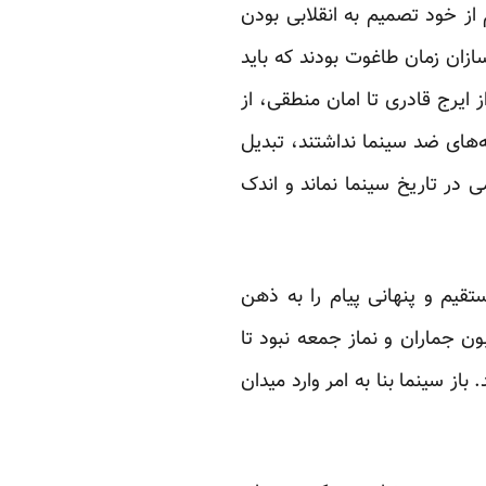
از خود تصمیم به انقلابی بودن
ازان زمان طاغوت بودند که باید
ایرج قادری تا امان منطقی، از
ه‌های ضد سینما نداشتند، تبدیل
 در تاریخ سینما نماند و اندک
ستقیم و پنهانی پیام را به ذهن
ون جماران و نماز جمعه نبود تا
 باز سینما بنا به امر وارد میدان