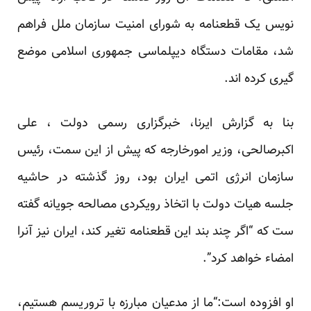
نویس یک قطعنامه به شورای امنیت سازمان ملل فراهم
شد، مقامات دستگاه دیپلماسی جمهوری اسلامی موضع
گیری کرده اند.
بنا به گزارش ایرنا، خبرگزاری رسمی دولت ، علی
اکبرصالحی، وزیر امورخارجه که پیش از این سمت، رئیس
سازمان انرژی اتمی ایران بود، روز گذشته در حاشیه
جلسه هیات دولت با اتخاذ رویکردی مصالحه جویانه گفته
ست که “اگر چند بند این قطعنامه تغیر کند، ایران نیز آنرا
امضاء خواهد کرد”.
او افزوده است:“ما از مدعیان مبارزه با تروریسم هستیم،