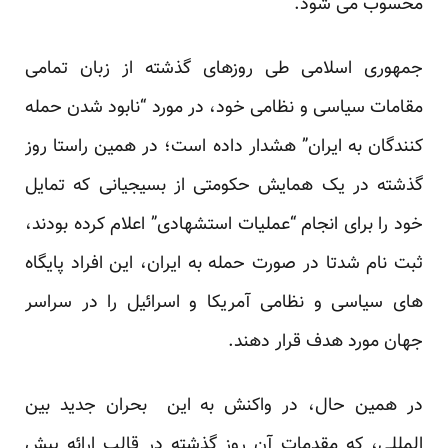
محسوب می شود.
جمهوری اسلامی طی روزهای گذشته از زبان تمامی
مقامات سیاسی و نظامی خود، در مورد “نابود شدن حمله
کنندگان به ایران” هشدار داده است؛ در همین راستا روز
گذشته در یک همایش حکومتی از بسیجیانی که تمایل
خود را برای انجام “عملیات استشهادی” اعلام کرده بودند،
ثبت نام شدتا در صورت حمله به ایران، این افراد پایگاه
های سیاسی و نظامی آمریکا و اسرائیل را در سراسر
جهان مورد هدف قرار دهند.
در همین حال، در واکنش به این بحران جدید بین
المللی، که مقدمات آن روز گذشته در قالب ارائه پیش