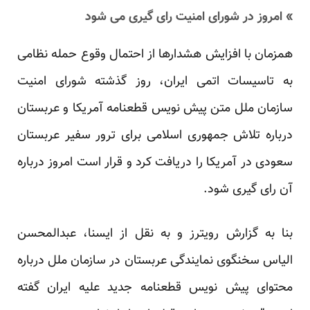
» امروز در شورای امنیت رای گیری می شود
همزمان با افزایش هشدارها از احتمال وقوع حمله نظامی
به تاسیسات اتمی ایران، روز گذشته شورای امنیت
سازمان ملل متن پیش نویس قطعنامه آمریکا و عربستان
درباره تلاش جمهوری اسلامی برای ترور سفیر عربستان
سعودی در آمریکا را دریافت کرد و قرار است امروز درباره
آن رای گیری شود.
بنا به گزارش رویترز و به نقل از ایسنا، عبدالمحسن
الیاس سخنگوی نمایندگی عربستان در سازمان ملل درباره
محتوای پیش نویس قطعنامه جدید علیه ایران گفته