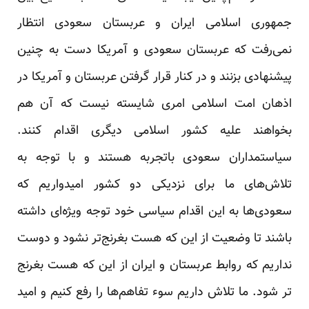
جمهوری اسلامی ایران و عربستان سعودی انتظار
نمی‌رفت که عربستان سعودی و آمریکا دست به چنین
پیشنهادی بزنند و در کنار قرار گرفتن عربستان و آمریکا در
اذهان امت اسلامی امری شایسته نیست که آن هم
بخواهند علیه کشور اسلامی دیگری اقدام کنند.
سیاستمداران سعودی باتجربه هستند و با توجه به
تلاش‌های ما برای نزدیکی دو کشور امیدواریم که
سعودی‌ها به این اقدام سیاسی خود توجه ویژه‌ای داشته
باشند تا وضعیت از این که هست بغرنج‌تر نشود و دوست
نداریم که روابط عربستان و ایران از این که هست بغرنج
تر شود. ما تلاش داریم سوء تفاهم‌ها را رفع کنیم و امید