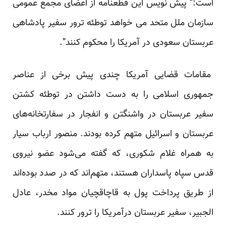
است:” پیش نویس این قطعنامه از اعضای مجمع عمومی
سازمان ملل متحد می خواهد توطئه ترور سفیر پادشاهی
عربستان سعودی در آمریکا را محکوم کنند”.
مقامات قضایی آمریکا چندی پیش برخی از عناصر
جمهوری اسلامی را به دست داشتن در توطئه کشتن
سفیر عربستان در واشنگتن و انفجار در سفارتخانه‌های
عربستان و اسرائیل متهم کرده بودند. منصور ارباب سیار
به همراه غلام شکوری، که گفته می‌شود عضو نیروی
قدس سپاه پاسداران هستند، متهم‌اند که در صدد بوده‌اند
از طریق پرداخت پول به قاچاقچیان مواد مخدر، عادل
الجبیر، سفیر عربستان درآمریکا را ترور کنند.