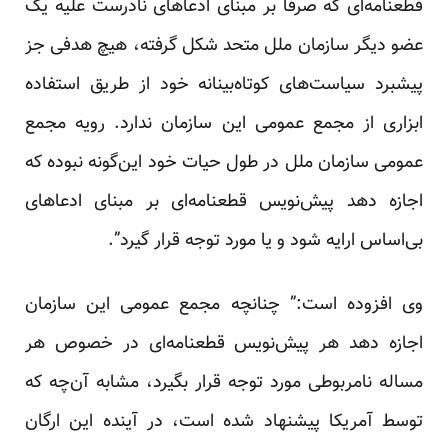
قطعنامه‌ای که صرفا بر مبنای ادعاهای نادرست علیه یک
عضو دیگر سازمان ملل متحد شکل گرفته، هیچ هدفی جز
پیشبرد سیاست‌های کوتاه‌بینانه خود از طریق استفاده
ابزاری از مجمع عمومی این سازمان ندارد. رویه مجمع
عمومی سازمان ملل در طول حیات خود این‌گونه نبوده که
اجازه دهد پیش‌نویس قطعنامه‌ای بر مبنای ادعاهای
بی‌اساس ارایه شود و یا مورد توجه قرار گیرد”.
وی افزوده است:” چنانچه مجمع عمومی این سازمان
اجازه دهد هر پیش‌نویس قطعنامه‌ای در خصوص هر
مساله نامربوطی مورد توجه قرار بگیرد، مشابه آن‌چه که
توسط آمریکا پیشنهاد شده است، در آینده این ارگان