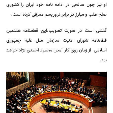
او نیز چون صالحی در ادامه نامه خود ایران را کشوری
صلح طلب و مبارز در برابر تروریسم معرفی کرده است.
گفتنی است در صورت تصویب،این قطعنامه هفتمین
قطعنامه شورای امنیت سازمان ملل علیه جمهوری
اسلامی از زمان روی کار آمدن محمود احمدی نژاد خواهد
بود.