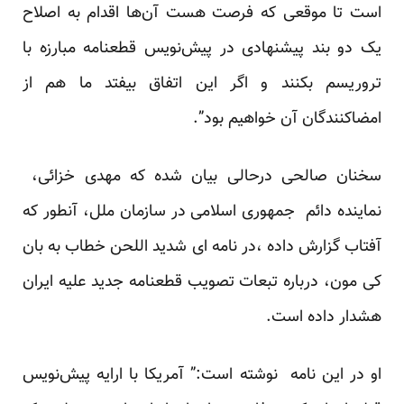
است تا موقعی که فرصت هست آن‌ها اقدام به اصلاح
یک دو بند پیشنهادی در پیش‌نویس قطعنامه مبارزه با
تروریسم بکنند و اگر این اتفاق بیفتد ما هم از
امضاکنندگان آن خواهیم بود”.
سخنان صالحی درحالی بیان شده که مهدی خزائی،
نماینده دائم جمهوری اسلامی در سازمان ملل، آنطور که
آفتاب گزارش داده ،در نامه ای شدید اللحن خطاب به بان
کی مون، درباره تبعات تصویب قطعنامه جدید علیه ایران
هشدار داده است.
او در این نامه نوشته است:” آمریکا با ارایه پیش‌نویس