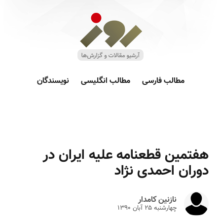
مطالب فارسی
مطالب انگلیسی
نویسندگان
هفتمین قطعنامه علیه ایران در
دوران احمدی نژاد
نازنین کامدار
چهارشنبه ۲۵ آبان ۱۳۹۰