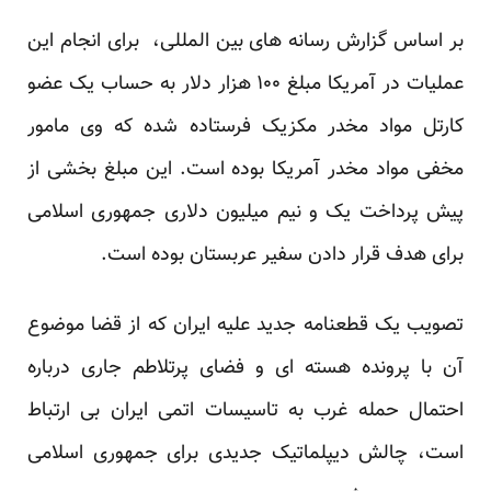
بر اساس گزارش رسانه های بین المللی، برای انجام این
عملیات در آمریکا مبلغ ۱۰۰ هزار دلار به حساب یک عضو
کارتل مواد مخدر مکزیک فرستاده شده که وی مامور
مخفی مواد مخدر آمریکا بوده است. این مبلغ بخشی از
پیش پرداخت یک و نیم میلیون دلاری جمهوری اسلامی
برای هدف قرار دادن سفیر عربستان بوده است.
تصویب یک قطعنامه جدید علیه ایران که از قضا موضوع
آن با پرونده هسته ای و فضای پرتلاطم جاری درباره
احتمال حمله غرب به تاسیسات اتمی ایران بی ارتباط
است، چالش دیپلماتیک جدیدی برای جمهوری اسلامی