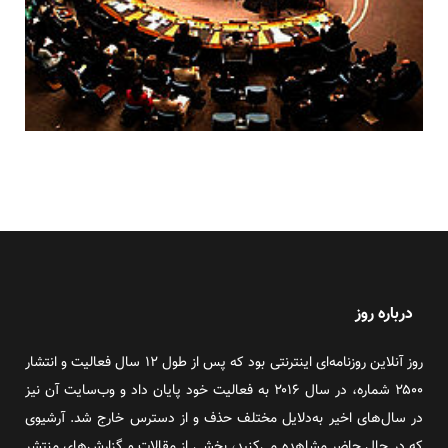
درباره روز
روز آنلاین روزنامه‌ای اینترنتی بود که پس از طول ۱۲ سال فعالیت و انتشار
۲۵۰۰ شماره، در سال ۲۰۱۶ به فعالیت خود پایان داد و وب‌سایت آن نیز
در سال‌های اخیر به‌دلایل مختلف حذف و از دسترس خارج شد. آرشیوی
که در حال حاضر مشاهده می‌کنید، بخشی از مقالات و گزارش‌های منتشر