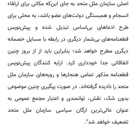
اصلی سازمان ملل متحد به جای این‌که مکانی برای ارتقاء
انسجام و همبستگی دولت‌های عضو باشد، به محلی برای
طرح ادعاهای بی‌اساس تبدیل شده و پیش‌نویس
قطعنامه‌های بی‌شمار دیگری در رابطه با مسایل خصمانه
دیگری مطرح خواهد شد؛ بنابراین باید از از بروز چنین
اتفاقاتی جدا خودداری کرد. ارایه کنندگان پیش‌نویس
قطعنامه مذکور تمامی هنجارها و رویه‌های سازمان ملل
متحد را نادیده گرفته‌اند. در صورت پیگیری چنین موضوعی
بدون شک، نقش، توانمندی و اعتبار مجمع عمومی به
عنوان عالی‌ترین ارگان سیاسی سازمان ملل متحد
تضعیف خواهد شد”.