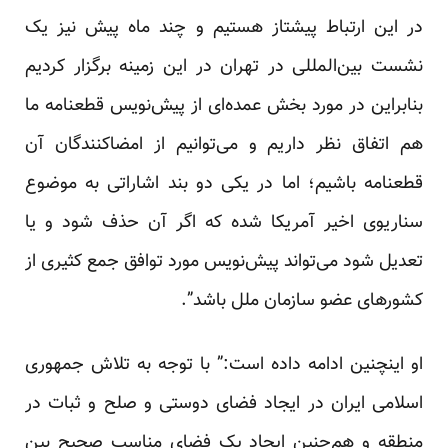
در این ارتباط پیشتاز هستیم و چند ماه پیش نیز یک
نشست بین‌المللی در تهران در این زمینه برگزار کردیم
بنابراین در مورد بخش عمده‌ای از پیش‌نویس قطعنامه ما
هم اتفاق نظر داریم و می‌توانیم از امضاکنندگان آن
قطعنامه باشیم؛ اما در یکی دو بند اشاراتی به موضوع
سناریوی اخیر آمریکا شده که اگر آن حذف شود و یا
تعدیل شود می‌تواند پیش‌نویس مورد توافق جمع کثیری از
کشورهای عضو سازمان ملل باشد”.
او اینچنین ادامه داده است:” با توجه به تلاش جمهوری
اسلامی ایران در ایجاد فضای دوستی و صلح و ثبات در
منطقه و هم‌چنین ایجاد یک فضای مناسب صحیح بین