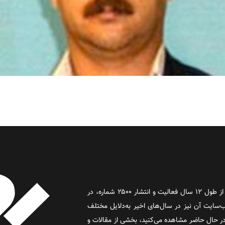
روز آنلاین روزنامه‌ای اینترنتی بود که پس از طول ۱۲ سال فعالیت و انتشار ۲۵۰۰ شماره، در
د و وب‌سایت آن نیز در سال‌های اخیر به‌دلایل مختلف
 حال حاضر مشاهده می‌کنید، بخشی از مقالات و