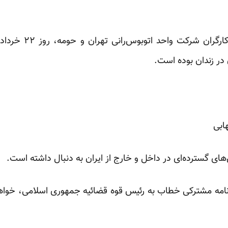
 در زندان بوده است.
ابی
ی گسترده‌ای در داخل و خارج از ایران به دنبال داشته است.
 نامه مشترکی خطاب به رئیس قوه قضائیه جمهوری اسلامی، خواه