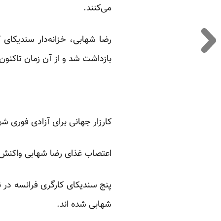
می‌کنند.
بازداشت شد و از آن زمان تاکنون
کارزار جهانی برای آزادی فوری شه
اعتصاب غذای رضا شهابی واکنش‌ها
پنج سندیکای کارگری فرانسه در
شهابی شده اند.