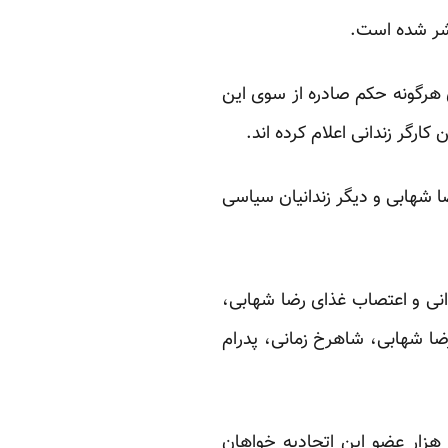
تشر شده است.
ه‌ای هرگونه حکم صادره از سوی این
ارگر زندانی اعلام کرده اند.
ا شهابی و دیگر زندانیان سیاسی
دانی و اعتصاب غذای رضا شهابی،
ضا شهابی، شاهرخ زمانی، پدرام
در همین راستا اتحادیه کارگران خدمات عمومی کانادا، در نامه‌ای سرگشاده به نمایندگی‌ از ۶۲۰ هزار عضو این اتحادیه خواهان