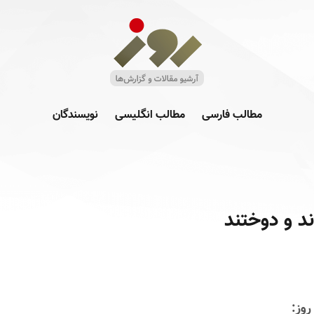
مطالب فارسی
مطالب انگلیسی
نویسندگان
د و دوختند
روز: