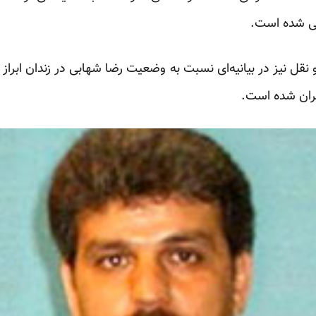
بی شده است.
قل نیز در بیانیه‌ای نسبت به وضعیت رضا شهابی در زندان ابراز ن
یران شده است.