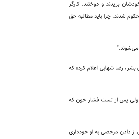
دشان بریدند و دوختند. کارگر
وم شدند. چرا باید مطالبه حق
می‌شوند.”
بشر، رضا شهابی اعلام کرده که
 ولی پس از تست فشار خون که
 از دادن مرخصی به او خودداری