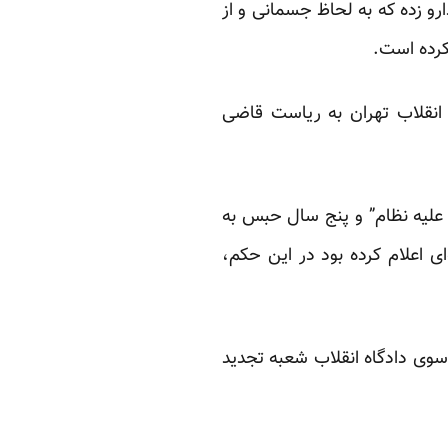
و زده که به لحاظ جسمانی و از
 کرده است.
شته، رضا شهابی پس از تحمل ۲۲ ماه حبس از سوی شعبه ۱۵ دادگاه انقلاب تهران به ریاست قاضی
علیه نظام” و پنج سال حبس به
ای اعلام کرده بود در این حکم،
سوی دادگاه انقلاب شعبه تجدید