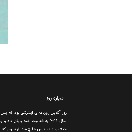
درباره روز
سال ۲۰۱۶ به فعالیت خود پایان دا
حذف و از دسترس خارج شد. آرشیوی که در