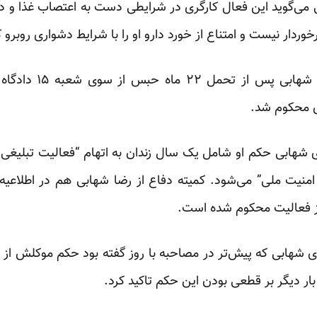
می‌گوید این فعال کارگری در شرایطی دست به اعتصاب غذا و دار
ردار نیست و امتناع از خورد دارو او را با شرایط دشواری روبرو
اواخر فروردین ماه گذ
 شهابی حکم او شامل یک سال زندان به اتهام “فعالیت تبلیغی 
 امنیت ملی” می‌شود. کمیته دفاع از رضا شهابی هم در اطلاعیه‌
شهابی که پیش‌تر در مصاحبه با روز گفته بود حکم موکلش از 
ار دیگر بر قطعی بودن این حکم تاکید کرد.