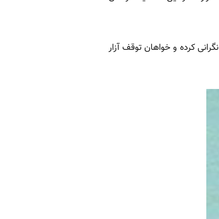
گرانی کرده و خواهان توقف آزار