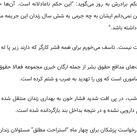
 برادرش به روز می‌گوید: “این حکم ناعادلانه است. آن‌ها خو
نمی‌دانم ایشان به چه جرمی به شش سال زندان این جریمه محک
اشته باشد.”
لت نیست. تاسف می‌خورم برای همه قشر کارگر که دارند زیر پا له 
های مدافع حقوق بشر از جمله ارگان خبری مجموعه فعالا حقوق 
اموری است که وی را تهدید به ضرب و شتم کرده است.
 شب، در پی افت شدید فشار خون به بهداری زندان منتقل شده
خواست پزشکان برای چهار ماه “استراحت مطلق” مسئولان زندان