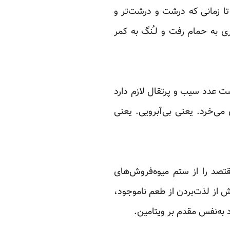
ا ‏زمانی که درشت و درشت‌تر و
ری به حمام رفت و لـُنگ به کمر
عدد سیب و پرتقال ‏لازم دارد
 ‏می‌خرد. یعنی بی‌آبرویی. یعنی
قتصد را از ستم ‏میوه‌فروش‌های
 ‏از لذت‌بردن از طعم ناموجود،
به‌نفس مقدم بر ویتامین.‏