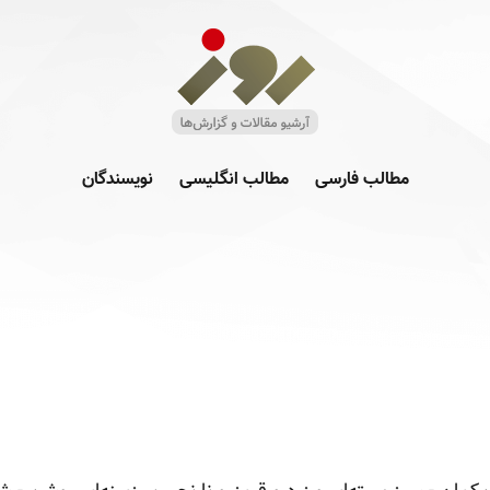
مطالب فارسی
مطالب انگلیسی
نویسندگان