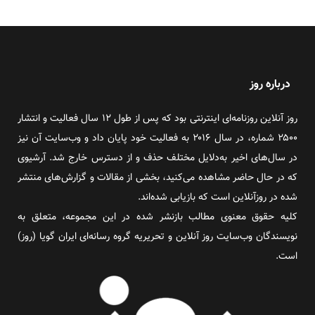
درباره روز
روز آنلاین روزنامه‌ای اینترنتی بود که پس از طول ۱۲ سال فعالیت و انتشار
۲۵۰۰ شماره، در سال ۲۰۱۶ به فعالیت خود پایان داد و وب‌سایت آن نیز
در سال‌های اخیر به‌دلایل مختلف حذف و از دسترس خارج شد. آرشیوی
که در حال حاضر مشاهده می‌کنید، بخشی از مقالات و گزارش‌های منتشر
شده در روزآنلاین است که بازیابی شده‌اند.
کلیه حقوق معنوی مطالب بازنشر شده در این مجموعه، متعلق به
نویسندگان وب‌سایت روز آنلاین و تحریریه گروه رسانه‌ای ایران گویا (روز)
است.