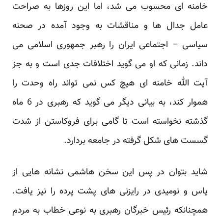
خامنه ای محسوب می شد، اما این روزها به صراحت
عامل جدال ها و مناقشات به وجود آمده در صحنه
سیاسی – اجتماعی ایران را رهبر جمهوری اسلامی می
داند. زمانی که او می گوید اختلافات جدی است و به جز
آیت الله خامنه ای هیچ کس نمی تواند راه وحدت را
هموار کند، به بیانی دیگر می گوید که رهبری در 6 ماه
گذشته نخواسته است تا گامی برای فروکاستن از شدت
گسست های شکل گرفته در جامعه بردارد.
شاید بتوان در پس این سخن هاشمی نشانه هایی از
یاس و نومیدی در رایزنی های پشت پرده را نیز یافت.
همچنانکه رئیس خبرگان رهبری به نوعی خطاب به مردم