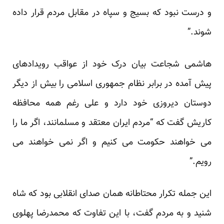
و درست نبود که بسیج و سپاه در مقابل مردم قرار داده
شوند.”
هاشمی شجاعت بیان درک خود از عواقب رویدادهای
پیش آمده در برابر نظام جمهوری اسلامی را بیش از دیگر
دوستان دیروزی خود دارد و علی رغم همه محافظه
کاریش گفت که “مردم ایران معتقد و مسلمانند، اگر ما را
می خواهند حکومت می کنیم و اگر نمی خواهند می
رویم.”
این جمله تکرار محتاطانه همان صدای انقلابی بود که شاه
شنید و به مردم گفت، با این تفاوت که محمدرضا پهلوی