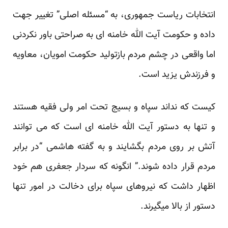
انتخابات ریاست جمهوری، به “مسئله اصلی” تغییر جهت
داده و حکومت آیت الله خامنه ای به صراحتی باور نکردنی
اما واقعی در چشم مردم بازتولید حکومت امویان، معاویه
و فرزندش یزید است.
کیست که نداند سپاه و بسیج تحت امر ولی فقیه هستند
و تنها به دستور آیت الله خامنه ای است که می توانند
آتش بر روی مردم بگشایند و به گفته هاشمی “در برابر
مردم قرار داده شوند.” انگونه که سردار جعفری هم خود
اظهار داشت که نیروهای سپاه برای دخالت در امور تنها
دستور از بالا میگیرند.