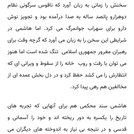
سخنش را زمانی به زبان آورد که ناقوس سرگونی نظام
دوهزارو پانصد ساله به صدا درآمده بود و تجویز نوش
دارو برای سهراب جوانمرگ می کرد. اما هاشمی در
شرایطی این سخن را به زبان می آورد که گرچه وقت برای
رهبران مغرور جمهوری اسلامی تنگ شده است اما هنوز
می توان با رفت و روب خانه را از سقوط و ویرانی ای که
انتظارش را می کشد حفظ کرد و در دل بخش عمده ای از
مخالفین هم رهی پیدا کرد.
هاشمی سند محکمی هم برای آنهایی که تجربه های
تاریخ را یکسره به دور ریخته اند و خود را آسمانی و
قدسی و در نتیجه بی نیاز به اندوخته های دیگران می