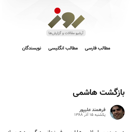
مطالب فارسی
مطالب انگلیسی
نویسندگان
بازگشت هاشمی
فرهمند علیپور
یکشنبه ۱۵ آذر ۱۳۸۸