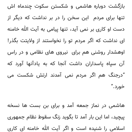
بازگشت دوباره هاشمی و شکستن سکوت چندماه اش
تنها برای مردم این سخن را در بر نداشت که دیگر از
دست او کاری بر نمی آید، تنها پیامی به آیت الله خامنه
ای نداشت که اگر مردم تو را نخواستند از ولایتت بگذر!
اوهشدار روشنی هم برای نیروی های نظامی و در راس
آن سپاه پاسداران داشت آنجا که به یادآنها آورد که
“درجنگ هم اگر مردم نمی آمدند ارتش شکست می
خورد.”
هاشمی در نماز جمعه آمد و برای بن بست ها نسخه
پیچید، اما این بار آمد تا بگوید زنگ سقوط نظام جمهوری
اسلامی را شنیده است و اگر آیت الله خامنه ای کاری