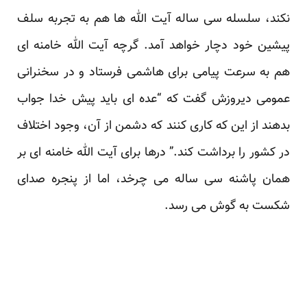
نکند، سلسله سی ساله آیت الله ها هم به تجربه سلف
پیشین خود دچار خواهد آمد. گرچه آیت الله خامنه ای
هم به سرعت پیامی برای هاشمی فرستاد و در سخنرانی
عمومی دیروزش گفت که “عده ای باید پیش خدا جواب
بدهند از این که کاری کنند که دشمن از آن، وجود اختلاف
در کشور را برداشت کند.” درها برای آیت الله خامنه ای بر
همان پاشنه سی ساله می چرخد، اما از پنجره صدای
شکست به گوش می رسد.