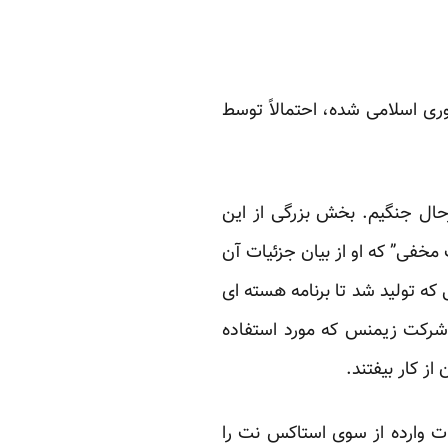
ی اسلامی شده، احتمالاً توسط
رحال جنگیم. بخش بزرگی از این
خفی” که او از بیان جزئیات آن
که تولید شد تا برنامه هسته ای
ای شرکت زیمنس که مورد استفاده
ز کار بیفتند.
ت وارده از سوی استاکس نت را