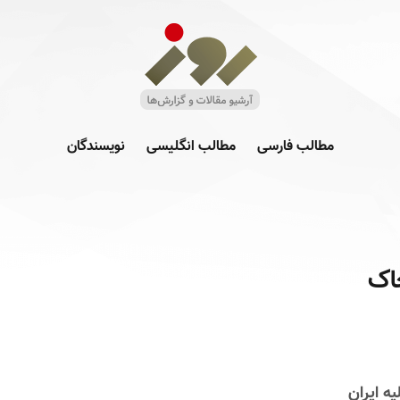
مطالب فارسی
مطالب انگلیسی
نویسندگان
اک
ه ایران