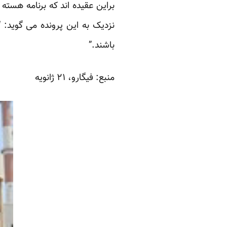
براین عقیده اند که برنامه هسته
نزدیک به این پرونده می گوید:
باشند.”
منبع:
فیگارو
، ۲۱ ژانویه