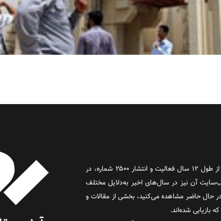
روز آنلاین روزنامه‌ای اینترنتی بود که پس از طول ۱۲ سال فعالیت و انتشار ۲۵۰۰ شماره، در
د و وب‌سایت آن نیز در سال‌های اخیر به‌دلایل مختلف
 حال حاضر مشاهده می‌کنید، بخشی از مقالات و
 بازیابی شده‌اند.