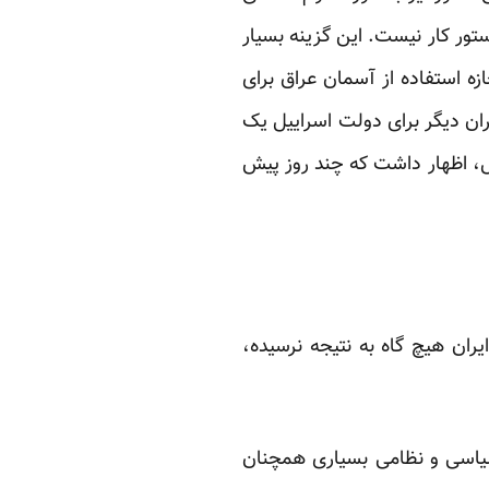
تور کار نیست. این گزینه بسیار
 استفاده از آسمان عراق برای
یران دیگر برای دولت اسراییل یک
، اظهار داشت که چند روز پیش
یران هیچ گاه به نتیجه نرسیده،
 سیاسی و نظامی بسیاری همچنان