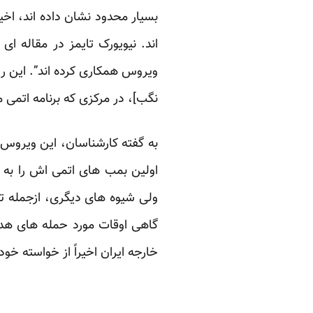
بسیار محدود نشان داده اند، اخیر
اند. نیویورک تایمز در مقاله ای
ویروس همکاری کرده اند”. این ر
نگب]، در مرکزی که برنامه اتمی 
به گفته کارشناسان، این ویروس کا
اولین بمب های اتمی اش را به 
ولی شیوه های دیگری، ازجمله تح
خارجه ایران اخیراً از خواسته 