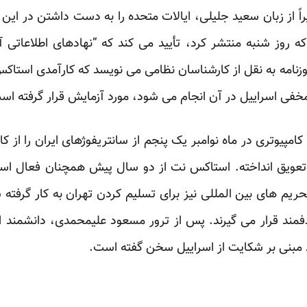
اً از زبان سعید جلیلی، ایالات متحده را به دست داشتن در این 
 که روز شنبه منتشر کرد، تأیید می کند که “نهادهای اطلاعاتی
وزنامه به نقل از کارشناسان نظامی می نویسد که کارآمدی استاک
مخفی اسراییل در آن انجام می شود، مورد آزمایش قرار گرفته اس
مپیوتری در ماه نوامبر یک پنجم از سانتریفوژهای ایران را از کا
تعویق انداخته. استاکس نت از دو سال پیش همچنان فعال است
ریم های بین المللی نیز برای تسلیم کردن تهران به کار گرفته 
خود مبنی بر شکایت از اسراییل سخن گفته است.