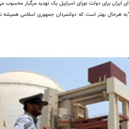
 ای ایران برای دولت نوپای اسراییل یک تهدید مرگبار محسوب م
 “به هرحال بهتر است که دولتمردان جمهوری اسلامی همیشه 