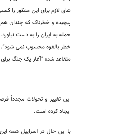
های لازم برای این منظور را کسب
پیچیده و خطرناک که چندان هم 
حمله به ایران را به دست نیاورد.
خطر بالقوه محسوب نمی شود”. ژ
متقاعد شده “آغاز یک جنگ برای ا
این تغییر و تحولات مجدداً فرصت
ایجاد کرده است.
با این حال در اسراییل همه این