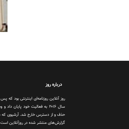
درباره روز
سال ۲۰۱۶ به فعالیت خود پایان دا
حذف و از دسترس خارج شد. آرشیوی که در
گزارش‌های منتشر شده در روزآنلاین است که