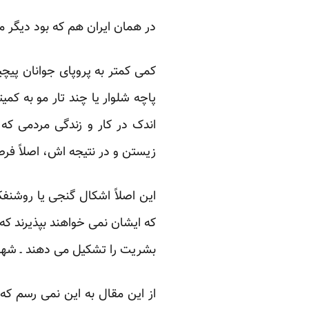
در همان ایران هم که بود دیگر مد
کمی کمتر به پروپای جوانان پیچ
پاچه شلوار یا چند تار مو به کمی
اندک در کار و زندگی مردمی که
زیستن و در نتیجه اش، اصلاً فرص
این اصلاً اشکال گنجی یا روشنفک
که ایشان نمی خواهند بپذیرند که 
بشریت را تشکیل می دهند ـ شهروندا
از این مقال به این نمی رسم که