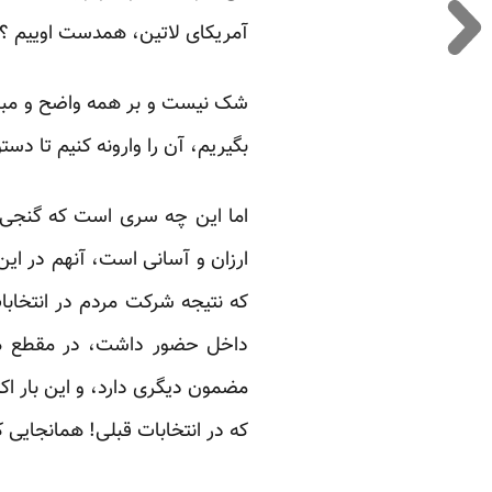
آمریکای لاتین، همدست اوییم ؟
شک نیست و بر همه واضح و مبره
بگیریم، آن را وارونه کنیم تا دست
اما این چه سری است که گنجی اص
ارزان و آسانی است، آنهم در این
داخل حضور داشت، در مقطع هر ان
مضمون دیگری دارد، و این بار اکثر
که در انتخابات قبلی! همانجایی که