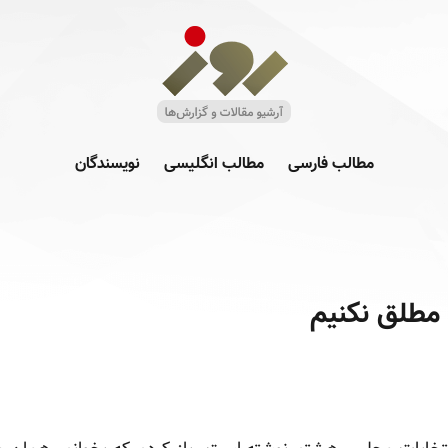
مطالب فارسی
مطالب انگلیسی
نویسندگان
طلق نکنیم