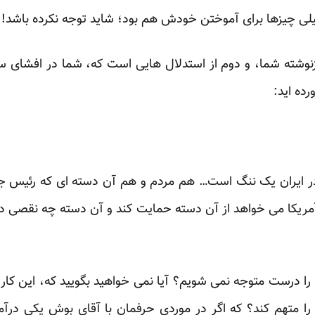
خیلی چیزها برای ‏آموختن خودش هم بود؛ شاید توجه نکرده باشد!‏
ازنوشته شما، و دوم از استدلال هایی است که، شما در افشای 
ده اید:‏
در ایران یک ننگ است… هم مردم و هم آن دسته ای که رئیس جمهو
آمریکا می خواهد از آن دسته حمایت کند و آن دسته چه نقصی داشت
 را درست متوجه نمی شویم؟ آیا نمی خواهید بگویید که، این کار
را متهم کند؟ که اگر در موردی حرفمان با آقای بوش یکی درآمد