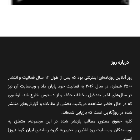
درباره روز
روز آنلاین روزنامه‌ای اینترنتی بود که پس از طول ۱۲ سال فعالیت و انتشار
۲۵۰۰ شماره، در سال ۲۰۱۶ به فعالیت خود پایان داد و وب‌سایت آن نیز
در سال‌های اخیر به‌دلایل مختلف حذف و از دسترس خارج شد. آرشیوی
که در حال حاضر مشاهده می‌کنید، بخشی از مقالات و گزارش‌های منتشر
شده در روزآنلاین است که بازیابی شده‌اند.
کلیه حقوق معنوی مطالب بازنشر شده در این مجموعه، متعلق به
نویسندگان وب‌سایت روز آنلاین و تحریریه گروه رسانه‌ای ایران گویا (روز)
است.