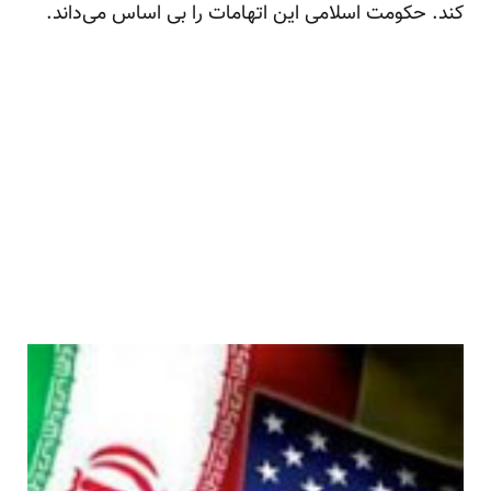
کند. حکومت اسلامی این اتهامات را بی اساس می‌داند.