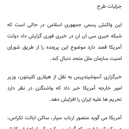
جزئیات طرح
این واکنش رسمی جمهوری اسلامی در حالی است که
شبکه خبری سی ان ان در خبری فوری گزارش داد دولت
آمریکا قصد دارد موضوع این پرونده را از طریق شورای
امنیت سازمان ملل متحد دنبال کند.
خبرگزاری آسوشیتدپرس به نقل از هیلاری کلینتون، وزیر
امور خارجه آمریکا خبر داد که واشنگتن در نظر دارد
تحریم ها علیه ایران را افزایش دهد.
آمریکا می گوید منصور ارباب سیار، ساکن ایالت تکزاس،