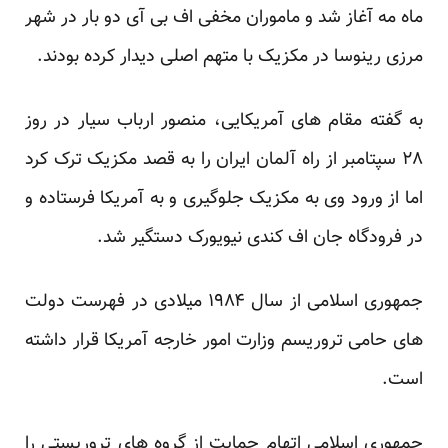
ماه مه آغاز شد و ماموران مخفی اف بی آی دو بار در شهر
مرزی رینوسا در مکزیک با متهم اصلی دیدار کرده بودند.
به گفته مقام های آمریکایی، منصور ارباب سیار در روز
۲۸ سپتامبر از راه آلمان ایران را به قصد مکزیک ترک کرد
اما از ورود وی به مکزیک جلوگیری و به آمریکا فرستاده و
در فرودگاه جان اف کندی نیویورک دستگیر شد.
جمهوری اسلامی از سال ۱۹۸۴ میلادی در فهرست دولت
های حامی تروریسم وزارت امور خارجه آمریکا قرار داشته
است.
جمهوری اسلامی اتهام حمایت از گروه های تروریستی را