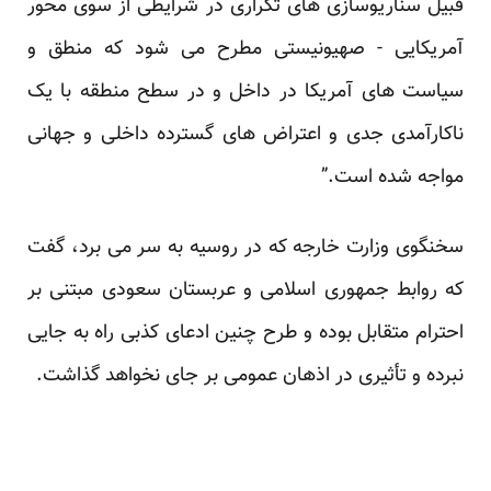
قبیل سناریوسازی های تکراری در شرایطی از سوی محور
آمریکایی - صهیونیستی مطرح می شود که منطق و
سیاست های آمریکا در داخل و در سطح منطقه با یک
ناکارآمدی جدی و اعتراض های گسترده داخلی و جهانی
مواجه شده است.”
سخنگوی وزارت خارجه که در روسیه به سر می برد، گفت
که روابط جمهوری اسلامی و عربستان سعودی مبتنی بر
احترام متقابل بوده و طرح چنین ادعای کذبی راه به جایی
نبرده و تأثیری در اذهان عمومی بر جای نخواهد گذاشت.