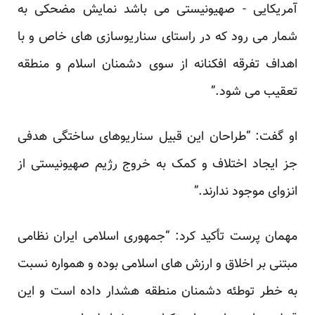
آمریکایی - صهیونیستی می باشد نمایش مضحکی به
شمار می رود که در راستای سناریوسازی های خاص و با
اهداف تفرقه افکنانه از سوی دشمنان اسلام و منطقه
تعقیب می شود.”
او گفت: “طراحان این قبیل سناریوهای ساختگی هدفی
جز ایجاد اختلاف و کمک به خروج رژیم صهیونیستی از
انزوای موجود ندارند.”
مهمان پرست تأکید کرد: “جمهوری اسلامی ایران نظامی
مبتنی بر اخلاق و ارزش های اسلامی بوده و همواره نسبت
به خطر توطئه دشمنان منطقه هشدار داده است و این