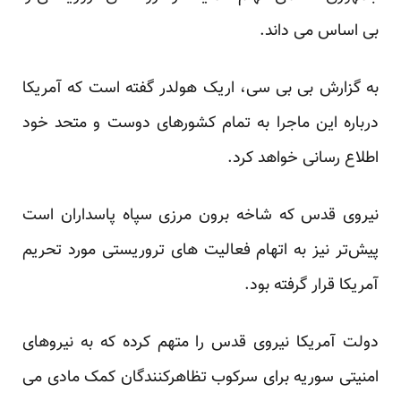
بی اساس می داند.
به گزارش بی بی سی، اریک هولدر گفته است که آمریکا
درباره این ماجرا به تمام کشورهای دوست و متحد خود
اطلاع رسانی خواهد کرد.
نیروی قدس که شاخه برون مرزی سپاه پاسداران است
پیش‌تر نیز به اتهام فعالیت های تروریستی مورد تحریم
آمریکا قرار گرفته بود.
دولت آمریکا نیروی قدس را متهم کرده که به نیروهای
امنیتی سوریه برای سرکوب تظاهرکنندگان کمک مادی می