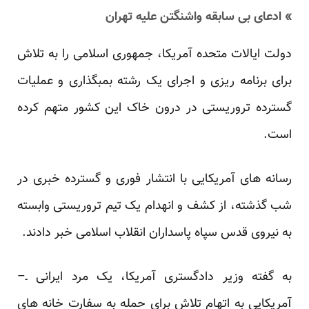
» ادعای بی سابقه واشنگتن علیه تهران
دولت ایالات متحده آمریکا، جمهوری اسلامی را به تلاش
برای برنامه ریزی و اجرای یک رشته بمبگذاری و عملیات
گسترده تروریستی در درون خاک این کشور متهم کرده
است.
رسانه های آمریکایی با انتشار فوری و گسترده خبری در
شب گذشته، از کشف و انهدام یک تیم تروریستی وابسته
به نیروی قدس سپاه پاسداران انقلاب اسلامی خبر دادند.
به گفته وزیر دادگستری آمریکا، یک مرد ایرانی ـ–
آمریکایی به اتهام تلاش برای حمله به سفارت خانه های