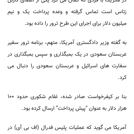
در مکزیک با فردی که گمان می کرد یکی از اعضای کارتل
زتاس است تماس گرفته و وعده پرداخت یک و نیم
میلیون دلار برای اجرای این طرح ترور را داده بود.
به گفته وزیر دادگستری آمریکا، متهم، برنامه ترور سفیر
عربستان سعودی در یک بمبگذاری و سپس بمبگذاری در
سفارت های اسرائیل و عربستان سعودی را دنبال می
کرد.
بنا بر کیفرخواست صادر شده، غلام شکوری حدود ۱۰۰
هزار دلار به عنوان “پیش پرداخت” ارسال کرده بود.
آمریکا می گوید که عملیات پلیس فدرال (اف بی آی) در