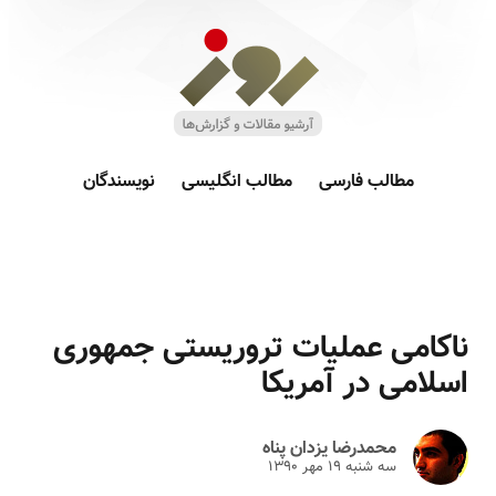
مطالب فارسی
مطالب انگلیسی
نویسندگان
ناکامی عملیات تروریستی جمهوری
اسلامی در آمریکا
محمدرضا یزدان پناه
سه شنبه ۱۹ مهر ۱۳۹۰