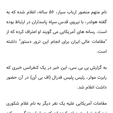
نام متهم منصور ارباب سیار، ۵۶ ساله، اعلام شده که به
گفته هولدر، با نیروی قدس سپاه پاسداران در ارتباط بوده
است. رسانه های آمریکایی می گویند او اعتراف کرده که از
“مقامات عالی ایران برای انجام این ترور دستور” داشته
است.
به گزارش بی بی سی، این خبر در یک کنفرانس خبری که
رابرت مولر، رئیس پلیس فدرال (اف بی آی) در آن حضور
داشت اعلام شد.
مقامات آمریکایی علیه یک نفر دیگر به نام غلام شکوری