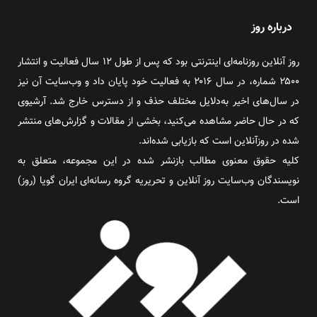
درباره روز
روز آنلاین روزنامه‌ای اینترنتی بود که پس از طول ۱۲ سال فعالیت و انتشار
۲۵۰۰ شماره، در سال ۲۰۱۶ به فعالیت خود پایان داد و وب‌سایت آن نیز
در سال‌های اخیر به‌دلایل مختلف حذف و از دسترس خارج شد. آرشیوی
که در حال حاضر مشاهده می‌کنید، بخشی از مقالات و گزارش‌های منتشر
شده در روزآنلاین است که بازیابی شده‌اند.
کلیه حقوق معنوی مطالب بازنشر شده در این مجموعه، متعلق به
نویسندگان وب‌سایت روز آنلاین و تحریریه گروه رسانه‌ای ایران گویا (روز)
است.