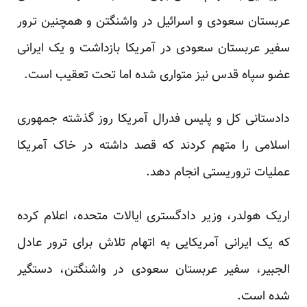
عربستان سعودی و اسرائیل در واشنگتن و همچنین ترور
سفیر عربستان سعودی در آمریکا بازداشت و یک ایرانی
عضو سپاه قدس نیز متواری شده اما تحت تعقیب است.
دادستانی کل و پلیس فدرال آمریکا روز گذشته جمهوری
اسلامی را متهم کردند که قصد داشته در خاک آمریکا
عملیات تروریستی انجام دهد.
اریک هولدر، وزیر دادگستری ایالات متحده، اعلام کرده
که یک ایرانی آمریکایی به اتهام تلاش برای ترور عادل
الجبیر، سفیر عربستان سعودی در واشنگتن، دستگیر
شده است.