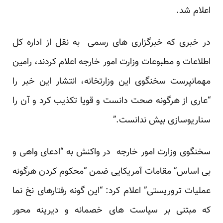
اعلام شد.
در خبری که خبرگزاری های رسمی به نقل از اداره کل
اطلاعات و مطبوعات وزارت امور خارجه اعلام کردند، رامین
مهمانپرست سخنگوی این وزارتخانه، انتشار این خبر را
“عاری از هرگونه صحت دانست و قویا تکذیب کرد و آن را
سناریوسازی بیش ندانست.”
سخنگوی وزارت امور خارجه در واکنش به “ادعای واهی و
بی اساس” مقامات آمریکایی ضمن “محکوم کردن هرگونه
عملیات تروریستی” اعلام کرد: “این گونه رفتارهای نخ نما
که مبتنی بر سیاست های خصمانه و دیرینه محور