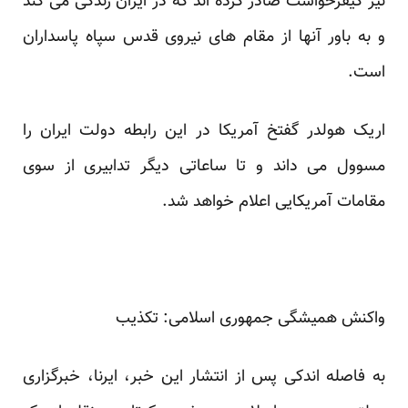
نیز کیفرخواست صادر کرده اند که در ایران زندگی می کند
و به باور آنها از مقام های نیروی قدس سپاه پاسداران
است.
اریک هولدر گفتخ آمریکا در این رابطه دولت ایران را
مسوول می داند و تا ساعاتی دیگر تدابیری از سوی
مقامات آمریکایی اعلام خواهد شد.
واکنش همیشگی جمهوری اسلامی: تکذیب
به فاصله اندکی پس از انتشار این خبر، ایرنا، خبرگزاری