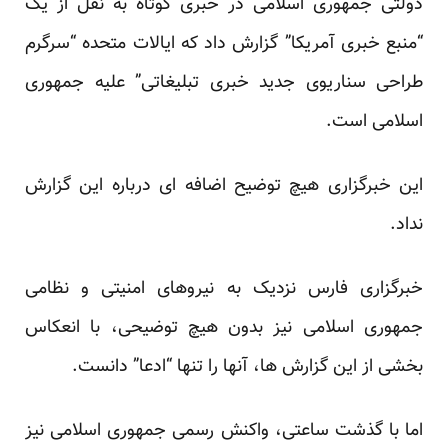
دولتی جمهوری اسلامی در خبری کوتاه به نقل از یک
“منبع خبری آمریکا” گزارش داد که ایالات متحده “سرگرم
طراحی سناریوی جدید خبری تبلیغاتی” علیه جمهوری
اسلامی است.
این خبرگزاری هیچ توضیح اضافه ای درباره این گزارش
نداد.
خبرگزاری فارس نزدیک به نیروهای امنیتی و نظامی
جمهوری اسلامی نیز بدون هیچ توضیحی، با انعکاس
بخشی از این گزارش ها، آنها را تنها “ادعا” دانست.
اما با گذشت ساعتی، واکنش رسمی جمهوری اسلامی نیز